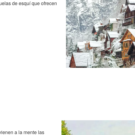
uelas de esquí que ofrecen
enen a la mente las