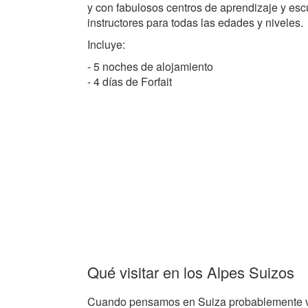
y con fabulosos centros de aprendizaje y esc
instructores para todas las edades y niveles.
Incluye:
- 5 noches de alojamiento
- 4 días de Forfait
Qué visitar en los Alpes Suizos
Cuando pensamos en Suiza probablemente vi