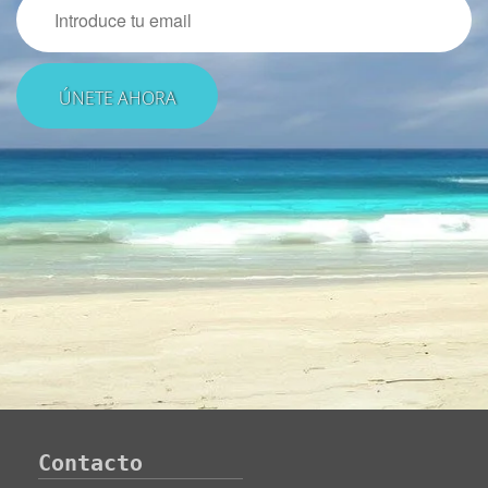
Contacto