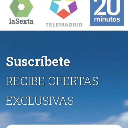
Suscríbete
RECIBE OFERTAS
EXCLUSIVAS
Email