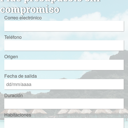
compromiso
Correo electrónico
Teléfono
Origen
Fecha de salida
Duración
Habitaciones