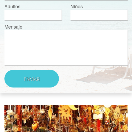
Adultos
Niños
Mensaje