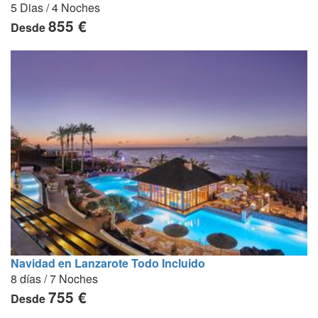
5 Dias / 4 Noches
855 €
Desde
Navidad en Lanzarote Todo Incluido
8 días / 7 Noches
755 €
Desde