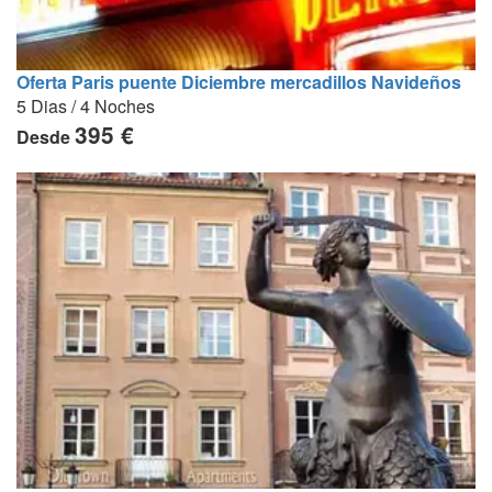
Oferta Paris puente Diciembre mercadillos Navideños
5 Dias / 4 Noches
395 €
Desde