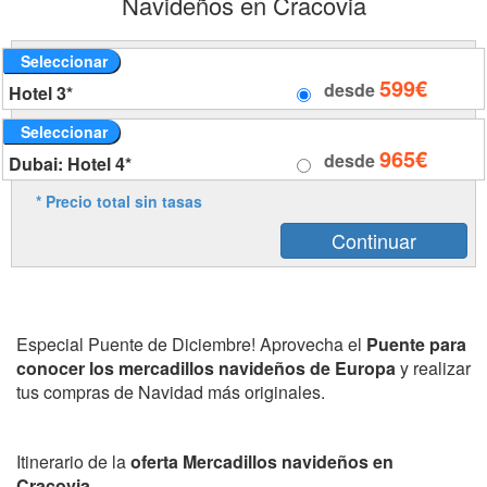
Navideños en Cracovia
Seleccionar
599€
desde
Hotel 3*
Seleccionar
965€
desde
Dubai: Hotel 4*
* Precio total sin tasas
Especial Puente de Diciembre! Aprovecha el
Puente para
conocer los mercadillos navideños de Europa
y realizar
tus compras de Navidad más originales.
Itinerario de la
oferta Mercadillos navideños en
Cracovia