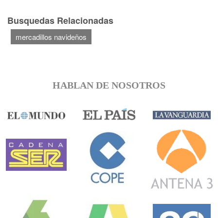
Busquedas Relacionadas
mercadillos navideños
HABLAN DE NOSOTROS