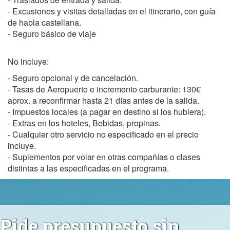
- Excusiones y visitas detalladas en el itinerario, con guía
de habla castellana.
- Seguro básico de viaje
No incluye:
- Seguro opcional y de cancelación.
- Tasas de Aeropuerto e incremento carburante: 130€
aprox. a reconfirmar hasta 21 días antes de la salida.
- Impuestos locales (a pagar en destino si los hubiera).
- Extras en los hoteles, Bebidas, propinas.
- Cualquier otro servicio no especificado en el precio
incluye.
- Suplementos por volar en otras compañías o clases
distintas a las especificadas en el programa.
Pide presupuesto sin