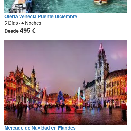
Oferta Venecia Puente Diciembre
5 Dias / 4 Noches
495 €
Desde
Mercado de Navidad en Flandes