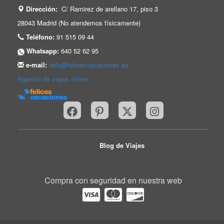
Dirección:
C/ Ramirez de arellano 17, piso 3
28043 Madrid (No atendemos físicamente)
Teléfono:
91 515 09 44
Whatsapp:
640 52 62 95
e-mail:
hola@felicesvacaciones.es
Agencia de viajes online
Blog de Viajes
Compra con seguridad en nuestra web