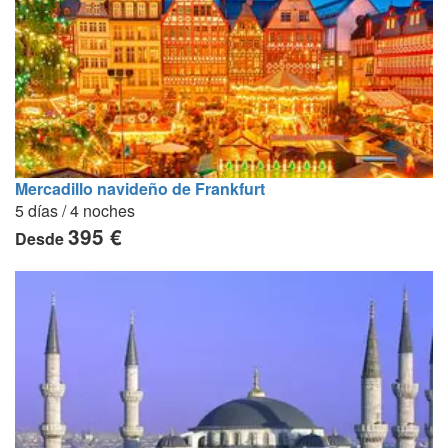
Mercadillo navideño de Frankfurt
5 días / 4 noches
395 €
Desde