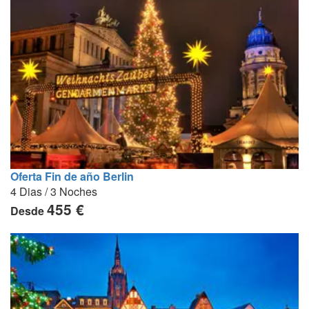
Oferta Fin de año Berlin
4 Dias / 3 Noches
455 €
Desde