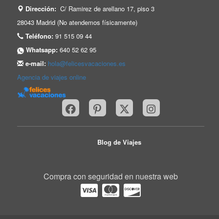
Dirección:
C/ Ramirez de arellano 17, piso 3
28043 Madrid (No atendemos físicamente)
Teléfono:
91 515 09 44
Whatsapp:
640 52 62 95
e-mail:
hola@felicesvacaciones.es
Agencia de viajes online
Blog de Viajes
Compra con seguridad en nuestra web