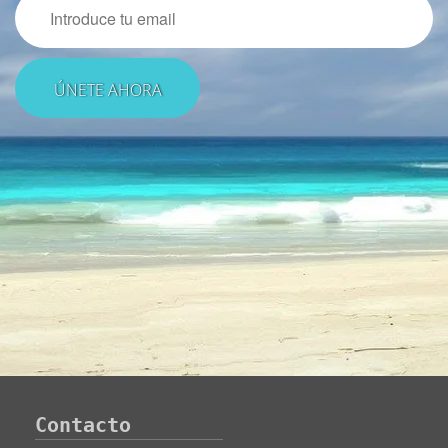
Contacto