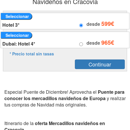
Navideños en Cracovia
Seleccionar
599€
desde
Hotel 3*
Seleccionar
965€
desde
Dubai: Hotel 4*
* Precio total sin tasas
Especial Puente de Diciembre! Aprovecha el
Puente para
conocer los mercadillos navideños de Europa
y realizar
tus compras de Navidad más originales.
Itinerario de la
oferta Mercadillos navideños en
Cracovia