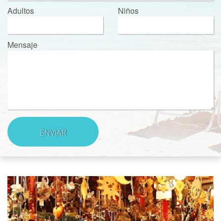
Adultos
Niños
Mensaje