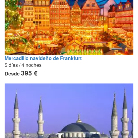
Mercadillo navideño de Frankfurt
5 días / 4 noches
395 €
Desde