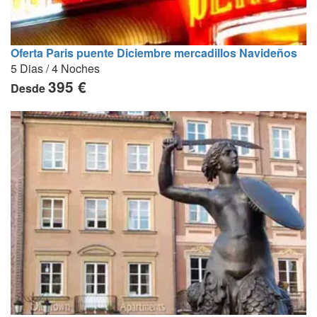
Oferta Paris puente Diciembre mercadillos Navideños
5 Dias / 4 Noches
395 €
Desde