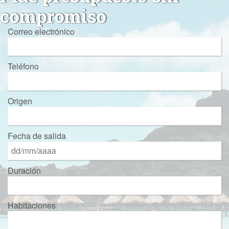
compromiso
Correo electrónico
Teléfono
Origen
Fecha de salida
Duración
Habitaciones