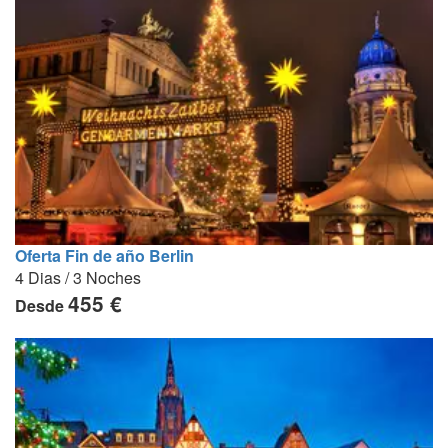
Oferta Fin de año Berlin
4 Dias / 3 Noches
455 €
Desde