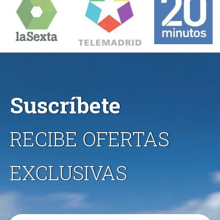
Suscríbete
RECIBE OFERTAS
EXCLUSIVAS
Email