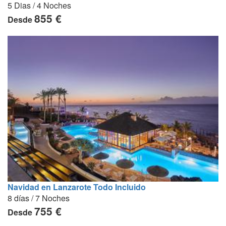
5 Dias / 4 Noches
855 €
Desde
Navidad en Lanzarote Todo Incluido
8 días / 7 Noches
755 €
Desde