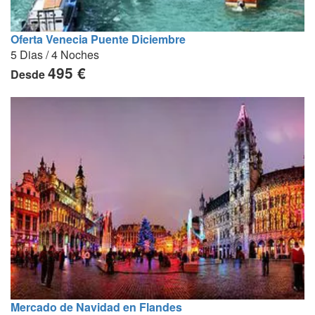
Oferta Venecia Puente Diciembre
5 Dias / 4 Noches
495 €
Desde
Mercado de Navidad en Flandes