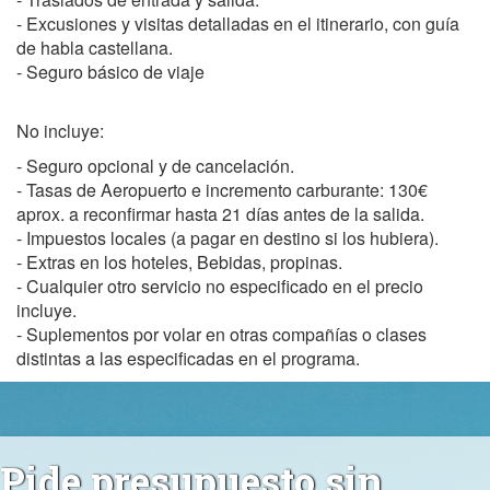
- Excusiones y visitas detalladas en el itinerario, con guía
de habla castellana.
- Seguro básico de viaje
No incluye:
- Seguro opcional y de cancelación.
- Tasas de Aeropuerto e incremento carburante: 130€
aprox. a reconfirmar hasta 21 días antes de la salida.
- Impuestos locales (a pagar en destino si los hubiera).
- Extras en los hoteles, Bebidas, propinas.
- Cualquier otro servicio no especificado en el precio
incluye.
- Suplementos por volar en otras compañías o clases
distintas a las especificadas en el programa.
Pide presupuesto sin