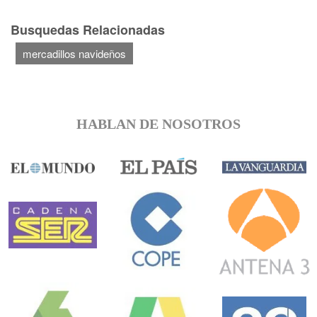
Busquedas Relacionadas
mercadillos navideños
HABLAN DE NOSOTROS