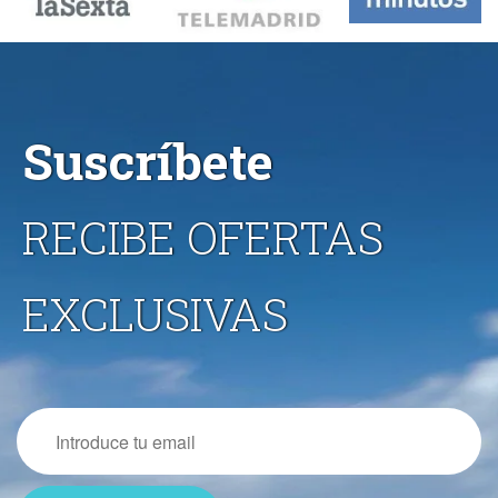
Suscríbete
RECIBE OFERTAS
EXCLUSIVAS
Email