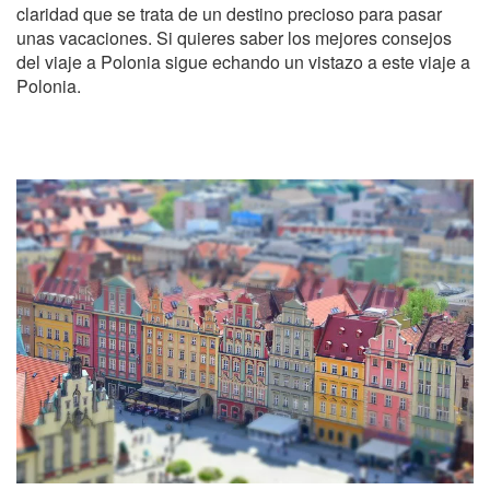
claridad que se trata de un destino precioso para pasar
unas vacaciones. Si quieres saber los mejores consejos
del viaje a Polonia sigue echando un vistazo a este viaje a
Polonia.