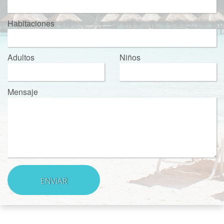
Habitaciones
Adultos
Niños
Mensaje