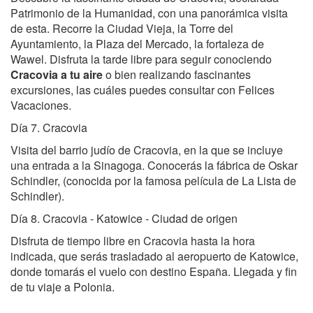
Patrimonio de la Humanidad, con una panorámica visita
de esta. Recorre la Ciudad Vieja, la Torre del
Ayuntamiento, la Plaza del Mercado, la fortaleza de
Wawel. Disfruta la tarde libre para seguir conociendo
Cracovia a tu aire
o bien realizando fascinantes
excursiones, las cuáles puedes consultar con Felices
Vacaciones.
Día 7. Cracovia
Visita del barrio judío de Cracovia, en la que se incluye
una entrada a la Sinagoga. Conocerás la fábrica de Oskar
Schindler, (conocida por la famosa película de La Lista de
Schindler).
Día 8. Cracovia - Katowice - Ciudad de origen
Disfruta de tiempo libre en Cracovia hasta la hora
indicada, que serás trasladado al aeropuerto de Katowice,
donde tomarás el vuelo con destino España. Llegada y fin
de tu viaje a Polonia.