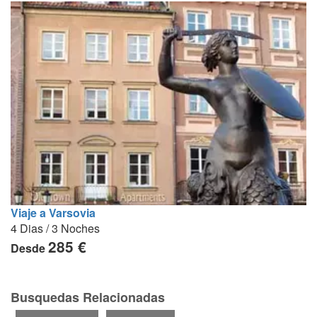
Viaje a Varsovia
4 Dias / 3 Noches
285 €
Desde
Busquedas Relacionadas