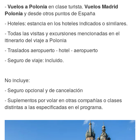
-
Vuelos a Polonia
en clase turista.
Vuelos Madrid
Polonia
y desde otros puntos de España
- Hoteles: estancia en los hoteles indicados o similares.
- Todas las visitas y excursiones mencionadas en el
itinerario del viaje a Polonia
- Traslados aeropuerto - hotel - aeropuerto
- Seguro de viaje: incluido.
No incluye:
- Seguro opcional y de cancelación
- Suplementos por volar en otras compañías o clases
distintas a las especificadas en el programa.