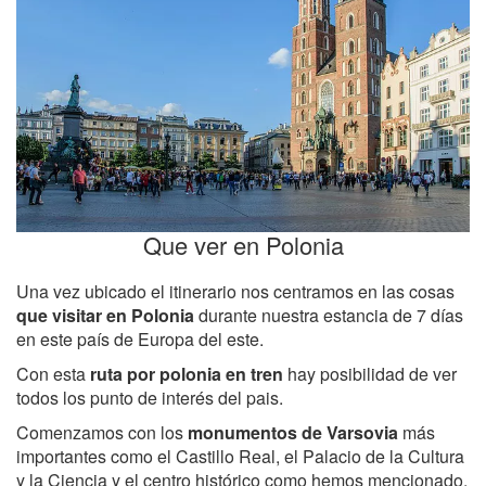
Que ver en Polonia
Una vez ubicado el itinerario nos centramos en las cosas
que visitar en Polonia
durante nuestra estancia de 7 días
en este país de Europa del este.
Con esta
ruta por polonia en tren
hay posibilidad de ver
todos los punto de interés del pais.
Comenzamos con los
monumentos de Varsovia
más
importantes como el Castillo Real, el Palacio de la Cultura
y la Ciencia y el centro histórico como hemos mencionado.