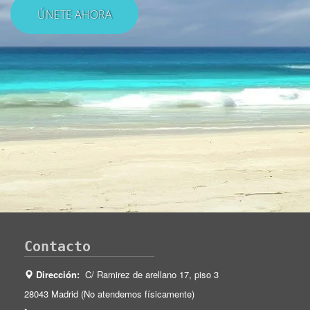
Contacto
Dirección:
C/ Ramirez de arellano 17, piso 3
28043 Madrid (No atendemos físicamente)