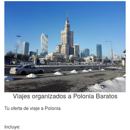
Viajes organizados a Polonia Baratos
Tu oferta de viaje a Polonia
Incluye: