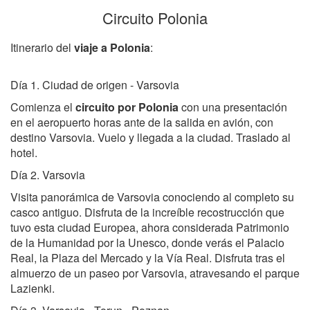
Circuito Polonia
Itinerario del
viaje a Polonia
:
Día 1. Ciudad de origen - Varsovia
Comienza el
circuito por Polonia
con una presentación
en el aeropuerto horas ante de la salida en avión, con
destino Varsovia. Vuelo y llegada a la ciudad. Traslado al
hotel.
Día 2. Varsovia
Visita panorámica de Varsovia conociendo al completo su
casco antiguo. Disfruta de la increíble recostrucción que
tuvo esta ciudad Europea, ahora considerada Patrimonio
de la Humanidad por la Unesco, donde verás el Palacio
Real, la Plaza del Mercado y la Vía Real. Disfruta tras el
almuerzo de un paseo por Varsovia, atravesando el parque
Lazienki.