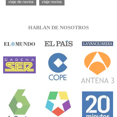
viaje de novios
viaje novios
HABLAN DE NOSOTROS