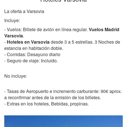
La oferta a Varsovia
Incluye:
- Vuelos: Billete de avión en línea regular.
Vuelos Madrid
Varsovia
.
-
Hoteles en Varsovia
desde 3 a 5 estrellas. 3 Noches de
estancia en habitación doble.
- Comidas: Desayuno diario
- Seguro de viaje: Incluido.
No incluye:
- Tasas de Aeropuerto e incremento carburante: 90€ aprox.
a reconfirmar antes de la emisión de los billetes.
- Extras en los hoteles, Bebidas, propinas.