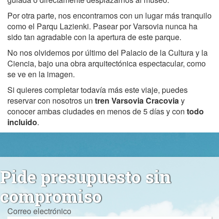
Por otra parte, nos encontramos con un lugar más tranquilo
como el Parqu Lazienki. Pasear por Varsovia nunca ha
sido tan agradable con la apertura de este parque.
No nos olvidemos por último del Palacio de la Cultura y la
Ciencia, bajo una obra arquitectónica espectacular, como
se ve en la imagen.
Si quieres completar todavía más este viaje, puedes
reservar con nosotros un
tren Varsovia Cracovia
y
conocer ambas ciudades en menos de 5 días y con
todo
incluido
.
Pide presupuesto sin
compromiso
Correo electrónico