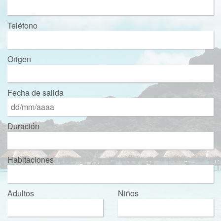
Teléfono
Origen
Fecha de salida
Duración
Habitaciones
Adultos
Niños