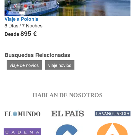
Viaje a Polonia
8 Dias / 7 Noches
895 €
Desde
Busquedas Relacionadas
viaje de novios
viaje novios
HABLAN DE NOSOTROS