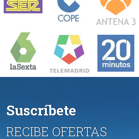
Suscríbete
RECIBE OFERTAS