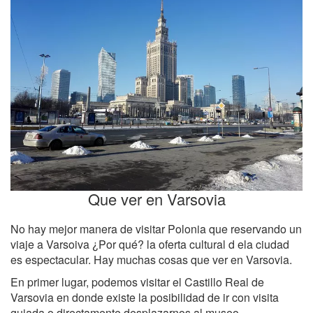
Que ver en Varsovia
No hay mejor manera de visitar Polonia que reservando un
viaje a Varsoiva ¿Por qué? la oferta cultural d ela ciudad
es espectacular. Hay muchas cosas que ver en Varsovia.
En primer lugar, podemos visitar el Castillo Real de
Varsovia en donde existe la posibilidad de ir con visita
guiada o directamente desplazarnos al museo.