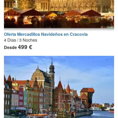
Oferta Mercadillos Navideños en Cracovia
4 Dias / 3 Noches
499 €
Desde