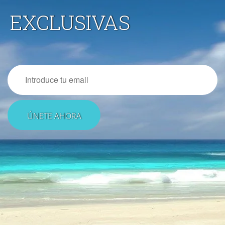
EXCLUSIVAS
Email