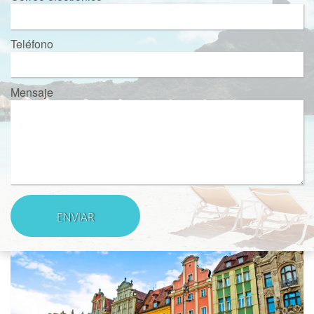
Teléfono
Mensaje