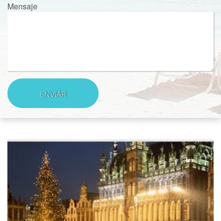
Mensaje