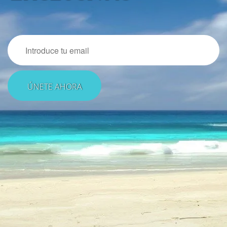
Email