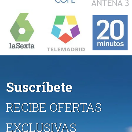
Suscríbete
RECIBE OFERTAS
EXCLUSIVAS