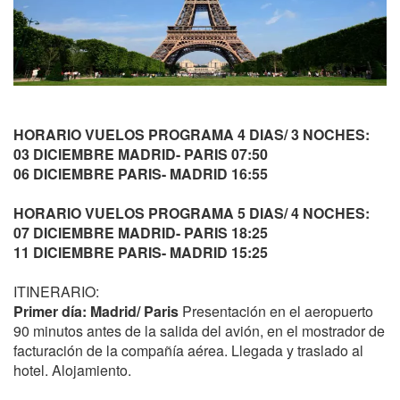
HORARIO VUELOS PROGRAMA 4 DIAS/ 3 NOCHES:
03 DICIEMBRE MADRID- PARIS 07:50
06 DICIEMBRE PARIS- MADRID 16:55
HORARIO VUELOS
PROGRAMA 5 DIAS/ 4 NOCHES
:
07 DICIEMBRE MADRID- PARIS 18:25
11 DICIEMBRE PARIS- MADRID 15:25
ITINERARIO:
Primer día: Madrid/ Paris
Presentación en el aeropuerto
90 minutos antes de la salida del avión, en el mostrador de
facturación de la compañía aérea. Llegada y traslado al
hotel. Alojamiento.