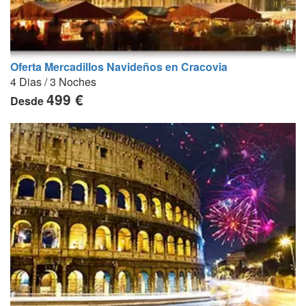
Oferta Mercadillos Navideños en Cracovia
4 Dias / 3 Noches
499 €
Desde