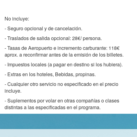
No incluye:
- Seguro opcional y de cancelación.
- Traslados de salida opcional: 28€/ persona.
- Tasas de Aeropuerto e incremento carburante: 118€
aprox. a reconfirmar antes de la emisión de los billetes.
- Impuestos locales (a pagar en destino si los hubiera).
- Extras en los hoteles, Bebidas, propinas.
- Cualquier otro servicio no especificado en el precio
incluye.
- Suplementos por volar en otras compañías o clases
distintas a las especificadas en el programa.