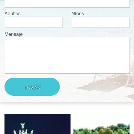
Adultos
Niños
Mensaje