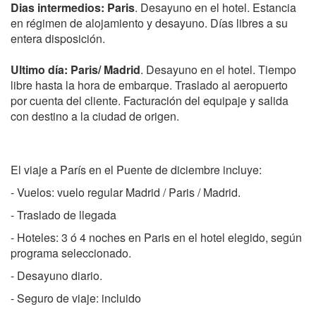
Dias intermedios: Paris
. Desayuno en el hotel. Estancia
en régimen de alojamiento y desayuno. Días libres a su
entera disposición.
Ultimo día: Paris/ Madrid
. Desayuno en el hotel. Tiempo
libre hasta la hora de embarque. Traslado al aeropuerto
por cuenta del cliente. Facturación del equipaje y salida
con destino a la ciudad de origen.
El viaje a París en el Puente de diciembre incluye:
- Vuelos: vuelo regular Madrid / Paris / Madrid.
- Traslado de llegada
- Hoteles: 3 ó 4 noches en Paris en el hotel elegido, según
programa seleccionado.
- Desayuno diario.
- Seguro de viaje: incluido