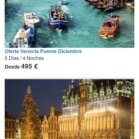
Oferta Venecia Puente Diciembre
5 Dias / 4 Noches
495 €
Desde