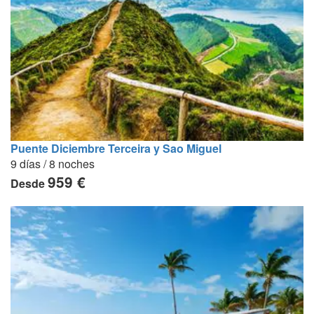
Puente Diciembre Terceira y Sao Miguel
9 días / 8 noches
959 €
Desde