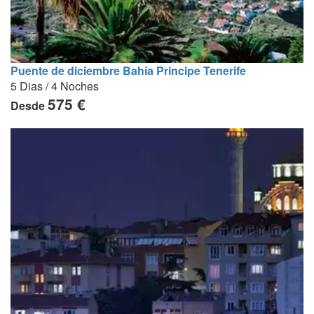
Puente de diciembre Bahía Principe Tenerife
5 Dias / 4 Noches
575 €
Desde