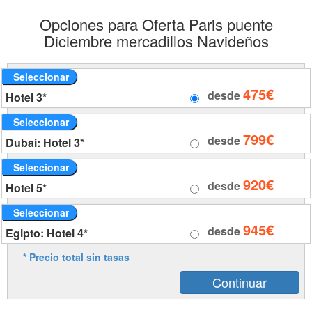
Opciones para Oferta Paris puente
Diciembre mercadillos Navideños
Seleccionar
475€
desde
Hotel 3*
Seleccionar
799€
desde
Dubai: Hotel 3*
Seleccionar
920€
desde
Hotel 5*
Seleccionar
945€
desde
Egipto: Hotel 4*
* Precio total sin tasas