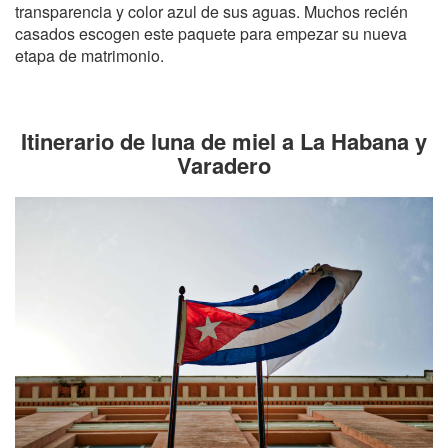
transparencia y color azul de sus aguas. Muchos recién
casados escogen este paquete para empezar su nueva
etapa de matrimonio.
Itinerario de luna de miel a La Habana y
Varadero