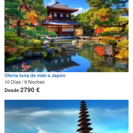
Oferta luna de miel a Japón
10 Dias / 9 Noches
2790 €
Desde