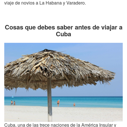
viaje de novios a La Habana y Varadero.
Cosas que debes saber antes de viajar a
Cuba
Cuba, una de las trece naciones de la América Insular y