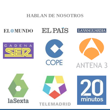
HABLAN DE NOSOTROS