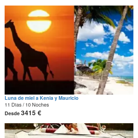
Luna de miel a Kenia y Mauricio
11 Dias / 10 Noches
3415 €
Desde