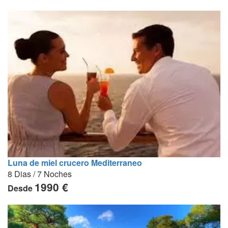
Luna de miel crucero Mediterraneo
8 Dias / 7 Noches
1990 €
Desde