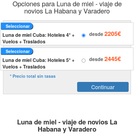
Opciones para Luna de miel - viaje de
novios La Habana y Varadero
Seleccionar
2205€
desde
Luna de miel Cuba: Hoteles 4* +
Vuelos + Traslados
Seleccionar
2445€
desde
Luna de miel Cuba: Hoteles 5* +
Vuelos + Traslados
* Precio total sin tasas
Luna de miel - viaje de novios La
Habana y Varadero