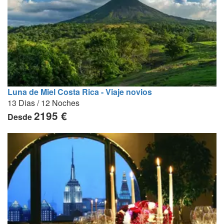
Luna de Miel Costa Rica - Viaje novios
13 Dias / 12 Noches
2195 €
Desde