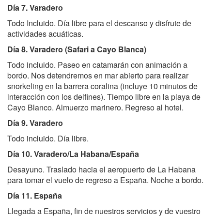
Día 7. Varadero
Todo Incluido. Día libre para el descanso y disfrute de
actividades acuáticas.
Día 8. Varadero (Safari a Cayo Blanca)
Todo incluido. Paseo en catamarán con animación a
bordo. Nos detendremos en mar abierto para realizar
snorkeling en la barrera coralina (incluye 10 minutos de
interacción con los delfines). Tiempo libre en la playa de
Cayo Blanco. Almuerzo marinero. Regreso al hotel.
Día 9. Varadero
Todo incluido. Día libre.
Día 10. Varadero/La Habana/España
Desayuno. Traslado hacia el aeropuerto de La Habana
para tomar el vuelo de regreso a España. Noche a bordo.
Día 11. España
Llegada a España, fin de nuestros servicios y de vuestro