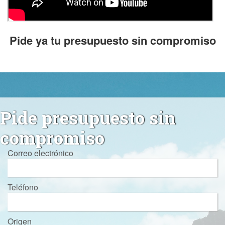
Pide ya tu presupuesto sin compromiso
Pide presupuesto sin
compromiso
Correo electrónico
Teléfono
Origen