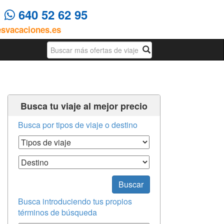
4
640 52 62 95
esvacaciones.es
Busqueda
Busca tu viaje al mejor precio
Busca por tipos de viaje o destino
Tipos de Viaje
Destino
Buscar
Busca introduciendo tus propios
términos de búsqueda