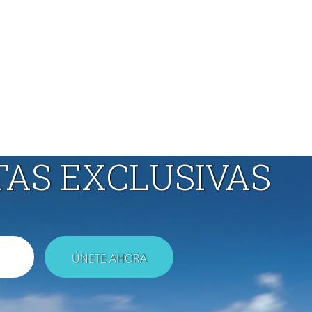
TAS EXCLUSIVAS