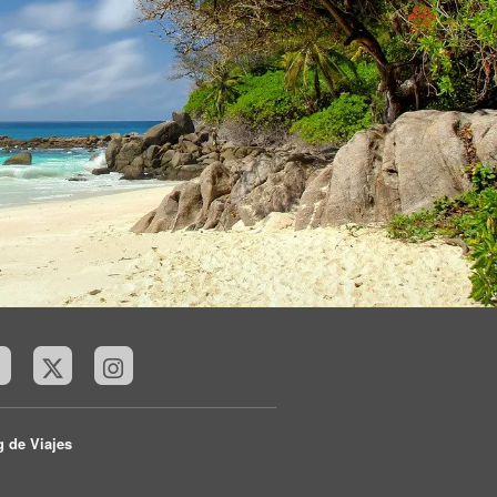
g de Viajes