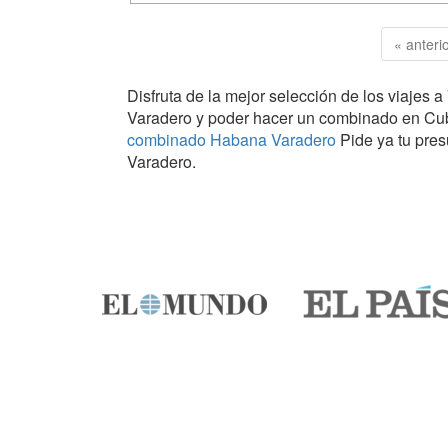
« anteri
Disfruta de la mejor selección de los viajes 
Varadero y poder hacer un combinado en Cub
combinado Habana Varadero
Pide ya tu presu
Varadero.