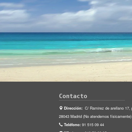
Contacto
Dirección:
C/ Ramirez de arellano 17, 
28043 Madrid (No atendemos físicamente)
Teléfono:
91 515 09 44