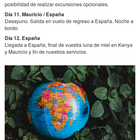
posibilidad de realizar excursiones opcionales.
Día 11.
Mauricio / España
Desayuno. Salida en vuelo de regreso a España. Noche a
bordo.
Día 12.
España
Llegada a España, final de vuestra luna de miel en Kenya
y Mauricio y fin de nuestros servicios.