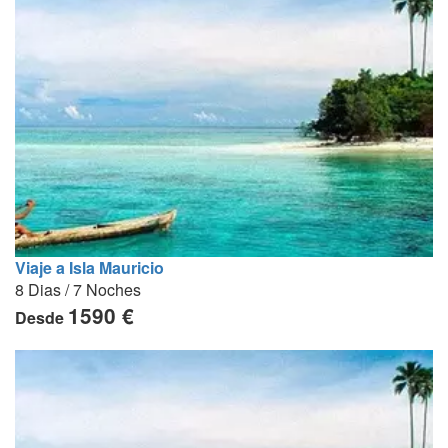
Viaje a Isla Mauricio
8 Dias / 7 Noches
1590 €
Desde