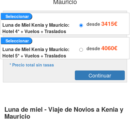
Mauricio
Seleccionar
3415€
desde
Luna de Miel Kenia y Mauricio:
Hotel 4* + Vuelos + Traslados
Seleccionar
4060€
desde
Luna de Miel Kenia y Mauricio:
Hotel 5* + Vuelos + Traslados
* Precio total sin tasas
Luna de miel - Viaje de Novios a Kenia y
Mauricio