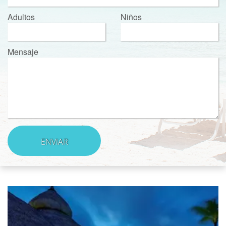
Adultos
Niños
Mensaje