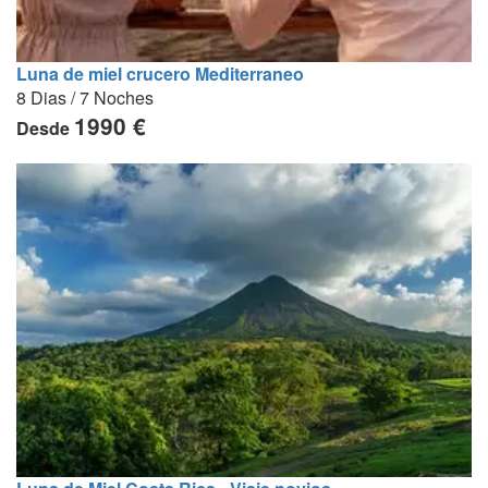
Luna de miel crucero Mediterraneo
8 Dias / 7 Noches
1990 €
Desde