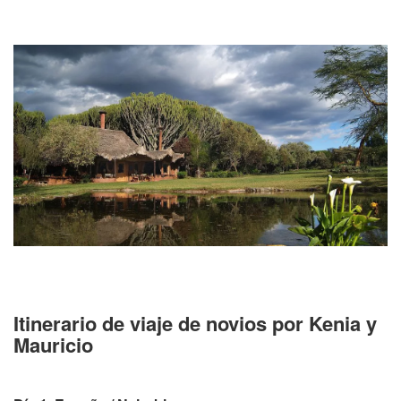
Itinerario de viaje de novios por Kenia y
Mauricio