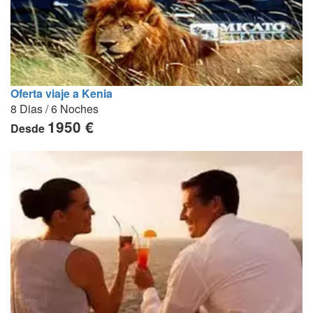
Oferta viaje a Kenia
8 Dias / 6 Noches
1950 €
Desde