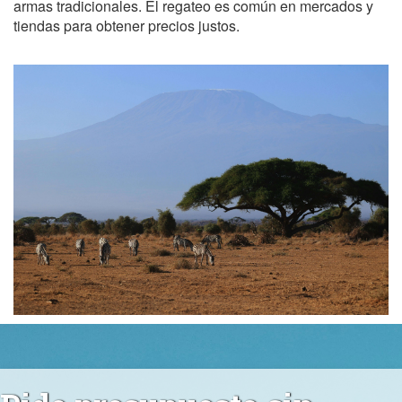
armas tradicionales. El regateo es común en mercados y
tiendas para obtener precios justos.