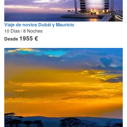
Viaje de novios Dubái y Mauricio
10 Dias / 8 Noches
1955 €
Desde