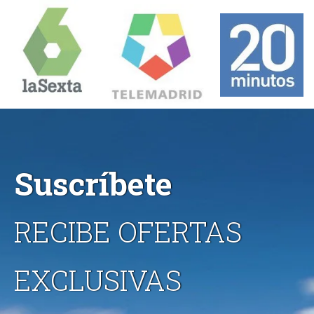
Suscríbete
RECIBE OFERTAS
EXCLUSIVAS