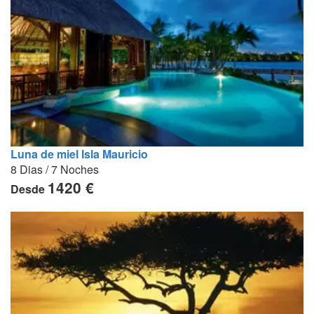
Luna de miel Isla Mauricio
8 Dias / 7 Noches
1420 €
Desde