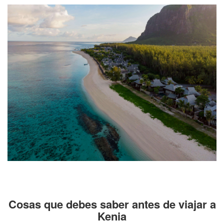
Cosas que debes saber antes de viajar a
Kenia