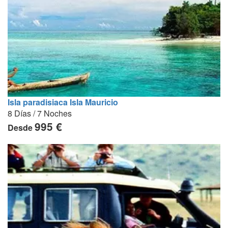
Isla paradisiaca Isla Mauricio
8 Días / 7 Noches
995 €
Desde