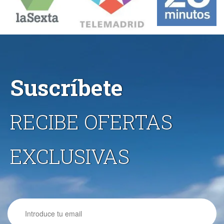
Suscríbete
RECIBE OFERTAS
EXCLUSIVAS
Email