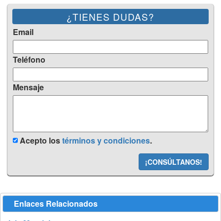
¿TIENES DUDAS?
Email
Teléfono
Mensaje
Acepto los
términos y condiciones
.
¡CONSÚLTANOS!
Enlaces Relacionados