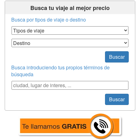
Busca tu viaje al mejor precio
Busca por tipos de viaje o destino
Tipos de Viaje
Destino
Buscar
Busca introduciendo tus propios términos de
búsqueda
Búsqueda
Buscar