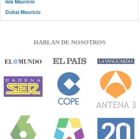
Isla Mauricio
Dubai Mauricio
HABLAN DE NOSOTROS