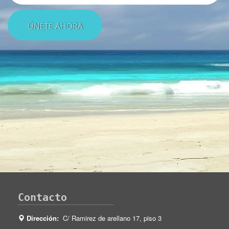
Contacto
Dirección:
C/ Ramirez de arellano 17, piso 3