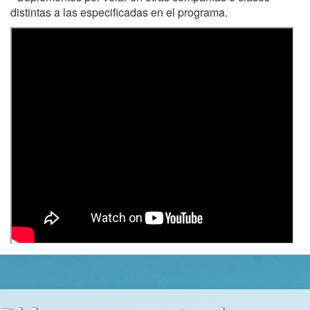
distintas a las especificadas en el programa.