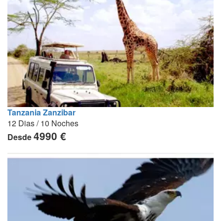
Tanzania Zanzibar
12 Dias / 10 Noches
4990 €
Desde