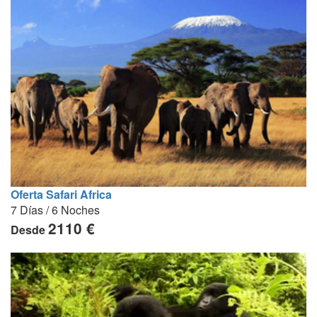
Oferta Safari Africa
7 Días / 6 Noches
2110 €
Desde