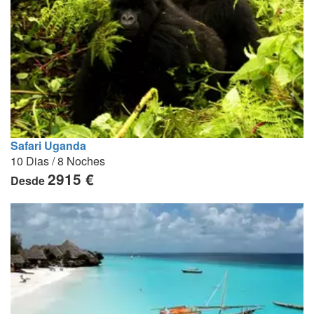
Safari Uganda
10 Dias / 8 Noches
2915 €
Desde