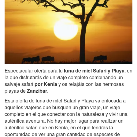
Espectacular oferta para tu
luna de miel Safari y Playa
, en
la que disfrutarás de un viaje completo combinando un
salvaje safari
por Kenia
y os relajáis con las hermosas
playas de
Zanzíbar
.
Esta oferta de luna de miel Safari y Playa va enfocada a
aquellos viajeros que busquen un gran viaje, un viaje
completo en el que conectar con la naturaleza y vivir una
auténtica aventura. No hay mejor lugar para realizar un
auténtico safari que en Kenia, en el que tendrás la
oportunidad de ver una gran cantidad de especies de