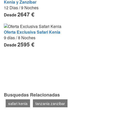
Kenia y Zanzibar
12 Dias / 9 Noches
2647 €
Desde
Oferta Exclusiva Safari Kenia
9 días / 8 Noches
2595 €
Desde
Busquedas Relacionadas
safari kenia
tanzania zanzibar