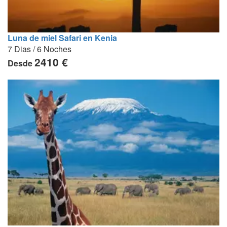
Luna de miel Safari en Kenia
7 Dias / 6 Noches
2410 €
Desde