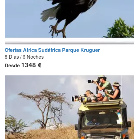
Ofertas Africa Sudáfrica Parque Kruguer
8 Dias / 6 Noches
1348 €
Desde