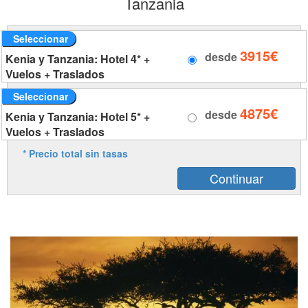
Tanzania
Seleccionar
3915€
desde
Kenia y Tanzania: Hotel 4* +
Vuelos + Traslados
Seleccionar
4875€
desde
Kenia y Tanzania: Hotel 5* +
Vuelos + Traslados
* Precio total sin tasas