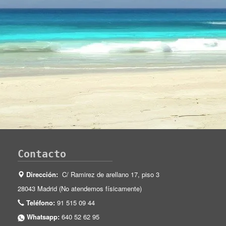
Contacto
Dirección:
C/ Ramirez de arellano 17, piso 3
28043 Madrid (No atendemos físicamente)
Teléfono:
91 515 09 44
Whatsapp:
640 52 62 95