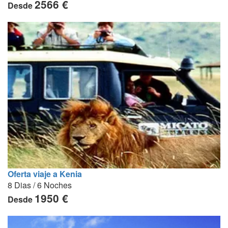
2566 €
Desde
Oferta viaje a Kenia
8 Dias / 6 Noches
1950 €
Desde