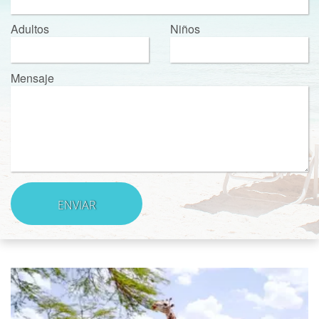
Adultos
Niños
Mensaje