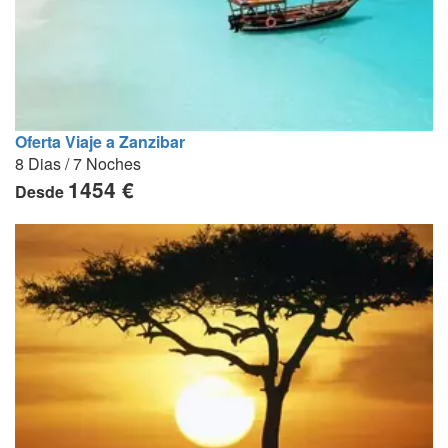
Oferta Viaje a Zanzibar
8 Dias / 7 Noches
1454 €
Desde