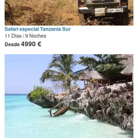
Safari especial Tanzania Sur
11 Dias / 9 Noches
4990 €
Desde