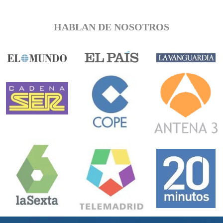
HABLAN DE NOSOTROS