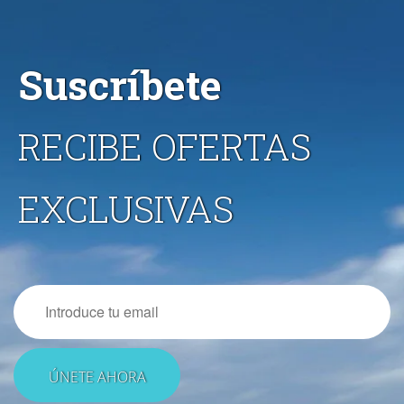
Suscríbete
RECIBE OFERTAS
EXCLUSIVAS
Email