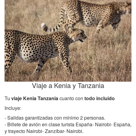
Viaje a Kenia y Tanzania
Tu
viaje Kenia Tanzania
cuanto con
todo incluido
Incluye:
- Salidas garantizadas con mínimo 2 personas.
- Billete de avión en clase turista España- Nairobi- España,
y trayecto Nairobi- Zanzíbar- Nairobi.