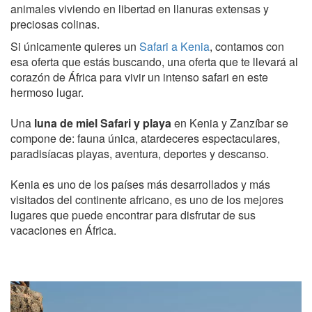
animales viviendo en libertad en llanuras extensas y
preciosas colinas.
Si únicamente quieres un
Safari a Kenia
, contamos con
esa oferta que estás buscando, una oferta que te llevará al
corazón de África para vivir un intenso safari en este
hermoso lugar.
Una
luna de miel Safari y playa
en Kenia y Zanzíbar se
compone de: fauna única, atardeceres espectaculares,
paradisíacas playas, aventura, deportes y descanso.
Kenia es uno de los países más desarrollados y más
visitados del continente africano, es uno de los mejores
lugares que puede encontrar para disfrutar de sus
vacaciones en África.