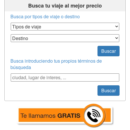
Busca tu viaje al mejor precio
Busca por tipos de viaje o destino
Tipos de Viaje
Destino
Buscar
Busca introduciendo tus propios términos de
búsqueda
Búsqueda
Buscar