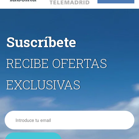
Suscríbete
RECIBE OFERTAS
EXCLUSIVAS
Email