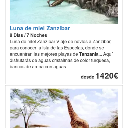
Luna de miel Zanzíbar
8 Dias / 7 Noches
Luna de miel Zanzíbar Viaje de novios a Zanzíbar,
para conocer la Isla de las Especias, donde se
encuentran las mejores playas de
Tanzania
... Aquí
disfrutarás de aguas cristalinas de color turquesa,
bancos de arena con aguas...
1420€
desde