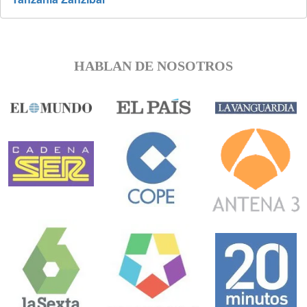
HABLAN DE NOSOTROS