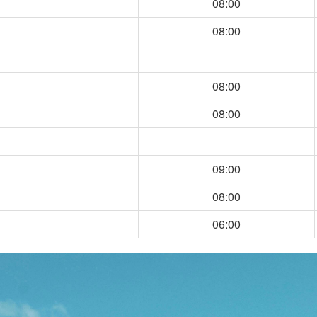
08:00
08:00
08:00
08:00
09:00
08:00
06:00