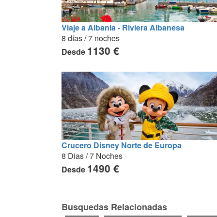
Viaje a Albania - Riviera Albanesa
8 días / 7 noches
1130 €
Desde
Crucero Disney Norte de Europa
8 Dias / 7 Noches
1490 €
Desde
Busquedas Relacionadas