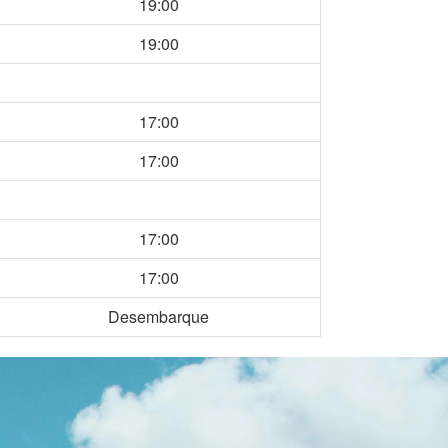
19:00
19:00
17:00
17:00
17:00
17:00
Desembarque