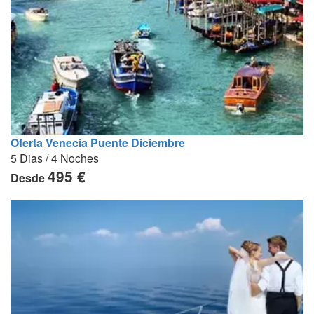
Oferta Venecia Puente Diciembre
5 Dias / 4 Noches
495 €
Desde