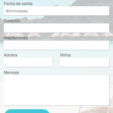
Fecha de salida
Duración
Habitaciones
Adultos
Niños
Mensaje