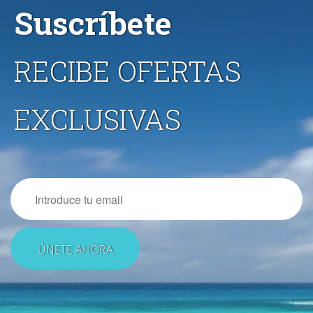
Suscríbete
RECIBE OFERTAS
EXCLUSIVAS
Email