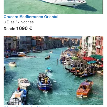
Crucero Mediterraneo Oriental
8 Dias / 7 Noches
1090 €
Desde