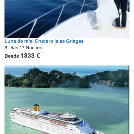
Luna de miel Crucero Islas Griegas
8 Dias / 7 Noches
1333 €
Desde