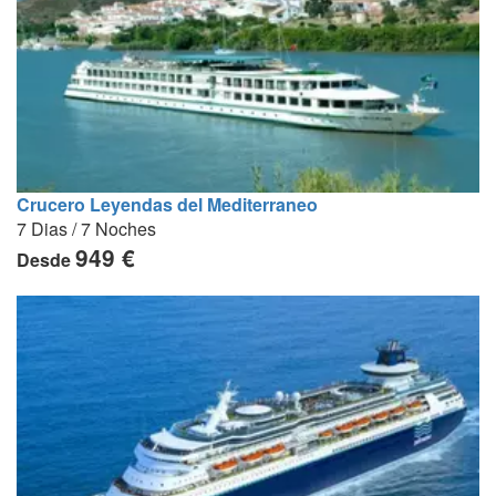
Crucero Leyendas del Mediterraneo
7 Dias / 7 Noches
949 €
Desde