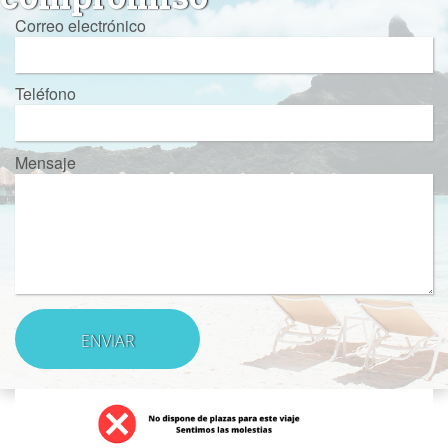
Correo electrónico
Teléfono
Mensaje