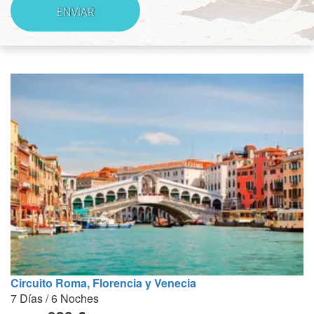
Circuito Roma, Florencia y Venecia
7 Días / 6 Noches