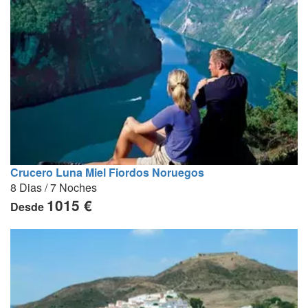
Crucero Luna Miel Fiordos Noruegos
8 Dias / 7 Noches
1015 €
Desde