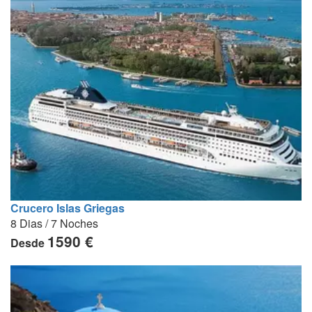
Crucero Islas Griegas
8 Dias / 7 Noches
1590 €
Desde