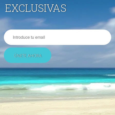
EXCLUSIVAS
Email