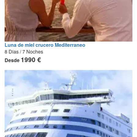
Luna de miel crucero Mediterraneo
8 Dias / 7 Noches
1990 €
Desde