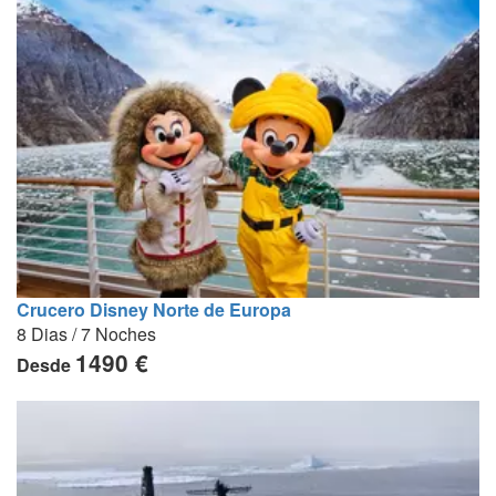
Crucero Disney Norte de Europa
8 Dias / 7 Noches
1490 €
Desde