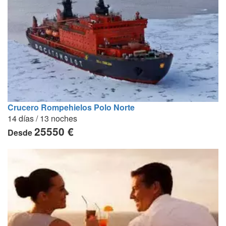
Crucero Rompehielos Polo Norte
14 días / 13 noches
25550 €
Desde