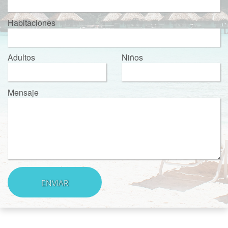
Habitaciones
Adultos
Niños
Mensaje