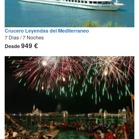
Crucero Leyendas del Mediterraneo
7 Dias / 7 Noches
949 €
Desde