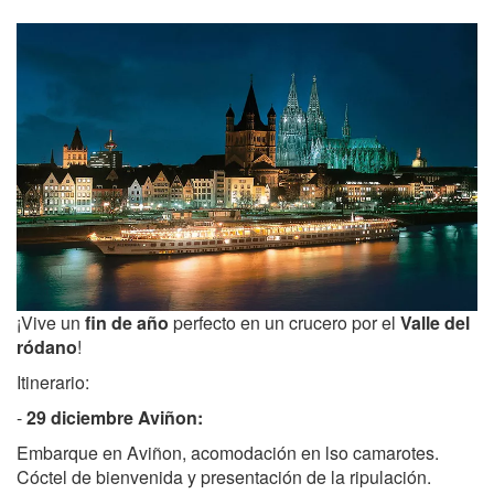
¡Vive un
fin de año
perfecto en un crucero por el
Valle del
ródano
!
Itinerario:
-
29 diciembre Aviñon:
Embarque en Aviñon, acomodación en lso camarotes.
Cóctel de bienvenida y presentación de la ripulación.