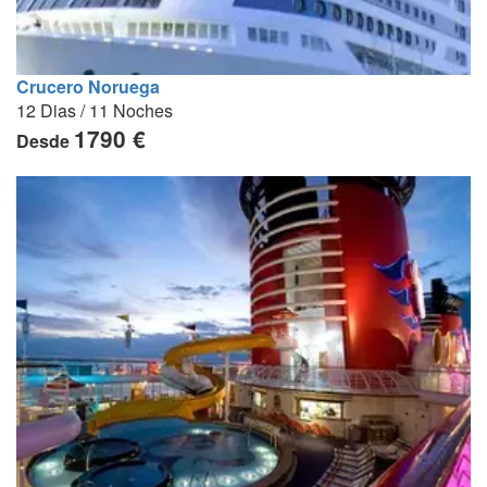
Crucero Noruega
12 Dias / 11 Noches
1790 €
Desde