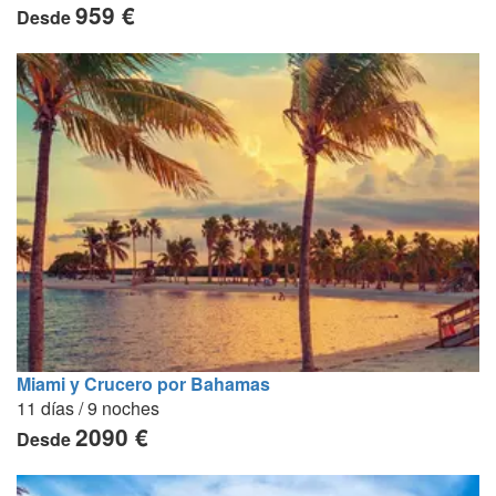
959 €
Desde
Miami y Crucero por Bahamas
11 días / 9 noches
2090 €
Desde