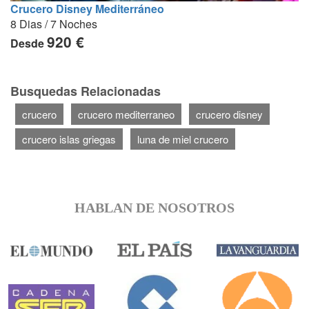
Crucero Disney Mediterráneo
8 Dias / 7 Noches
920 €
Desde
Busquedas Relacionadas
crucero
crucero mediterraneo
crucero disney
crucero islas griegas
luna de miel crucero
HABLAN DE NOSOTROS