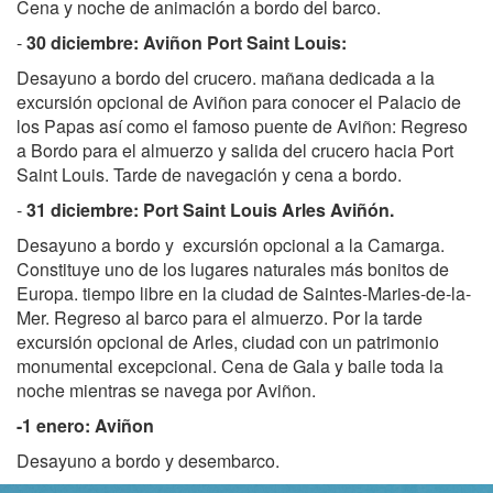
Cena y noche de animación a bordo del barco.
-
30 diciembre: Aviñon Port Saint Louis:
Desayuno a bordo del crucero. mañana dedicada a la
excursión opcional de Aviñon para conocer el Palacio de
los Papas así como el famoso puente de Aviñon: Regreso
a Bordo para el almuerzo y salida del crucero hacia Port
Saint Louis. Tarde de navegación y cena a bordo.
-
31 diciembre: Port Saint Louis Arles Aviñón.
Desayuno a bordo y excursión opcional a la Camarga.
Constituye uno de los lugares naturales más bonitos de
Europa. tiempo libre en la ciudad de Saintes-Maries-de-la-
Mer. Regreso al barco para el almuerzo. Por la tarde
excursión opcional de Arles, ciudad con un patrimonio
monumental excepcional. Cena de Gala y baile toda la
noche mientras se navega por Aviñon.
-1 enero: Aviñon
Desayuno a bordo y desembarco.