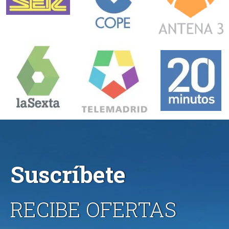
Suscríbete
RECIBE OFERTAS