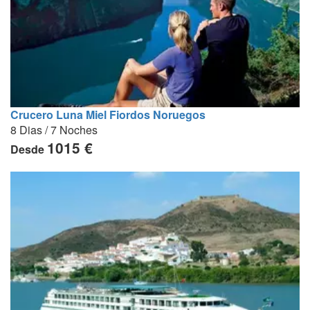
Crucero Luna Miel Fiordos Noruegos
8 Dias / 7 Noches
1015 €
Desde