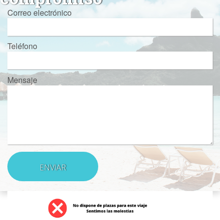
Correo electrónico
Teléfono
Mensaje