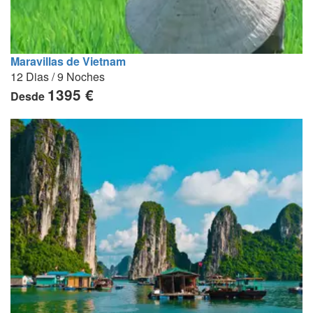
Maravillas de Vietnam
12 Dias / 9 Noches
1395 €
Desde