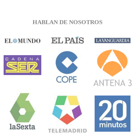
HABLAN DE NOSOTROS