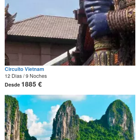
Circuito Vietnam
12 Dias / 9 Noches
1885 €
Desde