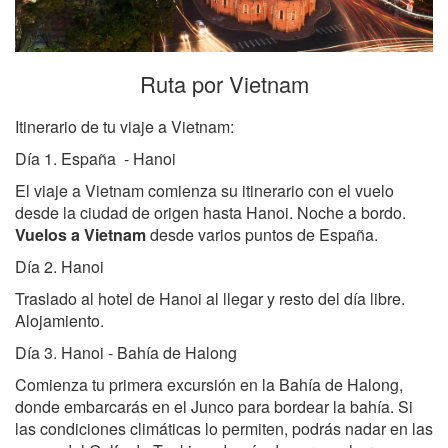
Ruta por Vietnam
Itinerario de tu viaje a Vietnam:
Día 1. España - Hanoi
El viaje a Vietnam comienza su itinerario con el vuelo
desde la ciudad de origen hasta Hanoi. Noche a bordo.
Vuelos a Vietnam
desde varios puntos de España.
Día 2. Hanoi
Traslado al hotel de Hanoi al llegar y resto del día libre.
Alojamiento.
Día 3. Hanoi - Bahía de Halong
Comienza tu primera excursión en la Bahía de Halong,
donde embarcarás en el Junco para bordear la bahía. Si
las condiciones climáticas lo permiten, podrás nadar en las