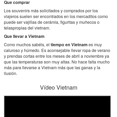
Que comprar
Los souvenirs más solicitados y comprados por los
viajeros suelen ser encontrados en los mercaditos como
puede ser vajillas de cerámia, figuritas y muñecos o
telaspropias del vietnam.
Que llevar a Vietnam
Como muchos sabéis, el
tiempo en Vietnam
es muy
caluroso y húmedo. Es aconsejable llevar ropa de verano
y prendas cortas entre los meses de abril a noviembre ya
que las temperaturas son muy altas. No hace falta mucho
más para llevarse a Vietnam más que las ganas y la
ilusión.
Vídeo Vietnam