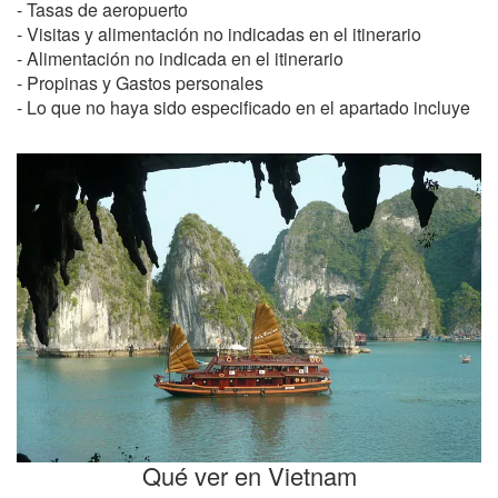
- Tasas de aeropuerto
- Visitas y alimentación no indicadas en el itinerario
- Alimentación no indicada en el itinerario
- Propinas y Gastos personales
- Lo que no haya sido especificado en el apartado incluye
Qué ver en Vietnam