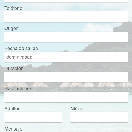
Teléfono
Origen
Fecha de salida
Duración
Habitaciones
Adultos
Niños
Mensaje