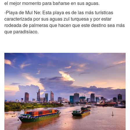
el mejor momento para bañarse en sus aguas.
-Playa de Mui Ne: Esta playa es de las más turísticas
caracterizada por sus aguas zul turquesa y por estar
rodeada de palmeras que hacen que este destino sea más
que paradisíaco.