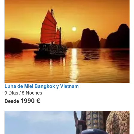
Luna de Miel Bangkok y Vietnam
9 Dias / 8 Noches
1990 €
Desde