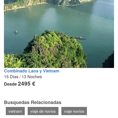
Combinado Laos y Vietnam
15 Dias / 13 Noches
2495 €
Desde
Busquedas Relacionadas
vietnam
viaje de novios
viaje novios