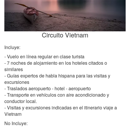
Circuito Vietnam
Incluye:
- Vuelo en línea regular en clase turista
- 7 noches de alojamiento en los hoteles citados o
similares
- Guías expertos de habla hispana para las visitas y
excursiones
- Traslados aeropuerto - hotel - aeropuerto
- Transporte en vehículos con aire acondicionado y
conductor local.
- Visitas y excursiones indicadas en el itinerario viaje a
Vietnam
No Incluye: