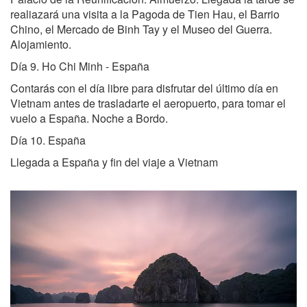
realiazará una visita a la Pagoda de Tien Hau, el Barrio
Chino, el Mercado de Binh Tay y el Museo del Guerra.
Alojamiento.
Día 9. Ho Chi Minh - España
Contarás con el día libre para disfrutar del último día en
Vietnam antes de trasladarte el aeropuerto, para tomar el
vuelo a España. Noche a Bordo.
Día 10. España
Llegada a España y fin del viaje a Vietnam