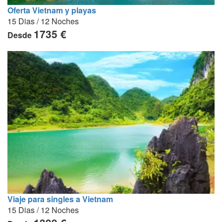
Oferta Vietnam y playas
15 Dias / 12 Noches
1735 €
Desde
Viaje para singles a Vietnam
15 Dias / 12 Noches