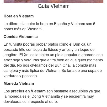
Guía Vietnam
Hora en Vietnam
La diferencia entre la hora en España y Vietnam son 5
horas más en Vietnam.
Comida Vietnamita
En tu visita podrás probar platos como el Bún cá, un
pescado frito con sopa de fideso y arroz y un toque de
jengibre. El Xoi es también un plato popular elaborado con
arroz soja y verduras que entra bien en cualquier momento
del día. No nos olvidamos del Bun Cha. la comida más
callejera y más típica de Vietnam. Se tarta de una sopa de
verduras y pescado.
Moneda Vietnam
Los
precios en Vietnam
son bastante asequibles ya que
la moneda es el Dong Vietnamita y se encuentra muy
devaluada con respecto al euro.