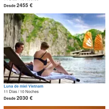
2455 €
Desde
Luna de miel Vietnam
11 Dias / 10 Noches
2030 €
Desde