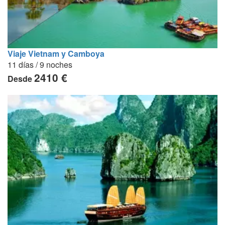
Viaje Vietnam y Camboya
11 días / 9 noches
2410 €
Desde