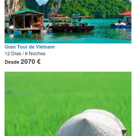
Gran Tour de Vietnam
12 Dias / 9 Noches
2070 €
Desde