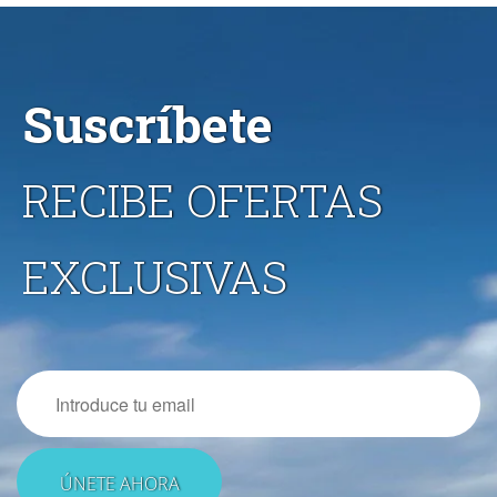
Suscríbete
RECIBE OFERTAS
EXCLUSIVAS
Email