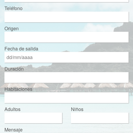
Teléfono
Origen
Fecha de salida
Duración
Habitaciones
Adultos
Niños
Mensaje