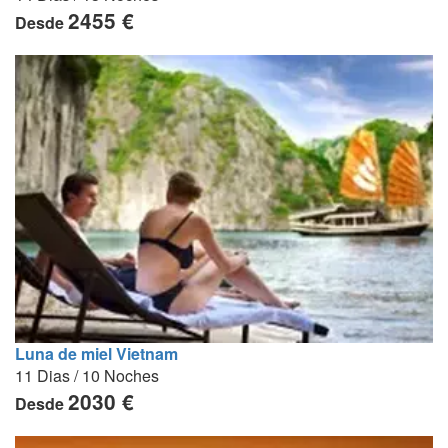
2455 €
Desde
Luna de miel Vietnam
11 Dias / 10 Noches
2030 €
Desde