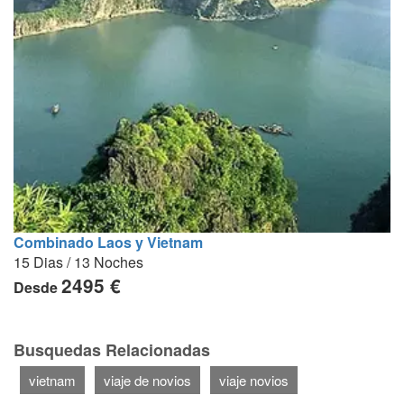
Combinado Laos y Vietnam
15 Dias / 13 Noches
2495 €
Desde
Busquedas Relacionadas
vietnam
viaje de novios
viaje novios