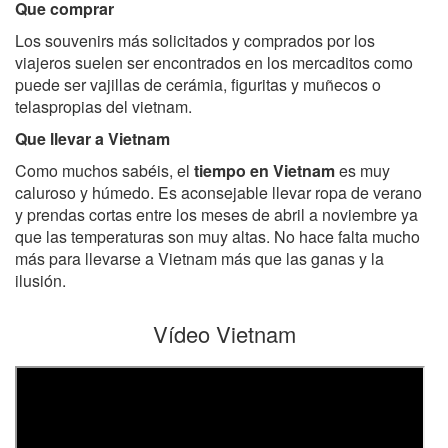
Que comprar
Los souvenirs más solicitados y comprados por los
viajeros suelen ser encontrados en los mercaditos como
puede ser vajillas de cerámia, figuritas y muñecos o
telaspropias del vietnam.
Que llevar a Vietnam
Como muchos sabéis, el
tiempo en Vietnam
es muy
caluroso y húmedo. Es aconsejable llevar ropa de verano
y prendas cortas entre los meses de abril a noviembre ya
que las temperaturas son muy altas. No hace falta mucho
más para llevarse a Vietnam más que las ganas y la
ilusión.
Vídeo Vietnam