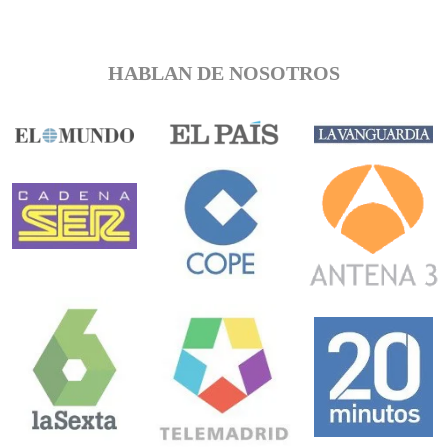
HABLAN DE NOSOTROS