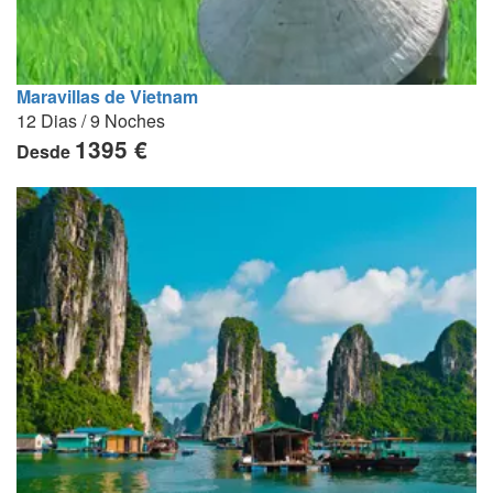
Maravillas de Vietnam
12 Dias / 9 Noches
1395 €
Desde