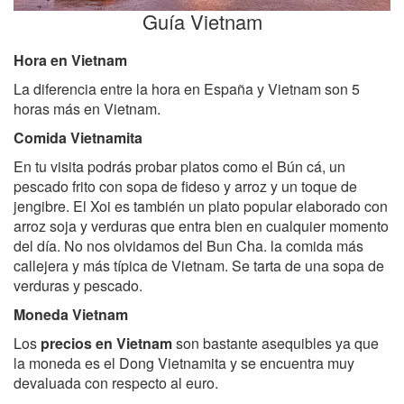
Guía Vietnam
Hora en Vietnam
La diferencia entre la hora en España y Vietnam son 5
horas más en Vietnam.
Comida Vietnamita
En tu visita podrás probar platos como el Bún cá, un
pescado frito con sopa de fideso y arroz y un toque de
jengibre. El Xoi es también un plato popular elaborado con
arroz soja y verduras que entra bien en cualquier momento
del día. No nos olvidamos del Bun Cha. la comida más
callejera y más típica de Vietnam. Se tarta de una sopa de
verduras y pescado.
Moneda Vietnam
Los
precios en Vietnam
son bastante asequibles ya que
la moneda es el Dong Vietnamita y se encuentra muy
devaluada con respecto al euro.