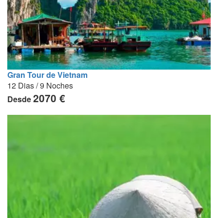
Gran Tour de Vietnam
12 Dias / 9 Noches
2070 €
Desde