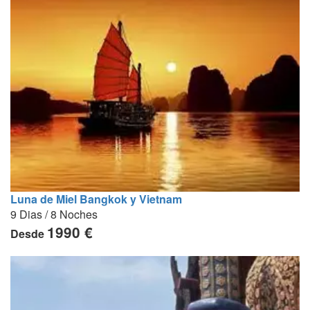
Luna de Miel Bangkok y Vietnam
9 Dias / 8 Noches
1990 €
Desde