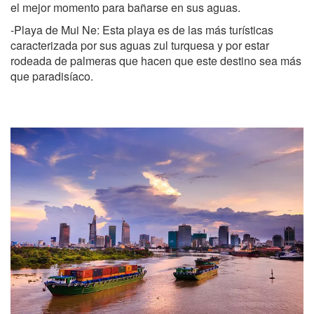
el mejor momento para bañarse en sus aguas.
-Playa de Mui Ne: Esta playa es de las más turísticas
caracterizada por sus aguas zul turquesa y por estar
rodeada de palmeras que hacen que este destino sea más
que paradisíaco.