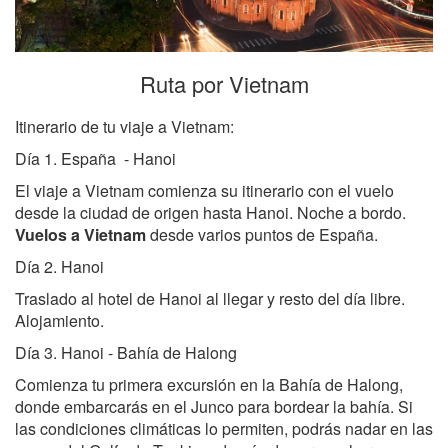
Ruta por Vietnam
Itinerario de tu viaje a Vietnam:
Día 1. España - Hanoi
El viaje a Vietnam comienza su itinerario con el vuelo
desde la ciudad de origen hasta Hanoi. Noche a bordo.
Vuelos a Vietnam
desde varios puntos de España.
Día 2. Hanoi
Traslado al hotel de Hanoi al llegar y resto del día libre.
Alojamiento.
Día 3. Hanoi - Bahía de Halong
Comienza tu primera excursión en la Bahía de Halong,
donde embarcarás en el Junco para bordear la bahía. Si
las condiciones climáticas lo permiten, podrás nadar en las