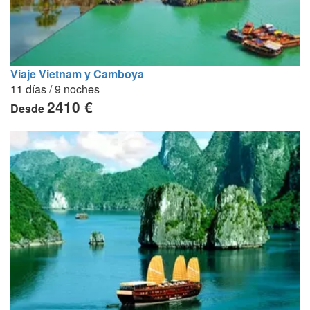
Viaje Vietnam y Camboya
11 días / 9 noches
2410 €
Desde