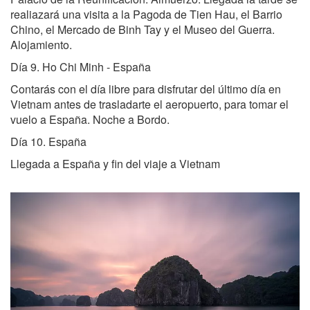
realiazará una visita a la Pagoda de Tien Hau, el Barrio
Chino, el Mercado de Binh Tay y el Museo del Guerra.
Alojamiento.
Día 9. Ho Chi Minh - España
Contarás con el día libre para disfrutar del último día en
Vietnam antes de trasladarte el aeropuerto, para tomar el
vuelo a España. Noche a Bordo.
Día 10. España
Llegada a España y fin del viaje a Vietnam