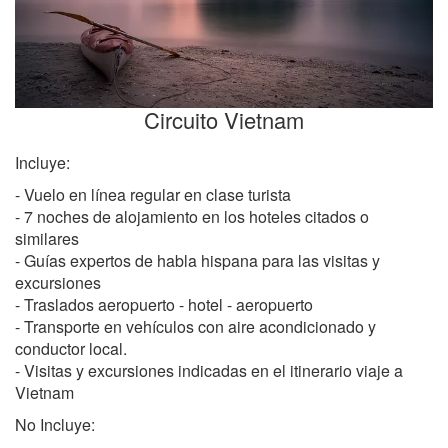
Circuito Vietnam
Incluye:
- Vuelo en línea regular en clase turista
- 7 noches de alojamiento en los hoteles citados o
similares
- Guías expertos de habla hispana para las visitas y
excursiones
- Traslados aeropuerto - hotel - aeropuerto
- Transporte en vehículos con aire acondicionado y
conductor local.
- Visitas y excursiones indicadas en el itinerario viaje a
Vietnam
No Incluye: