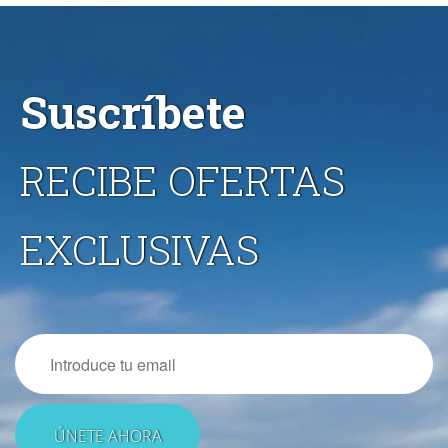
Suscríbete
RECIBE OFERTAS
EXCLUSIVAS
Email