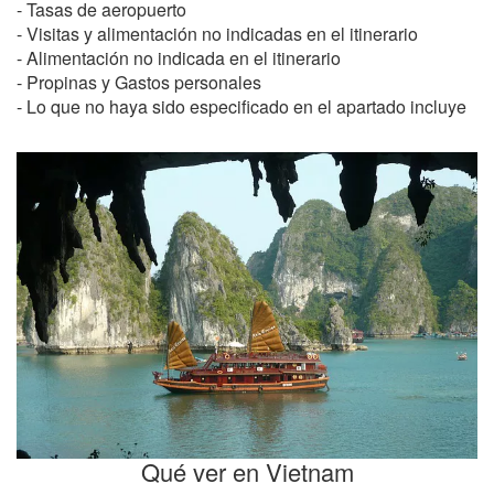
- Tasas de aeropuerto
- Visitas y alimentación no indicadas en el itinerario
- Alimentación no indicada en el itinerario
- Propinas y Gastos personales
- Lo que no haya sido especificado en el apartado incluye
Qué ver en Vietnam