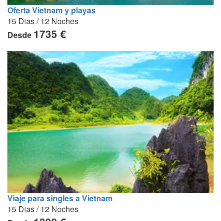
Oferta Vietnam y playas
15 Dias / 12 Noches
1735 €
Desde
Viaje para singles a Vietnam
15 Dias / 12 Noches