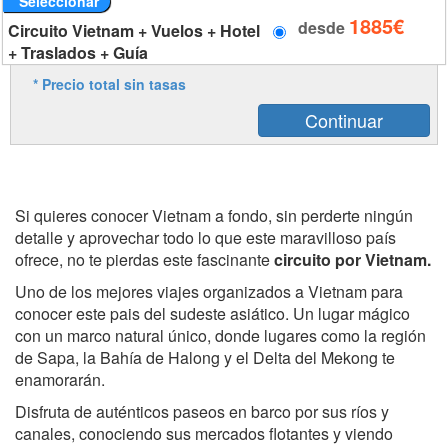
Seleccionar
1885€
desde
Circuito Vietnam + Vuelos + Hotel
+ Traslados + Guía
* Precio total sin tasas
Si quieres conocer Vietnam a fondo, sin perderte ningún
detalle y aprovechar todo lo que este maravilloso país
ofrece, no te pierdas este fascinante
circuito por Vietnam.
Uno de los mejores viajes organizados a Vietnam para
conocer este pais del sudeste asiático. Un lugar mágico
con un marco natural único, donde lugares como la región
de Sapa, la Bahía de Halong y el Delta del Mekong te
enamorarán.
Disfruta de auténticos paseos en barco por sus ríos y
canales, conociendo sus mercados flotantes y viendo