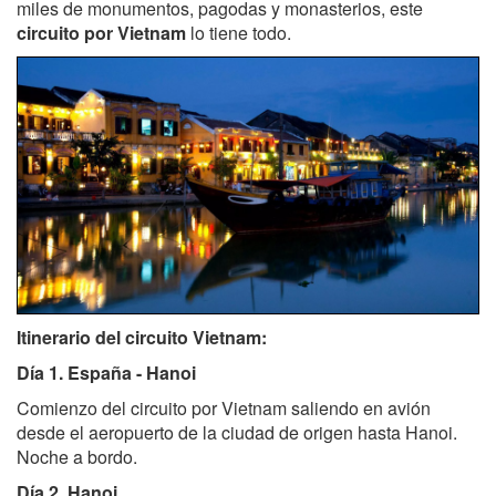
miles de monumentos, pagodas y monasterios, este
circuito por Vietnam
lo tiene todo.
Itinerario del circuito Vietnam:
Día 1. España - Hanoi
Comienzo del circuito por Vietnam saliendo en avión
desde el aeropuerto de la ciudad de origen hasta Hanoi.
Noche a bordo.
Día 2. Hanoi