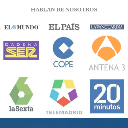
HABLAN DE NOSOTROS