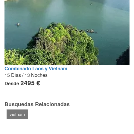
Combinado Laos y Vietnam
15 Dias / 13 Noches
2495 €
Desde
Busquedas Relacionadas
vietnam