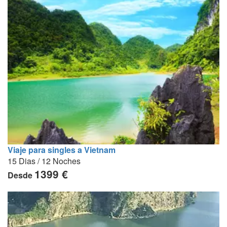
Viaje para singles a Vietnam
15 Dias / 12 Noches
1399 €
Desde