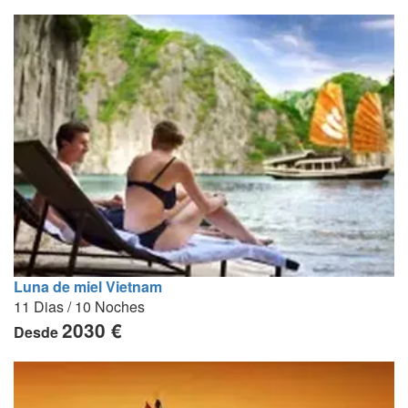
Luna de miel Vietnam
11 Dias / 10 Noches
2030 €
Desde