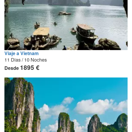
Viaje a Vietnam
11 Dias / 10 Noches
1895 €
Desde