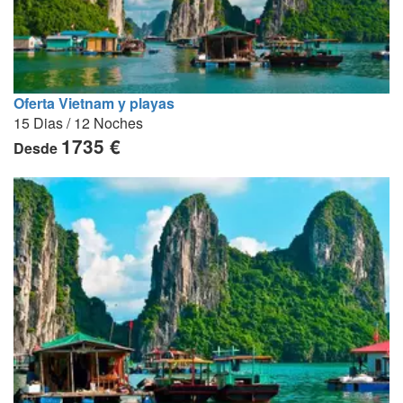
Oferta Vietnam y playas
15 Dias / 12 Noches
1735 €
Desde