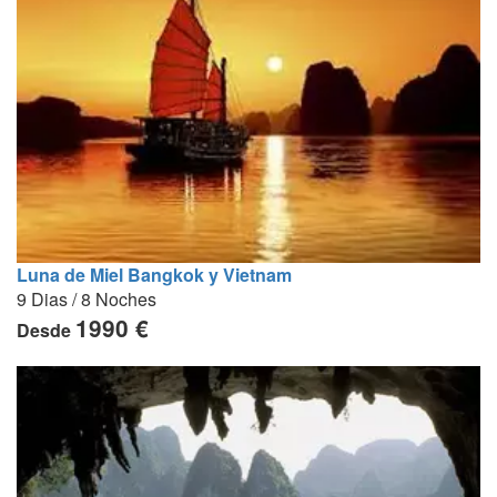
Luna de Miel Bangkok y Vietnam
9 Dias / 8 Noches
1990 €
Desde