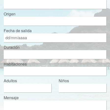
Origen
Fecha de salida
Duración
Habitaciones
Adultos
Niños
Mensaje