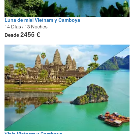
Luna de miel Vietnam y Camboya
14 Dias / 13 Noches
2455 €
Desde
Viaje Vietnam y Camboya