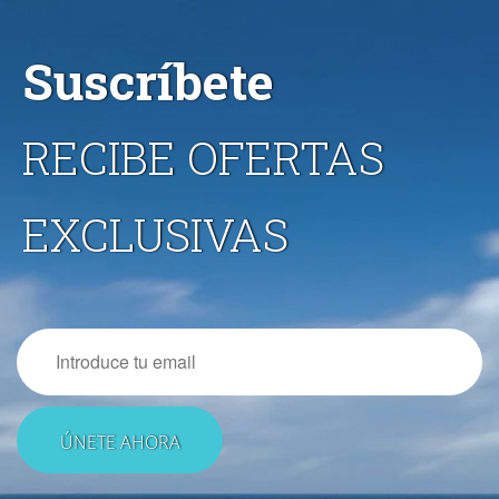
Suscríbete
RECIBE OFERTAS
EXCLUSIVAS
Email