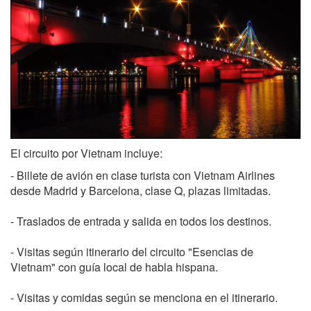
El circuito por Vietnam incluye:
- Billete de avión en clase turista con Vietnam Airlines
desde Madrid y Barcelona, clase Q, plazas limitadas.
- Traslados de entrada y salida en todos los destinos.
- Visitas según itinerario del circuito "Esencias de
Vietnam" con guía local de habla hispana.
- Visitas y comidas según se menciona en el itinerario.