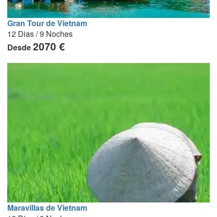
Gran Tour de Vietnam
12 Dias / 9 Noches
2070 €
Desde
Maravillas de Vietnam