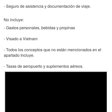
- Seguro de asistencia y documentación de viaje.
No incluye:
- Gastos personales, bebidas y propinas
- Visado a Vietnam
- Todos los conceptos que no están mencionados en el
apartado Incluye.
- Tasas de aeropuerto y suplementos aéreos.