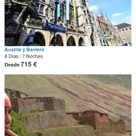
Austria y Baviera
8 Dias / 7 Noches
715 €
Desde