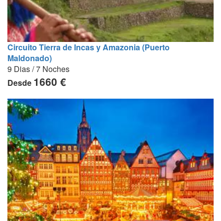
Circuito Tierra de Incas y Amazonia (Puerto
Maldonado)
9 Dias / 7 Noches
1660 €
Desde