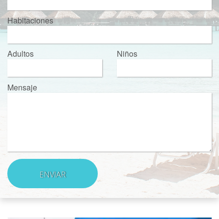
Habitaciones
Adultos
Niños
Mensaje