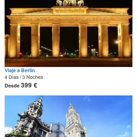
Viaje a Berlin
4 Dias / 3 Noches
399 €
Desde