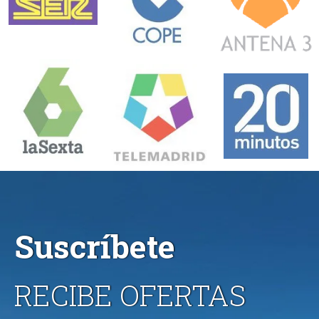
Suscríbete
RECIBE OFERTAS