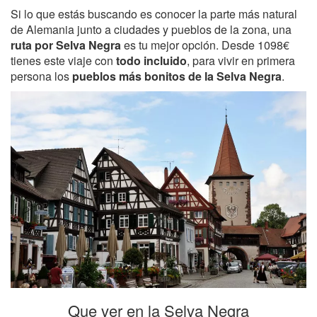
Si lo que estás buscando es conocer la parte más natural
de Alemania junto a ciudades y pueblos de la zona, una
ruta por Selva Negra
es tu mejor opción. Desde 1098€
tienes este viaje con
todo incluido
, para vivir en primera
persona los
pueblos más bonitos de la Selva Negra
.
Que ver en la Selva Negra