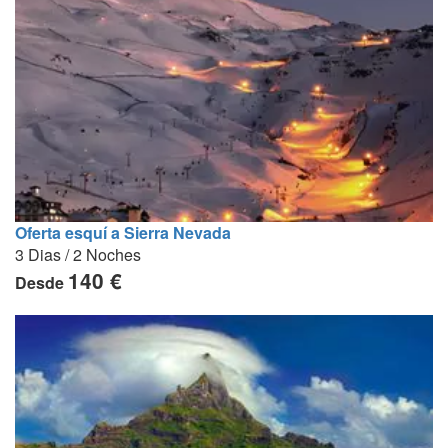
Oferta esquí a Sierra Nevada
3 Dias / 2 Noches
140 €
Desde