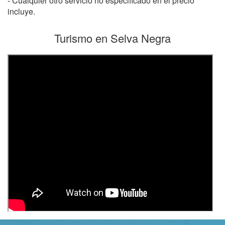
- Cualquier otro servicio no especificado en el precio
incluye.
Turismo en Selva Negra