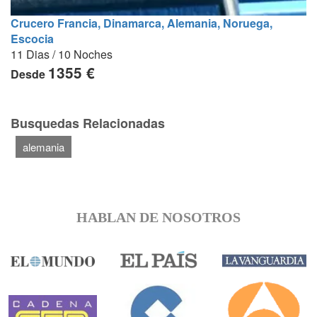
Crucero Francia, Dinamarca, Alemania, Noruega,
Escocia
11 Dias / 10 Noches
1355 €
Desde
Busquedas Relacionadas
alemania
HABLAN DE NOSOTROS