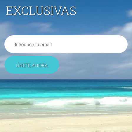
EXCLUSIVAS
Email