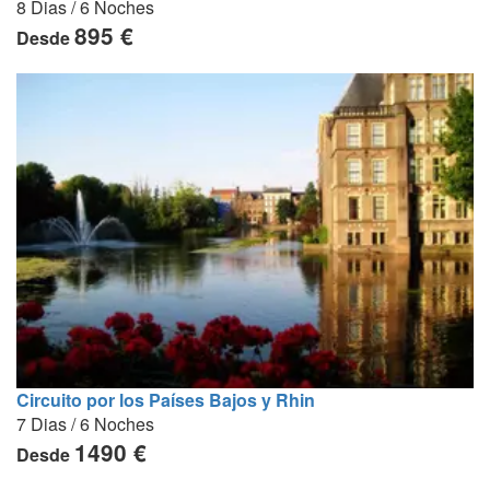
8 Dias / 6 Noches
895 €
Desde
Circuito por los Países Bajos y Rhin
7 Dias / 6 Noches
1490 €
Desde