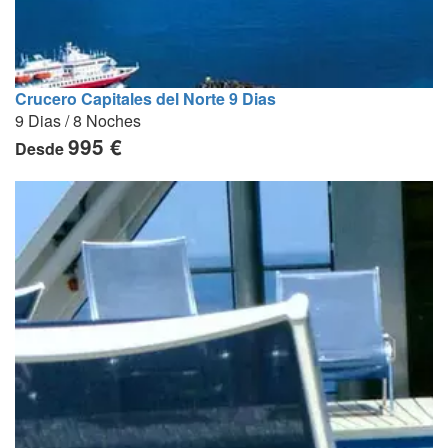
Crucero Capitales del Norte 9 Dias
9 Dias / 8 Noches
995 €
Desde