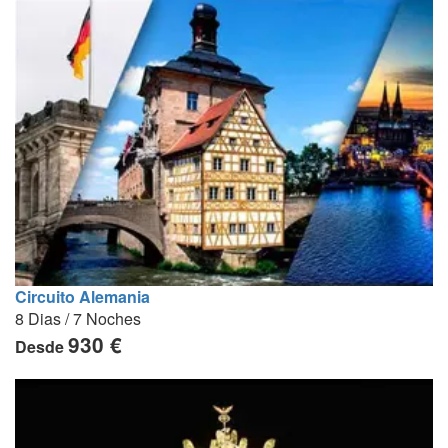
Circuito Alemania
8 Dias / 7 Noches
930 €
Desde