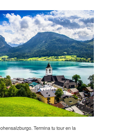
Hohensalzburgo. Termina tu tour en la