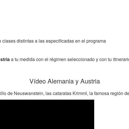
 clases distintas a las especificadas en el programa
stria
a tu medida con el régimen seleccionado y con tu itinerari
Vídeo Alemania y Austria
llo de Neuswanstein, las cataratas Krimml, la famosa región de