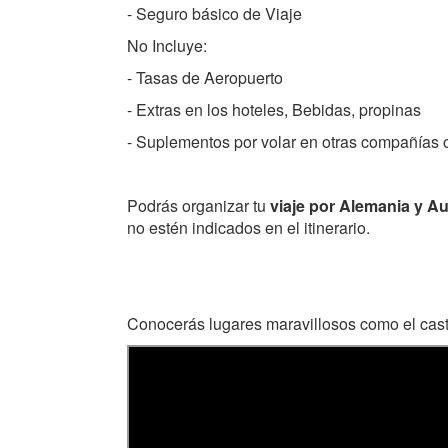
- Seguro básico de Viaje
No Incluye:
- Tasas de Aeropuerto
- Extras en los hoteles, Bebidas, propinas
- Suplementos por volar en otras compañías o
Podrás organizar tu
viaje por Alemania y Au
no estén indicados en el itinerario.
Conocerás lugares maravillosos como el casti