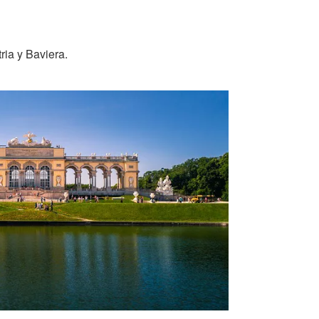
ria y Baviera.