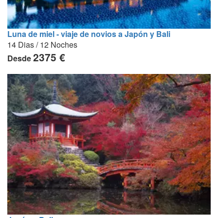
Luna de miel - viaje de novios a Japón y Bali
14 Dias / 12 Noches
2375 €
Desde