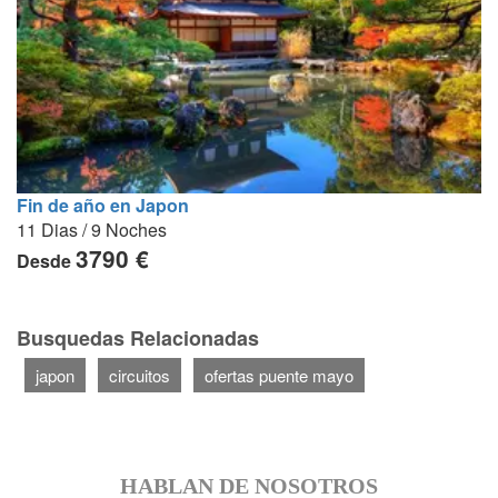
Fin de año en Japon
11 Dias / 9 Noches
3790 €
Desde
Busquedas Relacionadas
japon
circuitos
ofertas puente mayo
HABLAN DE NOSOTROS