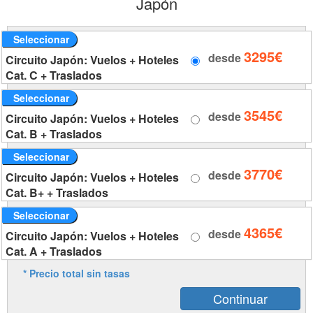
Japón
Seleccionar
3295€
desde
Circuito Japón: Vuelos + Hoteles
Cat. C + Traslados
Seleccionar
3545€
desde
Circuito Japón: Vuelos + Hoteles
Cat. B + Traslados
Seleccionar
3770€
desde
Circuito Japón: Vuelos + Hoteles
Cat. B+ + Traslados
Seleccionar
4365€
desde
Circuito Japón: Vuelos + Hoteles
Cat. A + Traslados
* Precio total sin tasas