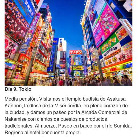
Día 9. Tokio
Media pensión. Visitamos el templo budista de Asakusa
Kannon, la diosa de la Misericordia, en pleno corazón de
la ciudad, y damos un paseo por la Arcada Comercial de
Nakamise con cientos de puestos de productos
tradicionales. Almuerzo. Paseo en barco por el rio Sumida.
Regreso al hotel por cuenta propia.