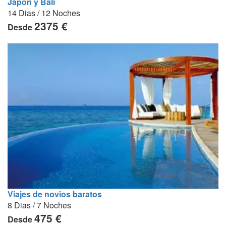
Japón y Bali
14 Dias / 12 Noches
2375 €
Desde
Viajes de novios baratos
8 Dias / 7 Noches
475 €
Desde