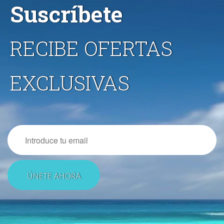
Suscríbete
RECIBE OFERTAS
EXCLUSIVAS
Email