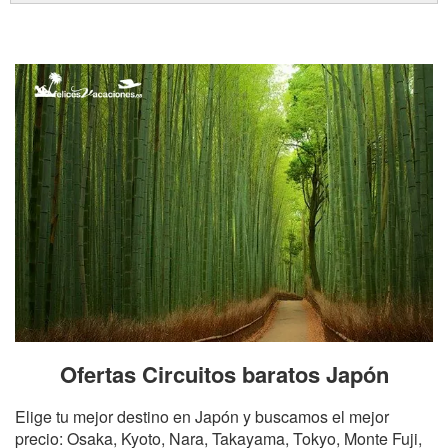
Ofertas Circuitos baratos Japón
Elige tu mejor destino en Japón y buscamos el mejor
precio: Osaka, Kyoto, Nara, Takayama, Tokyo, Monte Fuji,