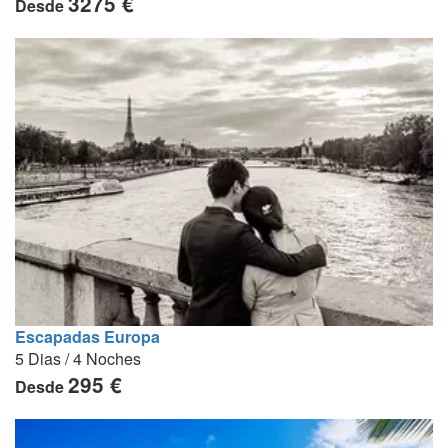
3275 €
Desde
Escapadas Europa
5 Dias / 4 Noches
295 €
Desde