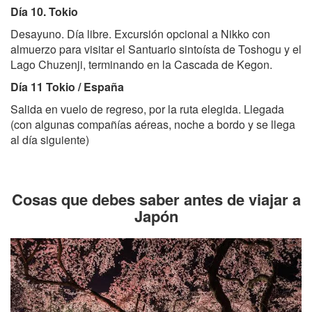
Día 10. Tokio
Desayuno. Día libre. Excursión opcional a Nikko con
almuerzo para visitar el Santuario sintoísta de Toshogu y el
Lago Chuzenji, terminando en la Cascada de Kegon.
Día 11 Tokio / España
Salida en vuelo de regreso, por la ruta elegida. Llegada
(con algunas compañías aéreas, noche a bordo y se llega
al día siguiente)
Cosas que debes saber antes de viajar a
Japón