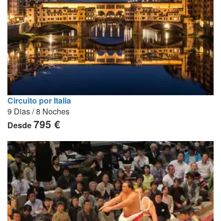
Circuito por Italia
9 Dias / 8 Noches
795 €
Desde