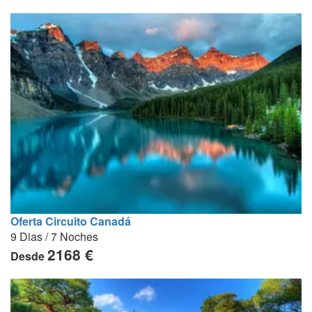
Oferta Circuito Canadá
9 Dias / 7 Noches
2168 €
Desde