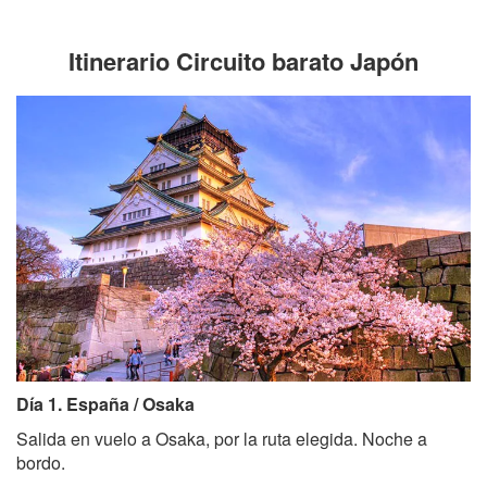
Itinerario Circuito barato Japón
Día 1. España / Osaka
Salida en vuelo a Osaka, por la ruta elegida. Noche a
bordo.