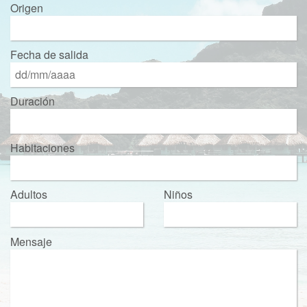
Origen
Fecha de salida
Duración
Habitaciones
Adultos
Niños
Mensaje