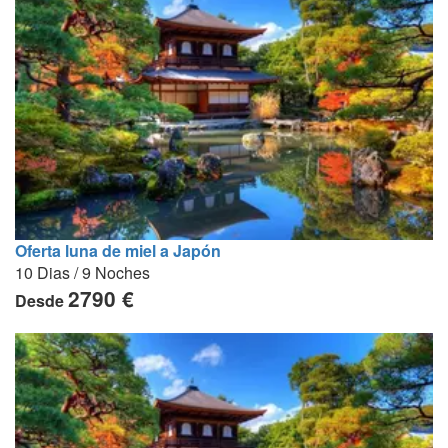
Oferta luna de miel a Japón
10 Dias / 9 Noches
2790 €
Desde