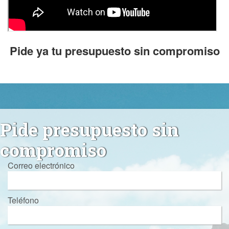
Pide ya tu presupuesto sin compromiso
Pide presupuesto sin
compromiso
Correo electrónico
Teléfono