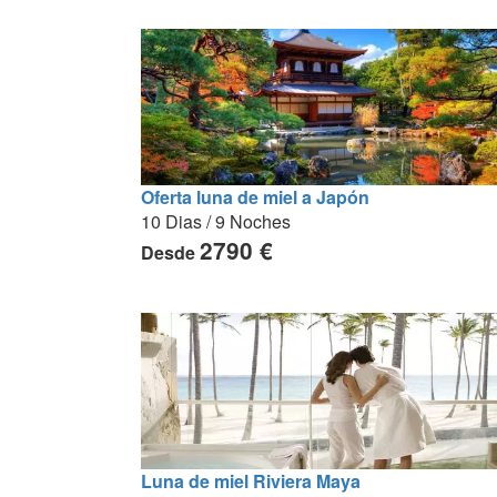
Oferta luna de miel a Japón
10 Dias / 9 Noches
2790 €
Desde
Luna de miel Riviera Maya