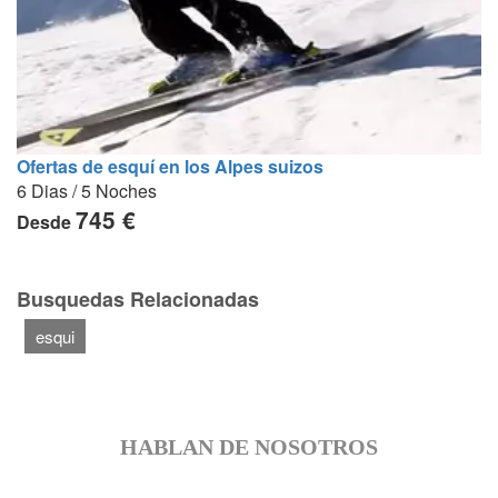
Ofertas de esquí en los Alpes suizos
6 Dias / 5 Noches
745 €
Desde
Busquedas Relacionadas
esqui
HABLAN DE NOSOTROS