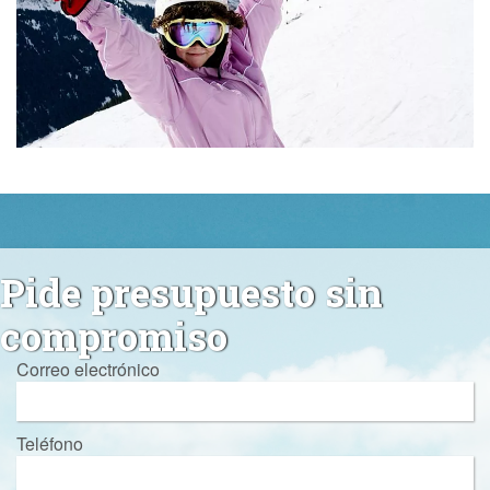
Pide presupuesto sin
compromiso
Correo electrónico
Teléfono