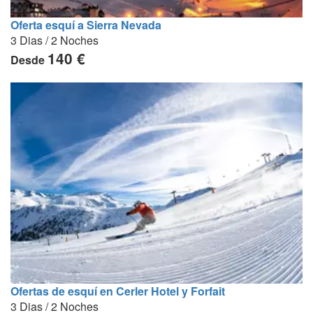
Oferta esquí a Sierra Nevada
3 Dias / 2 Noches
140 €
Desde
Ofertas de esquí en Cerler Hotel y Forfait
3 Dias / 2 Noches