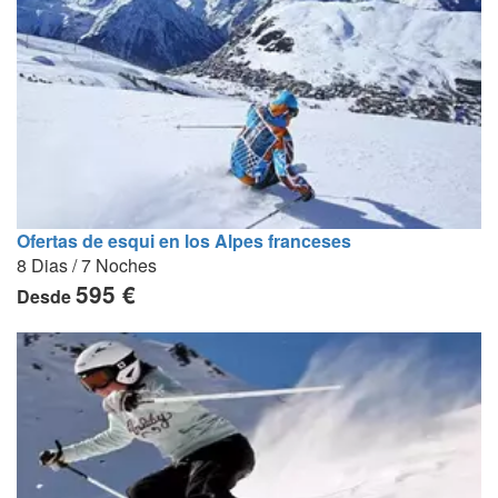
Ofertas de esqui en los Alpes franceses
8 Dias / 7 Noches
595 €
Desde