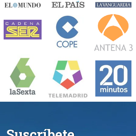
Suscríbete