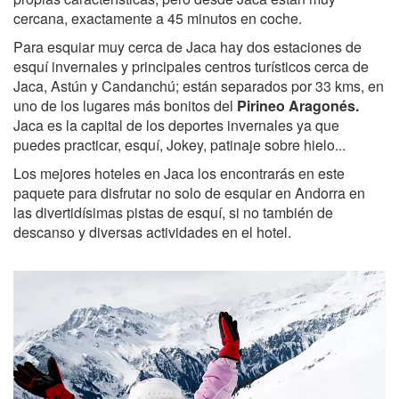
cercana, exactamente a 45 minutos en coche.
Para esquiar muy cerca de Jaca hay dos estaciones de
esquí invernales y principales centros turísticos cerca de
Jaca, Astún y Candanchú; están separados por 33 kms, en
uno de los lugares más bonitos del
Pirineo Aragonés.
Jaca es la capital de los deportes invernales ya que
puedes practicar, esquí, Jokey, patinaje sobre hielo...
Los mejores hoteles en Jaca los encontrarás en este
paquete para disfrutar no solo de esquiar en Andorra en
las divertidísimas pistas de esquí, si no también de
descanso y diversas actividades en el hotel.