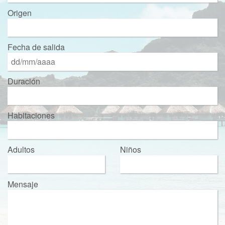
Origen
Fecha de salida
Duración
Habitaciones
Adultos
Niños
Mensaje