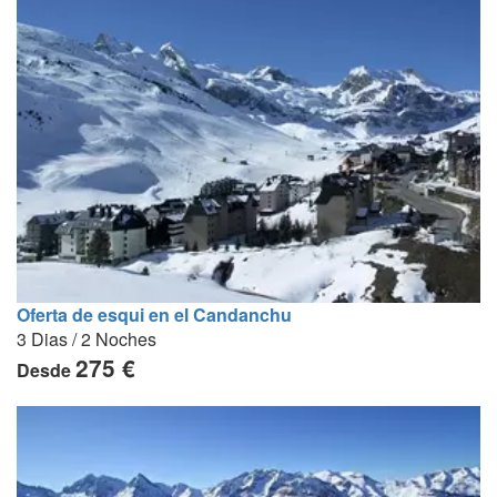
Oferta de esqui en el Candanchu
3 Dias / 2 Noches
275 €
Desde