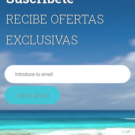
RECIBE OFERTAS
EXCLUSIVAS
Email