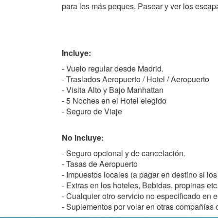
para los más peques. Pasear y ver los escap
Incluye:
- Vuelo regular desde Madrid.
- Traslados Aeropuerto / Hotel / Aeropuerto
- Visita Alto y Bajo Manhattan
- 5 Noches en el Hotel elegido
- Seguro de Viaje
No incluye:
- Seguro opcional y de cancelación.
- Tasas de Aeropuerto
- Impuestos locales (a pagar en destino si los
- Extras en los hoteles, Bebidas, propinas etc
- Cualquier otro servicio no especificado en e
- Suplementos por volar en otras compañías o