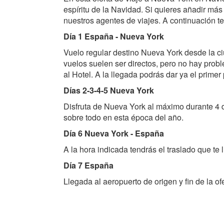
espíritu de la Navidad. Si quieres añadir más
nuestros agentes de viajes. A continuación te
Día 1 España - Nueva York
Vuelo regular destino Nueva York desde la c
vuelos suelen ser directos, pero no hay probl
al Hotel. A la llegada podrás dar ya el prime
Días 2-3-4-5 Nueva York
Disfruta de Nueva York al máximo durante 4 
sobre todo en esta época del año.
Día 6 Nueva York - España
A la hora indicada tendrás el traslado que te
Día 7 España
Llegada al aeropuerto de origen y fin de la o