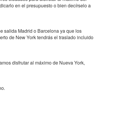
dicarlo en el presupuesto o bien decírselo a
e salida Madrid o Barcelona ya que los
erto de New York tendrás el traslado incluido
damos disfrutar al máximo de Nueva York,
no.