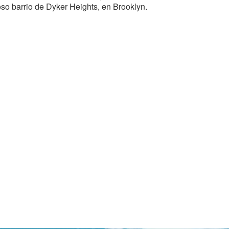
o barrio de Dyker Heights, en Brooklyn.