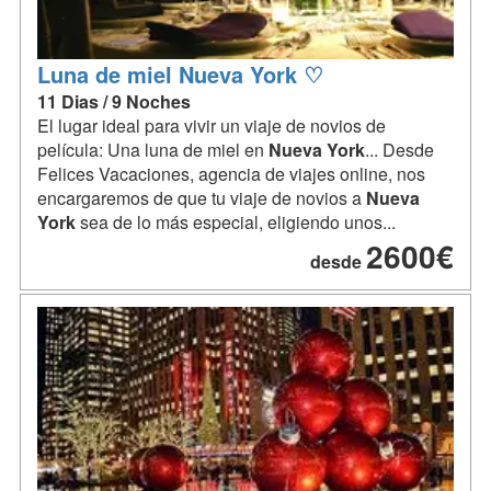
Luna de miel Nueva York ♡
11 Dias / 9 Noches
El lugar ideal para vivir un viaje de novios de
película: Una luna de miel en
Nueva
York
... Desde
Felices Vacaciones, agencia de viajes online, nos
encargaremos de que tu viaje de novios a
Nueva
York
sea de lo más especial, eligiendo unos...
2600€
desde