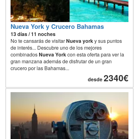
Nueva York y Crucero Bahamas
13 días / 11 noches
No te cansarás de visitar
Nueva
york
y sus puntos
de interés... Descubre uno de los mejores
combinados
Nueva
York
con esta oferta para ver la
gran manzana además de disfrutar de un gran
crucero por las Bahamas...
2340€
desde