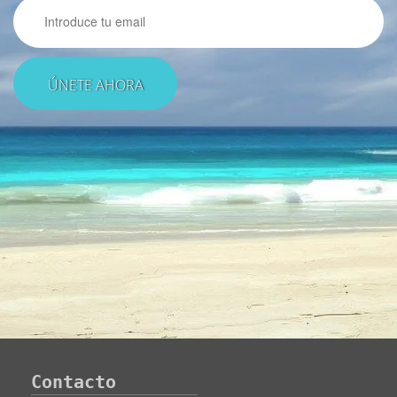
Email
Contacto