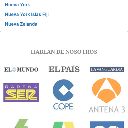
Nueva York
Nueva York Islas Fiji
Nueva Zelanda
HABLAN DE NOSOTROS