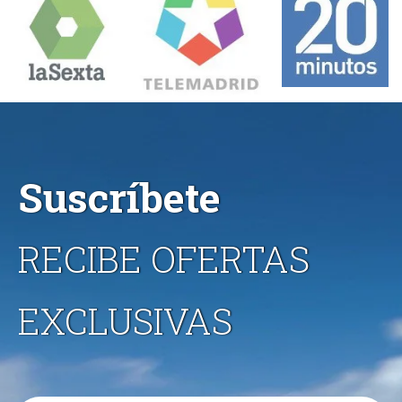
Suscríbete
RECIBE OFERTAS
EXCLUSIVAS