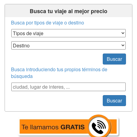
Busca tu viaje al mejor precio
Busca por tipos de viaje o destino
Tipos de Viaje
Destino
Buscar
Busca introduciendo tus propios términos de
búsqueda
Búsqueda
Buscar