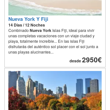
Nueva York Y Fiji
14 Dias / 12 Noches
Combinado
Nueva
York
Islas Fiji, ideal para vivir
unas completas vacaciones con un viaje ciudad y
playa, totalmente increíble... En las islas Fiji
disfrutarás del auténtico sol placer con el sol junto a
unas playas alucinantes...
2950€
desde