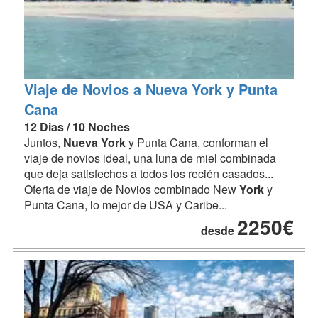
Viaje de Novios a Nueva York y Punta
Cana
12 Dias / 10 Noches
Juntos,
Nueva
York
y Punta Cana, conforman el
viaje de novios ideal, una luna de miel combinada
que deja satisfechos a todos los recién casados...
Oferta de viaje de Novios combinado New
York
y
Punta Cana, lo mejor de USA y Caribe...
2250€
desde