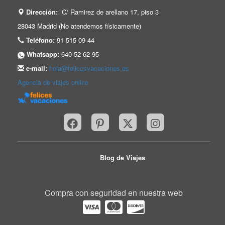
Dirección:
C/ Ramirez de arellano 17, piso 3
28043 Madrid (No atendemos físicamente)
Teléfono:
91 515 09 44
Whatsapp:
640 52 62 95
e-mail:
hola@felicesvacaciones.es
Agencia de viajes online
Blog de Viajes
Compra con seguridad en nuestra web