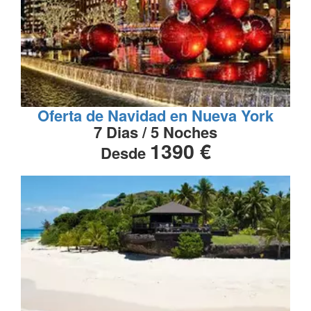
Oferta de Navidad en Nueva York
7 Dias / 5 Noches
1390 €
Desde