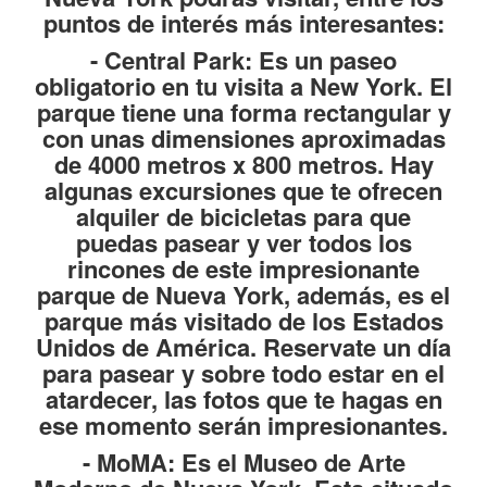
puntos de interés más interesantes:
-
Central Park
: Es un paseo
obligatorio en tu visita a New York. El
parque tiene una forma rectangular y
con unas dimensiones aproximadas
de 4000 metros x 800 metros. Hay
algunas excursiones que te ofrecen
alquiler de bicicletas para que
puedas pasear y ver todos los
rincones de este impresionante
parque de Nueva York, además, es el
parque más visitado de los Estados
Unidos de América. Reservate un día
para pasear y sobre todo estar en el
atardecer, las fotos que te hagas en
ese momento serán impresionantes.
-
MoMA
: Es el Museo de Arte