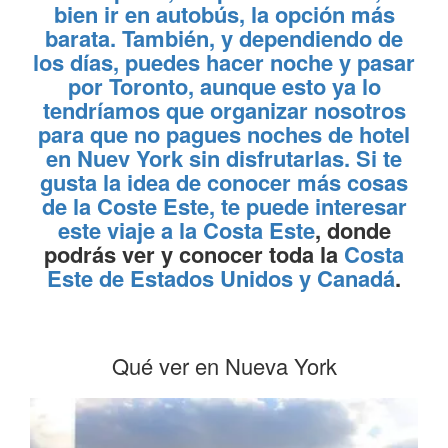
bien ir en autobús, la opción más
barata. También, y dependiendo de
los días, puedes hacer noche y pasar
por Toronto, aunque esto ya lo
tendríamos que organizar nosotros
para que no pagues noches de hotel
en Nuev York sin disfrutarlas. Si te
gusta la idea de conocer más cosas
de la Coste Este, te puede interesar
este
viaje a la Costa Este
, donde
podrás ver y conocer toda la
Costa
Este de Estados Unidos y Canadá
.
Qué ver en Nueva York