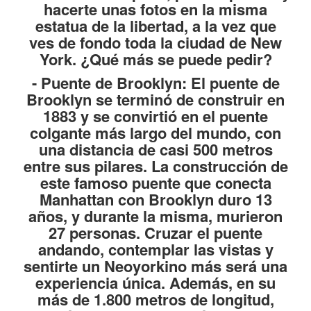
hacerte unas fotos en la misma
estatua de la libertad, a la vez que
ves de fondo toda la ciudad de New
York. ¿Qué más se puede pedir?
-
Puente de Brooklyn
: El puente de
Brooklyn se terminó de construir en
1883 y se convirtió en el puente
colgante más largo del mundo, con
una distancia de casi 500 metros
entre sus pilares. La construcción de
este famoso puente que conecta
Manhattan con Brooklyn duro 13
años, y durante la misma, murieron
27 personas. Cruzar el puente
andando, contemplar las vistas y
sentirte un Neoyorkino más será una
experiencia única. Además, en su
más de 1.800 metros de longitud,