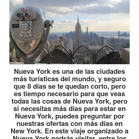
Nueva York es una de las ciudades
más turísticas del mundo, y seguro
que 8 días se te quedan corto, pero
es tiempo necesario para que veas
todas las cosas de Nueva York, pero
si necesitas más días para estar en
Nueva York, puedes preguntar por
nuestras ofertas con más días en
New York. En este viaje organizado a
Nueva York podrás visitar, entre los