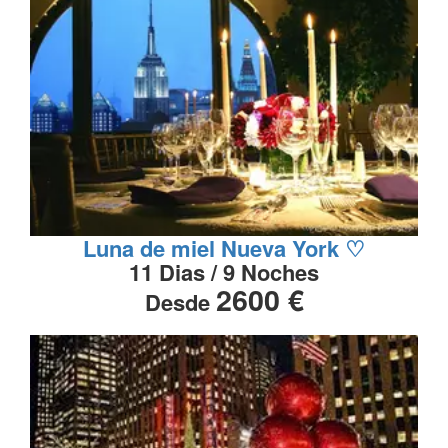
Luna de miel Nueva York ♡
11 Dias / 9 Noches
2600 €
Desde