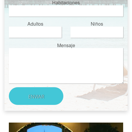
Habitaciones
Adultos
Niños
Mensaje