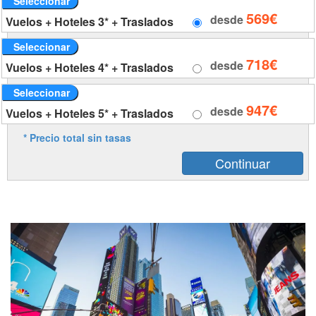
Seleccionar
569€
desde
Vuelos + Hoteles 3* + Traslados
Seleccionar
718€
desde
Vuelos + Hoteles 4* + Traslados
Seleccionar
947€
desde
Vuelos + Hoteles 5* + Traslados
* Precio total sin tasas