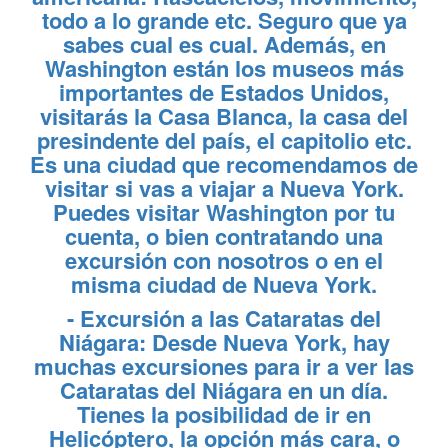
todo a lo grande etc. Seguro que ya
sabes cual es cual. Además, en
Washington están los museos más
importantes de Estados Unidos,
visitarás la Casa Blanca, la casa del
presindente del país, el capitolio etc.
Es una ciudad que recomendamos de
visitar si vas a viajar a Nueva York.
Puedes visitar Washington por tu
cuenta, o bien contratando una
excursión con nosotros o en el
misma ciudad de Nueva York.
-
Excursión a las Cataratas del
Niágara
: Desde Nueva York, hay
muchas excursiones para ir a ver las
Cataratas del Niágara en un día.
Tienes la posibilidad de ir en
Helicóptero, la opción más cara, o