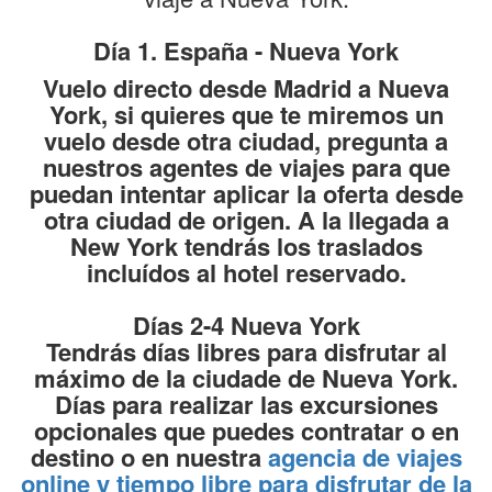
Día 1. España - Nueva York
Vuelo directo desde Madrid a Nueva
York, si quieres que te miremos un
vuelo desde otra ciudad, pregunta a
nuestros agentes de viajes para que
puedan intentar aplicar la oferta desde
otra ciudad de origen. A la llegada a
New York tendrás los traslados
incluídos al hotel reservado.
Días 2-4 Nueva York
Tendrás días libres para disfrutar al
máximo de la ciudade de Nueva York.
Días para realizar las excursiones
opcionales que puedes contratar o en
destino o en nuestra
agencia de viajes
online
y tiempo libre para disfrutar de la