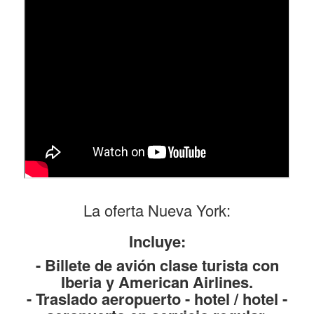
La oferta Nueva York:
Incluye:
- Billete de avión clase turista con
Iberia y American Airlines.
- Traslado aeropuerto - hotel / hotel -