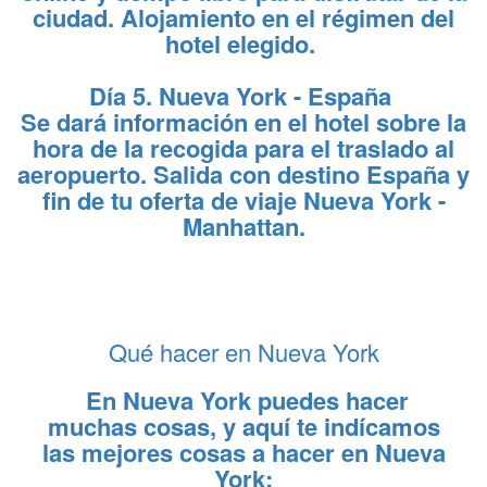
ciudad. Alojamiento en el régimen del
hotel elegido.
Día 5. Nueva York - España
Se dará información en el hotel sobre la
hora de la recogida para el traslado al
aeropuerto. Salida con destino España y
fin de tu oferta de viaje Nueva York -
Manhattan.
Qué hacer en Nueva York
En Nueva York puedes hacer
muchas cosas, y aquí te indícamos
las mejores cosas a hacer en Nueva
York: