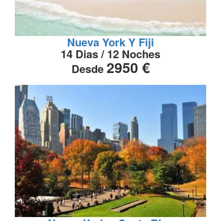
Nueva York Y Fiji
14 Dias / 12 Noches
2950 €
Desde