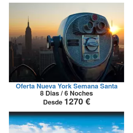
Oferta Nueva York Semana Santa
8 Dias / 6 Noches
1270 €
Desde