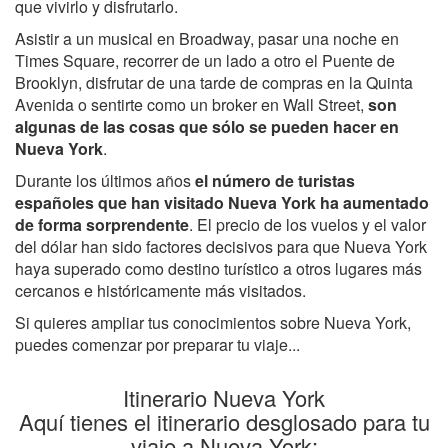
que vivirlo y disfrutarlo.
Asistir a un musical en Broadway, pasar una noche en
Times Square, recorrer de un lado a otro el Puente de
Brooklyn, disfrutar de una tarde de compras en la Quinta
Avenida o sentirte como un broker en Wall Street,
son
algunas de las cosas que sólo se pueden hacer en
Nueva York
.
Durante los últimos años
el número de turistas
españoles que han visitado Nueva York ha aumentado
de forma sorprendente
. El precio de los vuelos y el valor
del dólar han sido factores decisivos para que Nueva York
haya superado como destino turístico a otros lugares más
cercanos e históricamente más visitados.
Si quieres ampliar tus conocimientos sobre Nueva York,
puedes comenzar por preparar tu viaje...
Itinerario Nueva York
Aquí tienes el itinerario desglosado para tu
viaje a Nueva York: