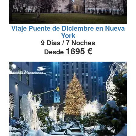
Viaje Puente de Diciembre en Nueva
York
9 Dias / 7 Noches
1695 €
Desde