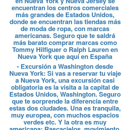
en Nueva York y Nueva Jersey se
encuentran los centros comerciales
más grandes de Estados Unidos,
donde se encuentran las tiendas más
de moda de ropa, con marcas
americanas. Seguro que te saldrá
más barato comprar marcas como
Tommy Hilfiguer o Ralph Lauren en
Nueva York que aquí en España
-
Excursión a Washington desde
Nueva York
: Si vas a reservar tu viaje
a Nueva York, una excursión casi
obligatoria es la visita a la capital de
Estados Unidos, Washington. Seguro
que te sorprende la diferencia entre
estas dos ciudades. Una es tranquila,
muy europea, con muchos espacios
verdes etc. Y la otra es muy
americana: Rascacielos, movimiento,