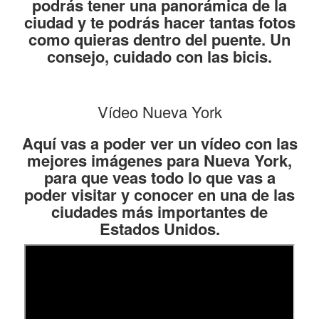
podrás tener una panorámica de la
ciudad y te podrás hacer tantas fotos
como quieras dentro del puente. Un
consejo, cuidado con las bicis.
Vídeo Nueva York
Aquí vas a poder ver un vídeo con las
mejores imágenes para Nueva York,
para que veas todo lo que vas a
poder visitar y conocer en una de las
ciudades más importantes de
Estados Unidos.