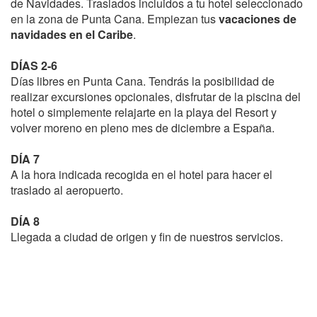
de Navidades. Traslados incluidos a tu hotel seleccionado
en la zona de Punta Cana. Empiezan tus
vacaciones de
navidades en el Caribe
.
DÍAS 2-6
Días libres en Punta Cana. Tendrás la posibilidad de
realizar excursiones opcionales, disfrutar de la piscina del
hotel o simplemente relajarte en la playa del Resort y
volver moreno en pleno mes de diciembre a España.
DÍA 7
A la hora indicada recogida en el hotel para hacer el
traslado al aeropuerto.
DÍA 8
Llegada a ciudad de origen y fin de nuestros servicios.