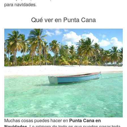
para navidades.
Qué ver en Punta Cana
Muchas cosas puedes hacer en
Punta Cana en
Navidades
. Lo primero de todo es que puedes pasar toda