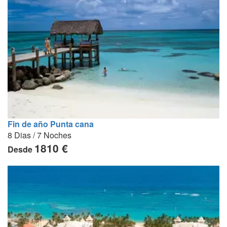
Fin de año Punta cana
8 Dias / 7 Noches
1810 €
Desde