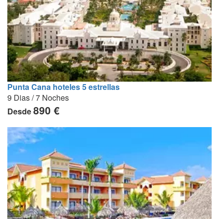
Punta Cana hoteles 5 estrellas
9 Dias / 7 Noches
890 €
Desde