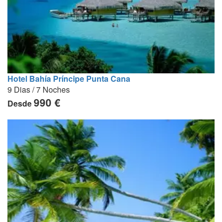
Hotel Bahía Príncipe Punta Cana
9 Dias / 7 Noches
990 €
Desde