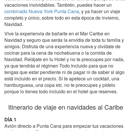
vacaciones inolvidables. También, puedes hacer un
combinado Nueva York Punta Cana
, y ya hacer un viaje
completo y único, sobre todo en esta época de invierno,
Navidad.
Vive la experienvia de bañarte en el Mar Caribe en
Navidad y seguro que serás la envidia de toda tu familia y
amigos. Disfruta de una experiencia nueva y olvídate de
cocinar para la cena de nochebuena o la comida de
Navidad. Relájate en tu Hotel y no te preocupes por nada,
ya que tendrás el régimen Todo Incluido para que no
tengas que estar pendiente ni de pagar ni de saber si algo
está incluido en el precio. Si te apetece un cocktail, una
hamburguesa, una copa etc. no te preocupes y pídelo
porque lo tienes todo incluido en el hotel que reserves.
Itinerario de viaje en navidades al Caribe
DÍA 1
Avión directo a Punta Cana para empezar tus vacaciones