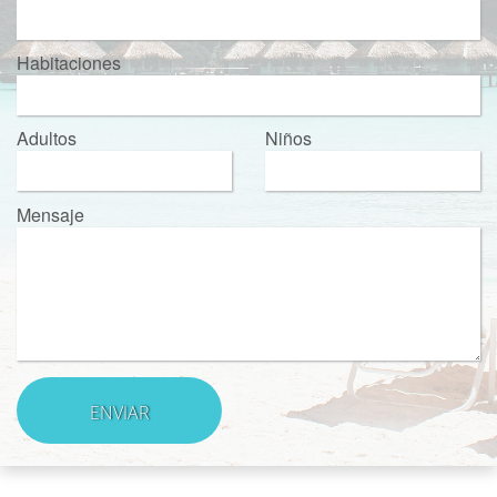
Habitaciones
Adultos
Niños
Mensaje