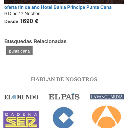
oferta fin de año Hotel Bahia Principe Punta Cana
9 Dias / 7 Noches
1690 €
Desde
Busquedas Relacionadas
punta cana
HABLAN DE NOSOTROS