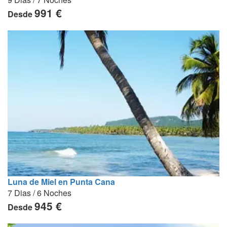
991 €
Desde
Luna de Miel en Punta Cana
7 Dias / 6 Noches
945 €
Desde