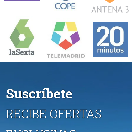
Suscríbete
RECIBE OFERTAS