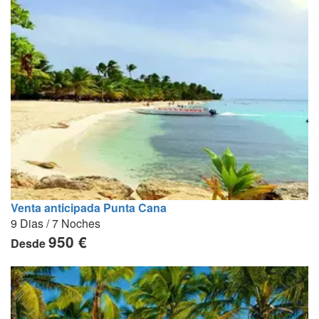
Venta anticipada Punta Cana
9 Dias / 7 Noches
950 €
Desde