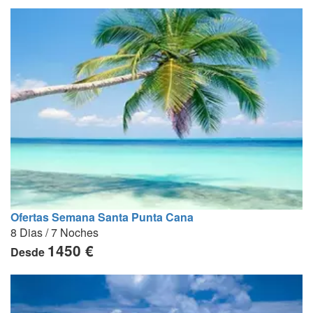
Ofertas Semana Santa Punta Cana
8 Dias / 7 Noches
1450 €
Desde