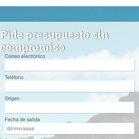
Pide presupuesto sin
compromiso
Correo electrónico
Teléfono
Origen
Fecha de salida