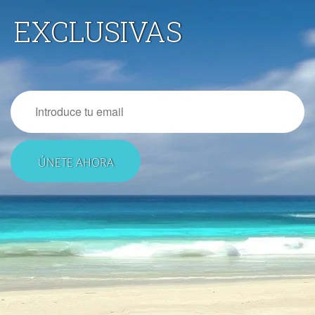
EXCLUSIVAS
Email