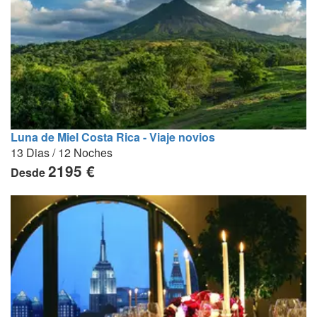
Luna de Miel Costa Rica - Viaje novios
13 Dias / 12 Noches
2195 €
Desde