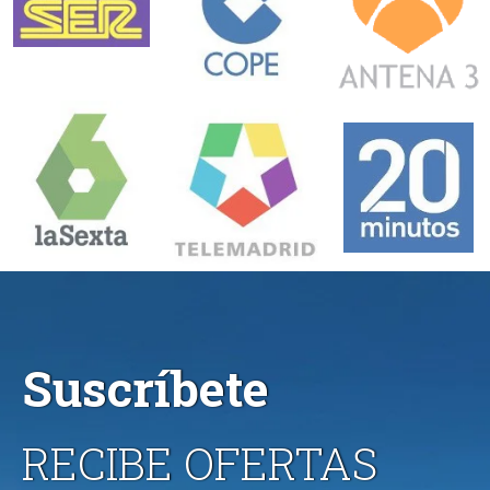
Suscríbete
RECIBE OFERTAS