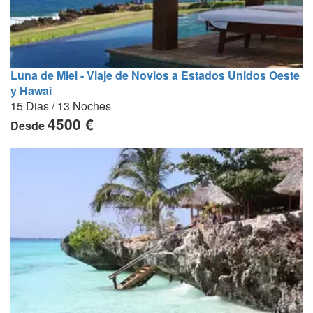
Luna de Miel - Viaje de Novios a Estados Unidos Oeste
y Hawai
15 Dias / 13 Noches
4500 €
Desde