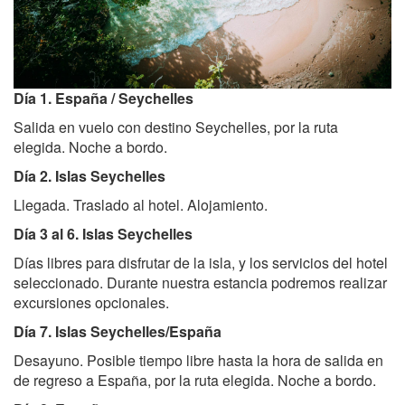
Día 1. España / Seychelles
Salida en vuelo con destino Seychelles, por la ruta
elegida. Noche a bordo.
Día 2. Islas Seychelles
Llegada. Traslado al hotel. Alojamiento.
Día 3 al 6. Islas Seychelles
Días libres para disfrutar de la isla, y los servicios del hotel
seleccionado. Durante nuestra estancia podremos realizar
excursiones opcionales.
Día 7. Islas Seychelles/España
Desayuno. Posible tiempo libre hasta la hora de salida en
de regreso a España, por la ruta elegida. Noche a bordo.