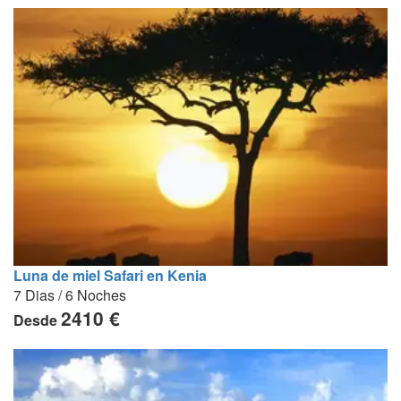
Luna de miel Safari en Kenia
7 Dias / 6 Noches
2410 €
Desde