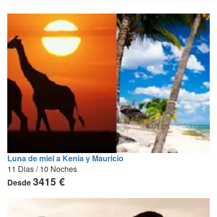
Luna de miel a Kenia y Mauricio
11 Dias / 10 Noches
3415 €
Desde