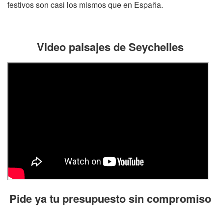
festivos son casi los mismos que en España.
Video paisajes de Seychelles
Pide ya tu presupuesto sin compromiso