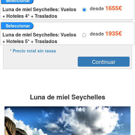
Seleccionar
1655€
desde
Luna de miel Seychelles: Vuelos
+ Hoteles 4* + Traslados
Seleccionar
1935€
desde
Luna de miel Seychelles: Vuelos
+ Hoteles 5* + Traslados
* Precio total sin tasas
Luna de miel Seychelles