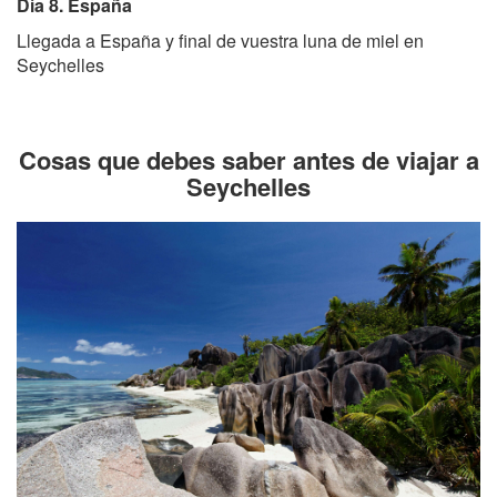
Día 8. España
Llegada a España y final de vuestra luna de miel en
Seychelles
Cosas que debes saber antes de viajar a
Seychelles