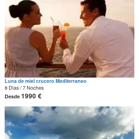
Luna de miel crucero Mediterraneo
8 Dias / 7 Noches
1990 €
Desde