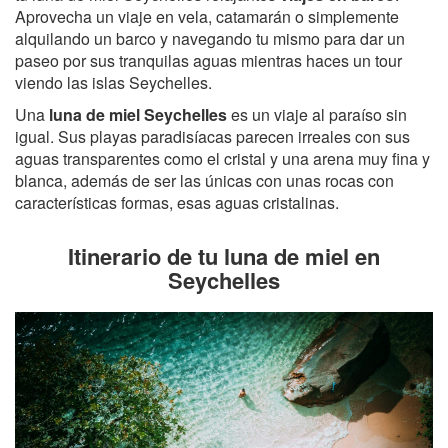
Aprovecha un viaje en vela, catamarán o simplemente
alquilando un barco y navegando tu mismo para dar un
paseo por sus tranquilas aguas mientras haces un tour
viendo las islas Seychelles.
Una
luna de miel Seychelles
es un viaje al paraíso sin
igual. Sus playas paradisíacas parecen irreales con sus
aguas transparentes como el cristal y una arena muy fina y
blanca, además de ser las únicas con unas rocas con
características formas, esas aguas cristalinas.
Itinerario de tu luna de miel en
Seychelles