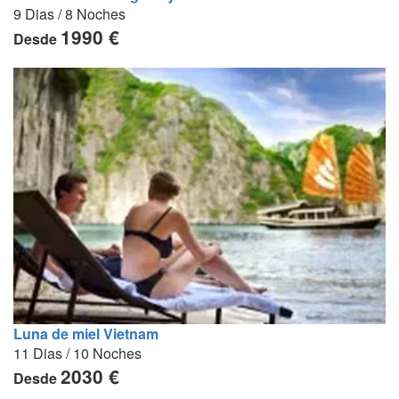
9 Dias / 8 Noches
1990 €
Desde
Luna de miel Vietnam
11 Dias / 10 Noches
2030 €
Desde