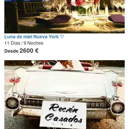
Luna de miel Nueva York ♡
11 Dias / 9 Noches
2600 €
Desde