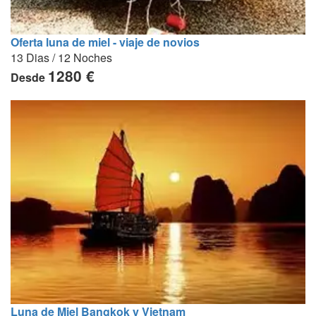
Oferta luna de miel - viaje de novios
13 Dias / 12 Noches
1280 €
Desde
Luna de Miel Bangkok y Vietnam