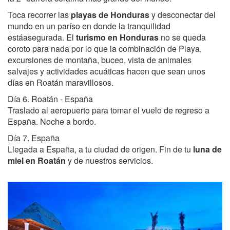
Toca recorrer las
playas de Honduras
y desconectar del
mundo en un paríso en donde la tranquilidad
estáasegurada. El
turismo
en Honduras
no se queda
coroto para nada por lo que la combinación de Playa,
excursiones de montaña, buceo, vista de animales
salvajes y actividades acuáticas hacen que sean unos
días en Roatán maravillosos.
Día 6. Roatán - España
Traslado al aeropuerto para tomar el vuelo de regreso a
España. Noche a bordo.
Día 7. España
Llegada a España, a tu ciudad de origen. Fin de tu
luna de
miel en Roatán
y de nuestros servicios.