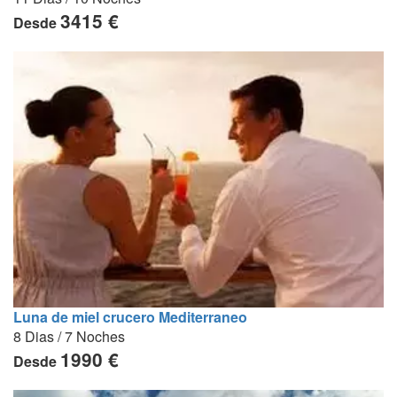
3415 €
Desde
Luna de miel crucero Mediterraneo
8 Dias / 7 Noches
1990 €
Desde