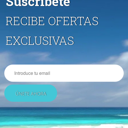
Suscríbete
RECIBE OFERTAS
EXCLUSIVAS
Email