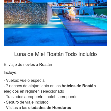
Luna de Miel Roatán Todo Incluido
El viaje de novios a Roatán
Incluye:
- Vuelos: vuelo especial
- 7 noches de alojamiento en los
hoteles de Roatán
elegidos en régimen seleccionado
- Traslados aeropuerto - hotel - aeropuerto
- Seguro de viaje incluido
- Visitas a las
ciudades de Honduras