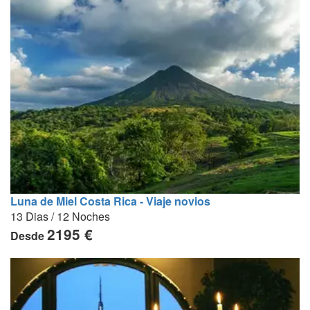
Luna de Miel Costa Rica - Viaje novios
13 Dias / 12 Noches
2195 €
Desde