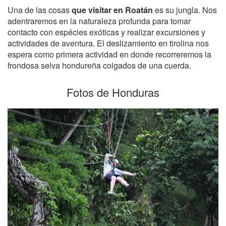
Una de las cosas
que visitar en Roatán
es su jungla. Nos
adentraremos en la naturaleza profunda para tomar
contacto con espécies exóticas y realizar excursiones y
actividades de aventura. El deslizamiento en tirolina nos
espera como primera actividad en donde recorreremos la
frondosa selva hondureña colgados de una cuerda.
Fotos de Honduras