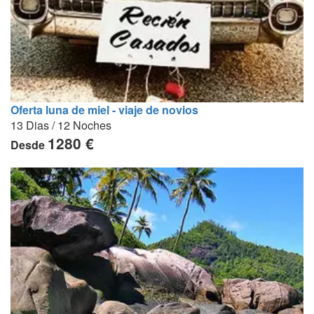
Oferta luna de miel - viaje de novios
13 Dias / 12 Noches
1280 €
Desde