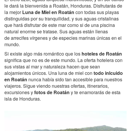
le dará la bienvenida a Roatán, Honduras. Disfrutarás de
la mejor
Luna de Miel en Roatán
con todas sus playas
distinguidas por su tranquilidad, y sus aguas cristalinas
que hará disfrutar de este mar como si de una piscina
natural enorme se tratase. Sus aguas están llenas
de arrecifes vírgenes y de especies marinas únicas en el
mundo.
Si existe algo más romántico que los
hoteles de Roatán
significa que no es de este mundo. La oferta hotelera con
sus vistas al mar y naturaleza hacen que sean
alojamientos únicos. Una luna de miel con
todo inlcuido
en Roatán
nunca había sido tan accesible para nuestros
viajeros. Sigue viendo nuestras ofertas, itinerarios,
excursiones y
fotos de Roatán
y te enamorarás de esta
isla de Honduras.