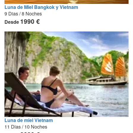
Luna de Miel Bangkok y Vietnam
9 Dias / 8 Noches
1990 €
Desde
Luna de miel Vietnam
11 Dias / 10 Noches