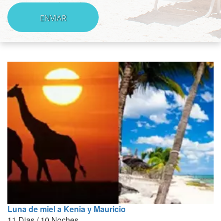
Luna de miel a Kenia y Mauricio
11 Dias / 10 Noches