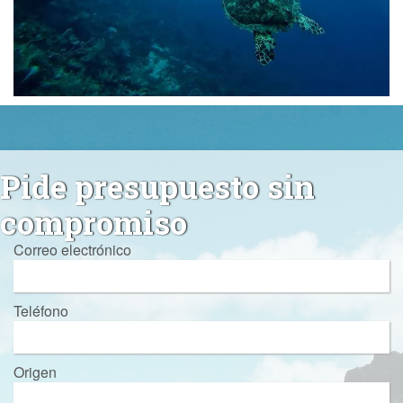
Pide presupuesto sin
compromiso
Correo electrónico
Teléfono
Origen