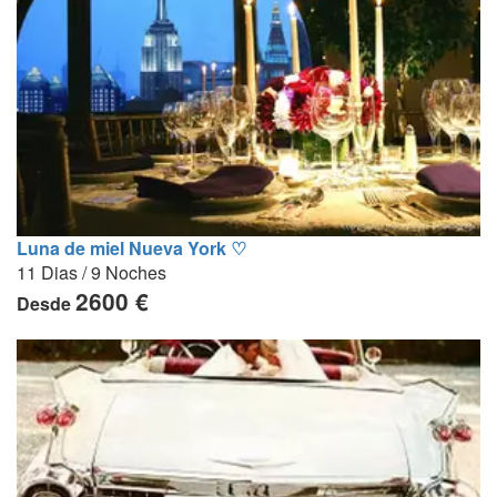
Luna de miel Nueva York ♡
11 Dias / 9 Noches
2600 €
Desde