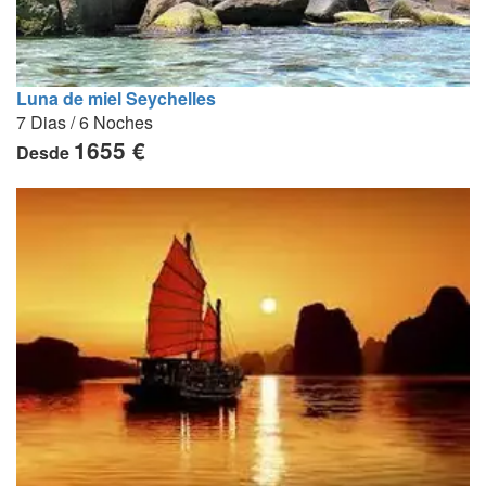
Luna de miel Seychelles
7 Dias / 6 Noches
1655 €
Desde