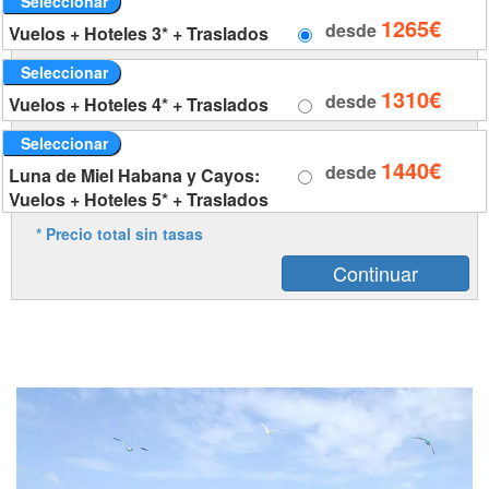
Seleccionar
1265€
desde
Vuelos + Hoteles 3* + Traslados
Seleccionar
1310€
desde
Vuelos + Hoteles 4* + Traslados
Seleccionar
1440€
desde
Luna de Miel Habana y Cayos:
Vuelos + Hoteles 5* + Traslados
* Precio total sin tasas