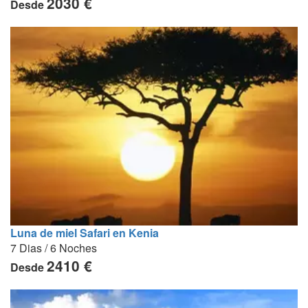
2030 €
Desde
Luna de miel Safari en Kenia
7 Dias / 6 Noches
2410 €
Desde