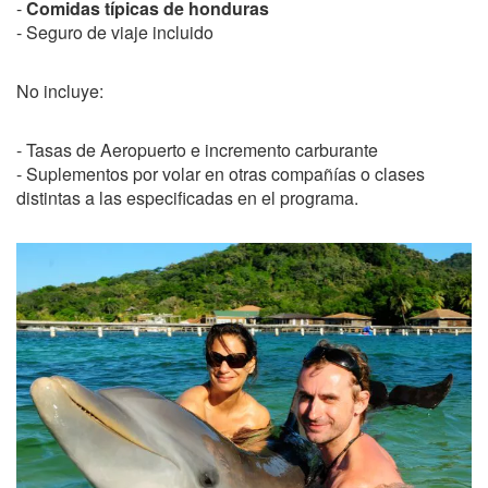
-
Comidas típicas de honduras
- Seguro de viaje incluido
No incluye:
- Tasas de Aeropuerto e incremento carburante
- Suplementos por volar en otras compañías o clases
distintas a las especificadas en el programa.