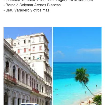
- Barceló Solymar Arenas Blancas
- Blau Varadero y otros más.