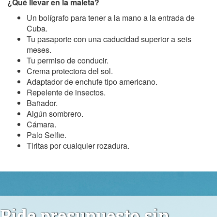
¿Qué llevar en la maleta?
Un bolígrafo para tener a la mano a la entrada de
Cuba.
Tu pasaporte con una caducidad superior a seis
meses.
Tu permiso de conducir.
Crema protectora del sol.
Adaptador de enchufe tipo americano.
Repelente de insectos.
Bañador.
Algún sombrero.
Cámara.
Palo Selfie.
Tiritas por cualquier rozadura.
Pide presupuesto sin