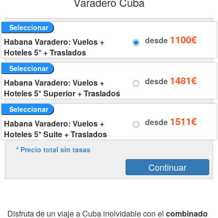
Varadero Cuba
Seleccionar
1100€
desde
Habana Varadero: Vuelos +
Hoteles 5* + Traslados
Seleccionar
1481€
desde
Habana Varadero: Vuelos +
Hoteles 5* Superior + Traslados
Seleccionar
1511€
desde
Habana Varadero: Vuelos +
Hoteles 5* Suite + Traslados
* Precio total sin tasas
Disfruta de un viaje a Cuba inolvidable con el
combinado