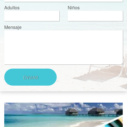
Adultos
Niños
Mensaje