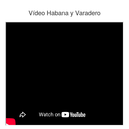
Vídeo Habana y Varadero