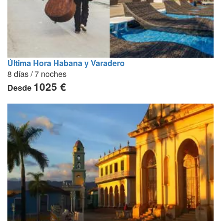
Última Hora Habana y Varadero
8 días / 7 noches
1025 €
Desde