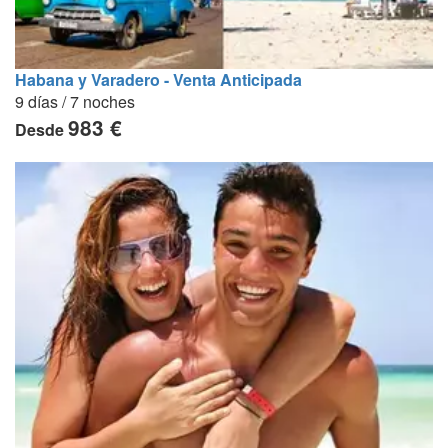
Habana y Varadero - Venta Anticipada
9 días / 7 noches
983 €
Desde