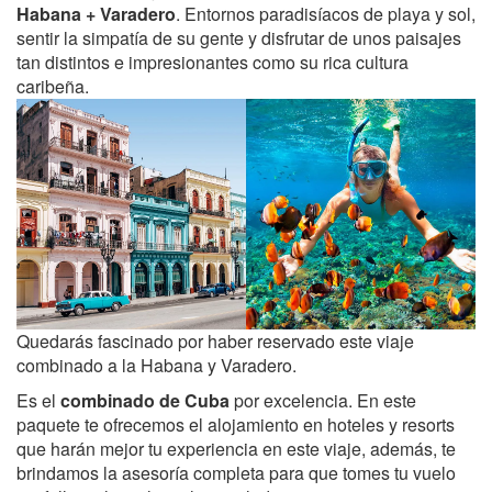
Habana + Varadero
. Entornos paradisíacos de playa y sol,
sentir la simpatía de su gente y disfrutar de unos paisajes
tan distintos e impresionantes como su rica cultura
caribeña.
Quedarás fascinado por haber reservado este viaje
combinado a la Habana y Varadero.
Es el
combinado de Cuba
por excelencia. En este
paquete te ofrecemos el alojamiento en hoteles y resorts
que harán mejor tu experiencia en este viaje, además, te
brindamos la asesoría completa para que tomes tu vuelo