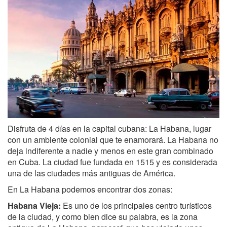
Disfruta de 4 días en la capital cubana: La Habana, lugar
con un ambiente colonial que te enamorará. La Habana no
deja indiferente a nadie y menos en este gran combinado
en Cuba. La ciudad fue fundada en 1515 y es considerada
una de las ciudades más antiguas de América.
En La Habana podemos encontrar dos zonas:
Habana Vieja:
Es uno de los principales centro turísticos
de la ciudad, y como bien dice su palabra, es la zona