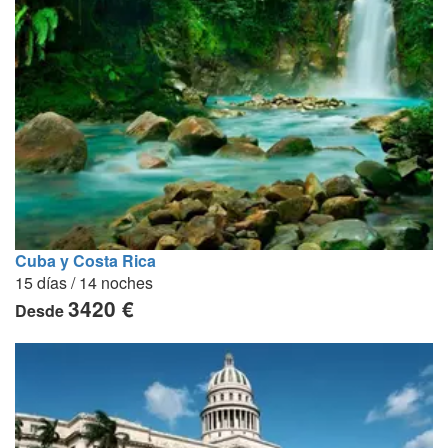
Cuba y Costa Rica
15 días / 14 noches
3420 €
Desde