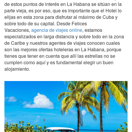
de estos puntos de interés en La Habana se sitúan en la
parte vieja, es por eso, que es importante que el Hotel lo
elijas en esta zona para disfrutar al máximo de Cuba y
sobre todo de su capital. Desde Felices
Vacaciones,
agencia de viajes online
, estamos
especializados en larga distancia y sobre todo en la zona
de Caribe y nuestros agentes de viajes conocen cuales
son las mejores ofertas hoteleras en La Habana, porque
tienes que tener en cuenta que allí las estrellas no se
cumplen como aquí y es fundamental elegir un buen
alojamiento.