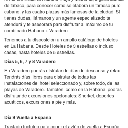
de tabaco, para conocer cómo se elabora un famoso puro
cubano, y las cuatro plazas más famosas de la ciudad. Si
tienes dudas, llámanos y un agente especializado te
atenderá y te asesorará para disfrutar al máximo de tu
combinado Habana + Varadero.
Tenemos a tu disposición un amplio catálogo de hoteles
en La Habana. Desde Hoteles de 3 estrellas o incluso
casas, hasta hoteles de 5 estrellas.
Días 5, 6, 7 y 8 Varadero
En Varadero podrás disfrutar de días de descanso y relax.
Tendrás días libres para disfrutar de todas las
instalaciones del hotel seleccionado y, sobre todo, de las
playas de Varadero. También, como en la Habana, podrás
disfrutar de excursiones opcionales: Snorkel, deportes
acuáticos, excursiones a pie y más.
Día 9 Vuelta a España
Traslado incluido para coger el avión de vuelta a España.