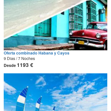
Oferta combinado Habana y Cayos
9 Dias / 7 Noches
1193 €
Desde