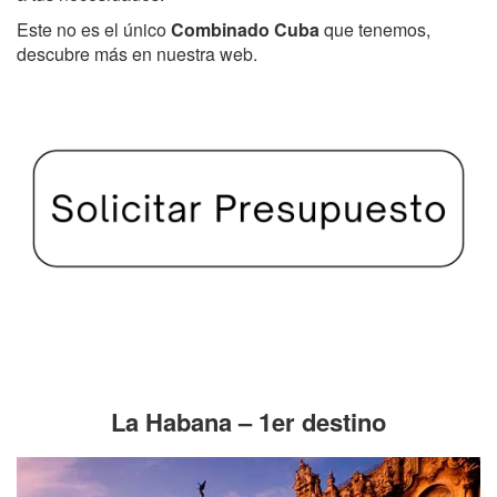
Este no es el único
Combinado Cuba
que tenemos,
descubre más en nuestra web.
La Habana – 1er destino