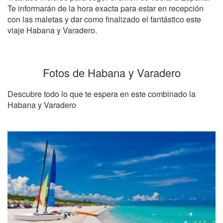
Te informarán de la hora exacta para estar en recepción
con las maletas y dar como finalizado el fantástico este
viaje Habana y Varadero.
Fotos de Habana y Varadero
Descubre todo lo que te espera en este combinado la
Habana y Varadero