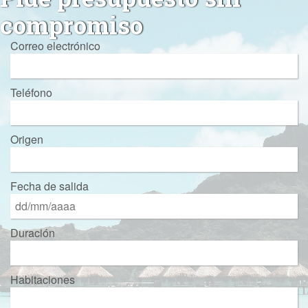
compromiso
Correo electrónico
Teléfono
Origen
Fecha de salida
Duración
Habitaciones