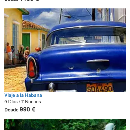
Viaje a la Habana
9 Dias / 7 Noches
990 €
Desde