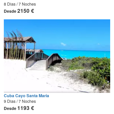
8 Dias / 7 Noches
2150 €
Desde
Cuba Cayo Santa Maria
9 Dias / 7 Noches
1193 €
Desde