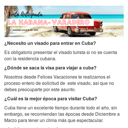
¿Necesito un visado para entrar en Cuba?
Es obligatorio presentar el visado turista si no se cuenta
con la residencia cubana.
¿Dónde se saca la visa para viajar a cuba?
Nosotros desde Felices Vacaciones te realizamos el
proceso entero de solicitud de este visado, así que no
debes preocuparte por este asunto.
¿Cuál es la mejor época para visitar Cuba?
Cuba tiene un excelente tiempo durante todo el año, sin
embargo, se recomiendan las épocas desde Diciembre a
Marzo para tener un clima más que espectacular.