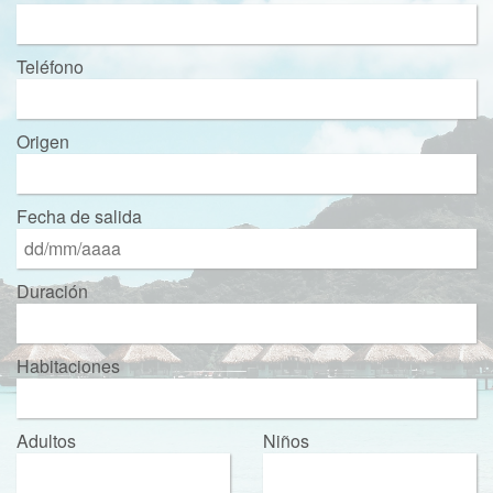
Teléfono
Origen
Fecha de salida
Duración
Habitaciones
Adultos
Niños