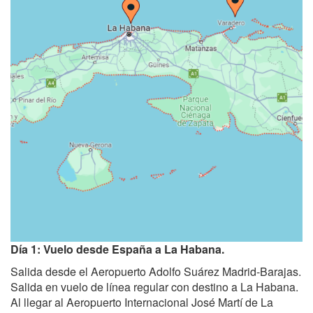
Día 1: Vuelo desde España a La Habana.
Salida desde el Aeropuerto Adolfo Suárez Madrid-Barajas.
Salida en vuelo de línea regular con destino a La Habana.
Al llegar al Aeropuerto Internacional José Martí de La