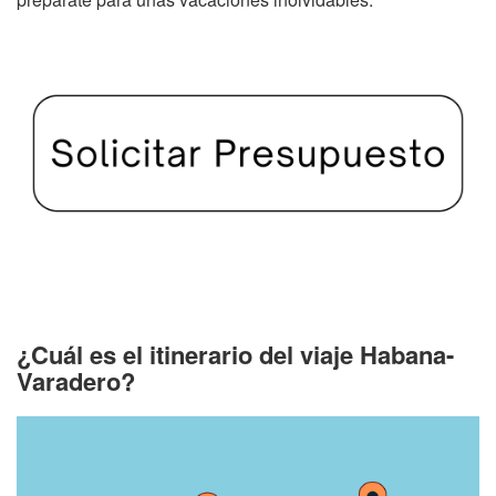
¿Cuál es el itinerario del viaje Habana-
Varadero?