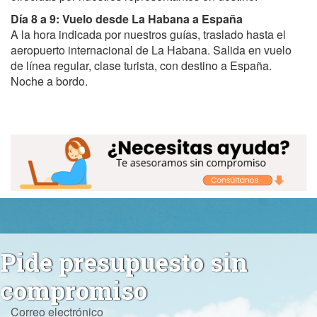
Día 8 a 9: Vuelo desde La Habana a España
A la hora indicada por nuestros guías, traslado hasta el
aeropuerto internacional de La Habana. Salida en vuelo
de línea regular, clase turista, con destino a España.
Noche a bordo.
Pide presupuesto sin
compromiso
Correo electrónico