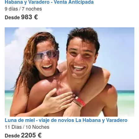
Habana y Varadero - Venta Anticipada
9 días / 7 noches
983 €
Desde
Luna de miel - viaje de novios La Habana y Varadero
11 Dias / 10 Noches
2205 €
Desde