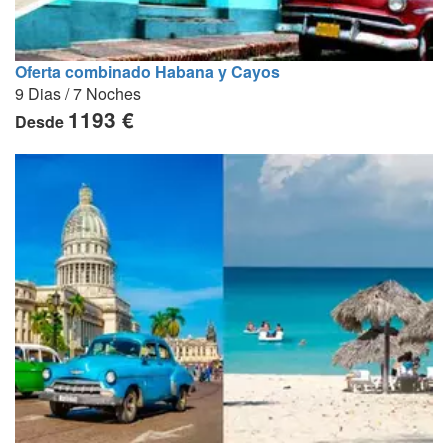
Oferta combinado Habana y Cayos
9 Dias / 7 Noches
1193 €
Desde