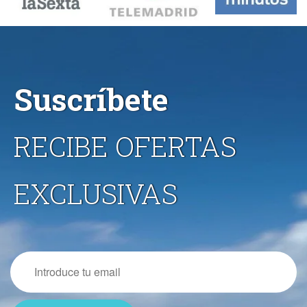
Suscríbete
RECIBE OFERTAS
EXCLUSIVAS
Email