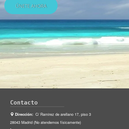
Contacto
Dirección:
C/ Ramirez de arellano 17, piso 3
28043 Madrid (No atendemos físicamente)