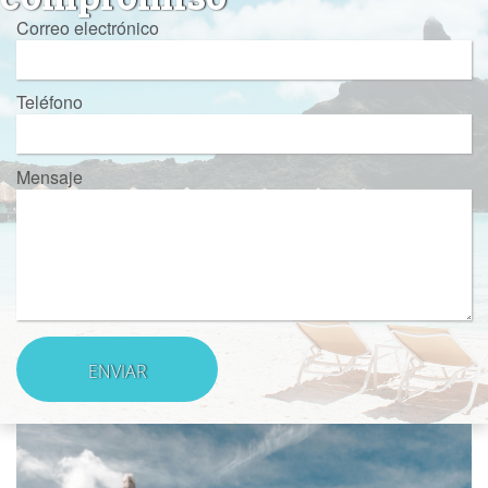
Correo electrónico
Teléfono
Mensaje