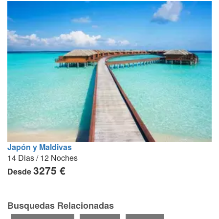
Japón y Maldivas
14 Dias / 12 Noches
3275 €
Desde
Busquedas Relacionadas