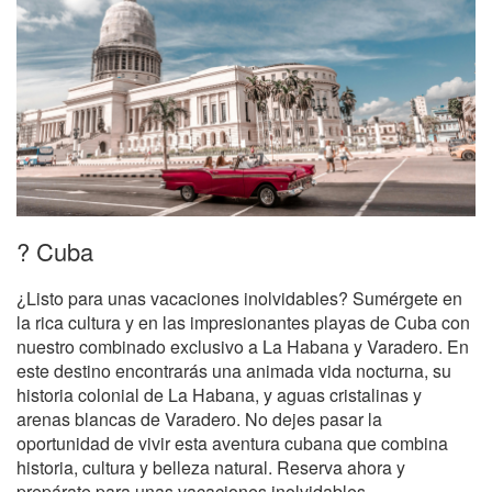
? Cuba
¿Listo para unas vacaciones inolvidables? Sumérgete en
la rica cultura y en las impresionantes playas de Cuba con
nuestro combinado exclusivo a La Habana y Varadero. En
este destino encontrarás una animada vida nocturna, su
historia colonial de La Habana, y aguas cristalinas y
arenas blancas de Varadero. No dejes pasar la
oportunidad de vivir esta aventura cubana que combina
historia, cultura y belleza natural. Reserva ahora y
prepárate para unas vacaciones inolvidables.