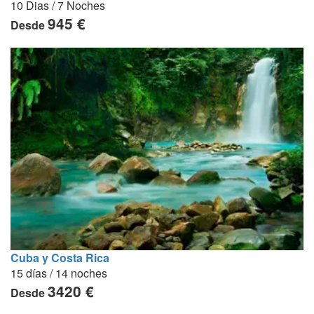
10 Dias / 7 Noches
945 €
Desde
Cuba y Costa Rica
15 días / 14 noches
3420 €
Desde