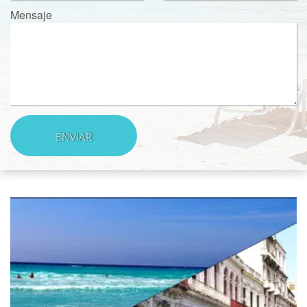
Mensaje