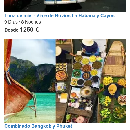
Luna de miel - Viaje de Novios La Habana y Cayos
9 Dias / 8 Noches
1250 €
Desde
Combinado Bangkok y Phuket