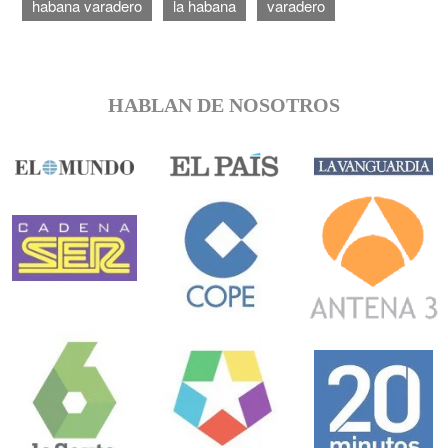
habana varadero
la habana
varadero
HABLAN DE NOSOTROS