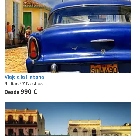
Viaje a la Habana
9 Dias / 7 Noches
990 €
Desde