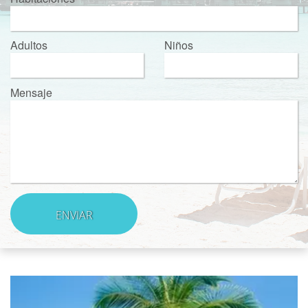
Adultos
Niños
Mensaje