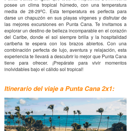
posee un clima tropical húmedo, con una temperatura
media de 28-29ºC. Esta temperatura es perfecta para
darse un chapuzón en sus playas vírgenes y disfrutar de
las mejores excursiones en Punta Cana. Te invitamos a
explorar un destino de belleza incomparable en el corazón
del Caribe, donde el sol siempre brilla y la hospitalidad
caribeña te espera con los brazos abiertos. Con una
combinación perfecta de lujo, aventura y relajación, esta
experiencia te llevará a descubrir lo mejor que Punta Cana
tiene para ofrecer. ¡Prepárate para vivir momentos
inolvidables bajo el cálido sol tropical!
Itinerario del viaje a Punta Cana 2x1: