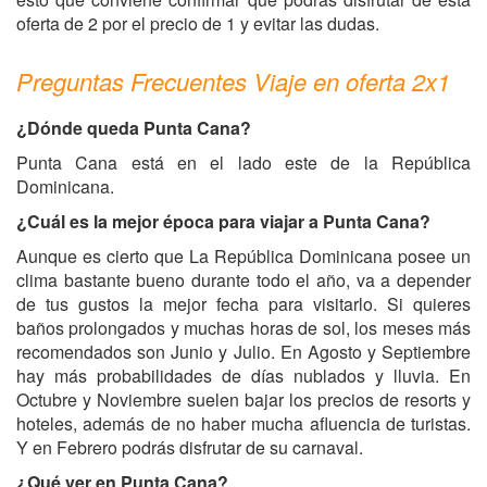
oferta de 2 por el precio de 1 y evitar las dudas.
Preguntas Frecuentes Viaje en oferta 2x1
¿Dónde queda Punta Cana?
Punta Cana está en el lado este de la República
Dominicana.
¿Cuál es la mejor época para viajar a Punta Cana?
Aunque es cierto que La República Dominicana posee un
clima bastante bueno durante todo el año, va a depender
de tus gustos la mejor fecha para visitarlo. Si quieres
baños prolongados y muchas horas de sol, los meses más
recomendados son Junio y Julio. En Agosto y Septiembre
hay más probabilidades de días nublados y lluvia. En
Octubre y Noviembre suelen bajar los precios de resorts y
hoteles, además de no haber mucha afluencia de turistas.
Y en Febrero podrás disfrutar de su carnaval.
¿Qué ver en Punta Cana?