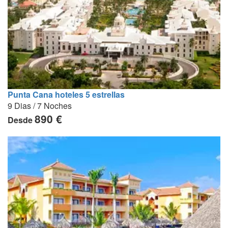
Punta Cana hoteles 5 estrellas
9 Dias / 7 Noches
890 €
Desde