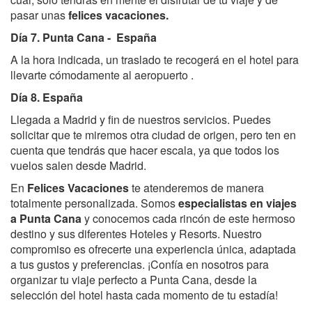
pasar unas
felices vacaciones.
Día 7. Punta Cana - España
A la hora indicada, un traslado te recogerá en el hotel para
llevarte cómodamente al aeropuerto .
Día 8. España
Llegada a Madrid y fin de nuestros servicios. Puedes
solicitar que te miremos otra ciudad de origen, pero ten en
cuenta que tendrás que hacer escala, ya que todos los
vuelos salen desde Madrid.
En
Felices Vacaciones
te atenderemos de manera
totalmente personalizada. Somos
especialistas en viajes
a Punta Cana
y conocemos cada rincón de este hermoso
destino y sus diferentes Hoteles y Resorts. Nuestro
compromiso es ofrecerte una experiencia única, adaptada
a tus gustos y preferencias. ¡Confía en nosotros para
organizar tu viaje perfecto a Punta Cana, desde la
selección del hotel hasta cada momento de tu estadía!