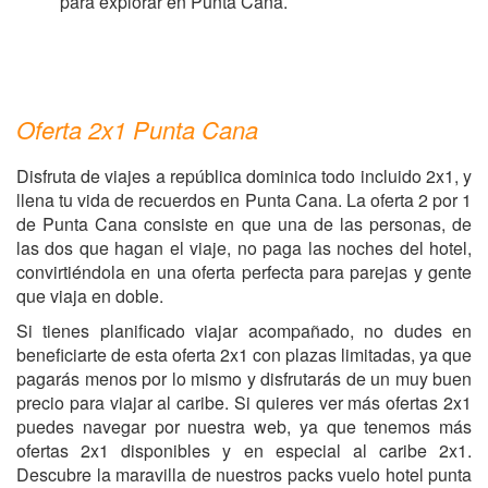
para explorar en Punta Cana.
Oferta 2x1 Punta Cana
Disfruta de viajes a república dominica todo incluido 2x1, y
llena tu vida de recuerdos en Punta Cana. La oferta 2 por 1
de Punta Cana consiste en que una de las personas, de
las dos que hagan el viaje, no paga las noches del hotel,
convirtiéndola en una oferta perfecta para parejas y gente
que viaja en doble.
Si tienes planificado viajar acompañado, no dudes en
beneficiarte de esta oferta 2x1 con plazas limitadas, ya que
pagarás menos por lo mismo y disfrutarás de un muy buen
precio para viajar al caribe. Si quieres ver más ofertas 2x1
puedes navegar por nuestra web, ya que tenemos más
ofertas 2x1 disponibles y en especial al caribe 2x1.
Descubre la maravilla de nuestros packs vuelo hotel punta