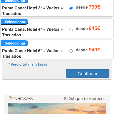
Seleccionar
790€
desde
Punta Cana: Hotel 3* + Vuelos +
Traslados
Seleccionar
845€
desde
Punta Cana: Hotel 4* + Vuelos +
Traslados
Seleccionar
940€
desde
Punta Cana: Hotel 5* + Vuelos +
Traslados
* Precio total sin tasas