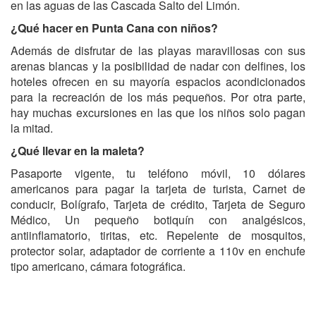
en las aguas de las Cascada Salto del Limón.
¿Qué hacer en Punta Cana con niños?
Además de disfrutar de las playas maravillosas con sus
arenas blancas y la posibilidad de nadar con delfines, los
hoteles ofrecen en su mayoría espacios acondicionados
para la recreación de los más pequeños. Por otra parte,
hay muchas excursiones en las que los niños solo pagan
la mitad.
¿Qué llevar en la maleta?
Pasaporte vigente, tu teléfono móvil, 10 dólares
americanos para pagar la tarjeta de turista, Carnet de
conducir, Bolígrafo, Tarjeta de crédito, Tarjeta de Seguro
Médico, Un pequeño botiquín con analgésicos,
antiinflamatorio, tiritas, etc. Repelente de mosquitos,
protector solar, adaptador de corriente a 110v en enchufe
tipo americano, cámara fotográfica.