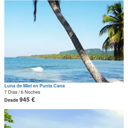
Luna de Miel en Punta Cana
7 Dias / 6 Noches
945 €
Desde