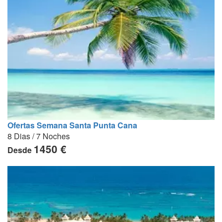
Ofertas Semana Santa Punta Cana
8 Dias / 7 Noches
1450 €
Desde