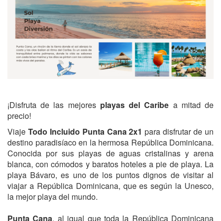
¡Disfruta de las mejores
playas del Caribe
a mitad de
precio!
Viaje
Todo Incluido
Punta Cana 2x1
para disfrutar de un
destino paradisíaco en la hermosa República Dominicana.
Conocida por sus playas de aguas cristalinas y arena
blanca, con cómodos y baratos hoteles a pie de playa. La
playa Bávaro, es uno de los puntos dignos de visitar al
viajar a República Dominicana, que es según la Unesco,
la mejor playa del mundo.
Punta Cana
, al igual que toda la República Dominicana