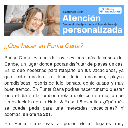
¿Qué hacer en Punta Cana?
Punta Cana es uno de los destinos más famosos del
Caribe, un lugar donde podrás disfrutar de playas únicas.
Es lo que necesitas para relajarte en tus vacaciones, ya
que este destino lo tiene todo: descanso, playas
paradisíacas, resorts de lujo, bahías, gente guapa y muy
buen tiempo. En Punta Cana podrás hacer turismo o estar
todo el día en la tumbona relajándote con un mojito que
tienes incluido en tu Hotel & Resort 5 estrellas ¿Qué más
se puede pedir para una merecidas vacaciones? Y
además,
en oferta 2x1
.
En Punta Cana vas a poder visitar lugares muy