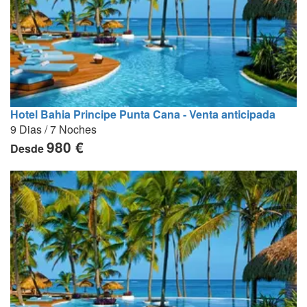
Hotel Bahia Principe Punta Cana - Venta anticipada
9 Dias / 7 Noches
980 €
Desde