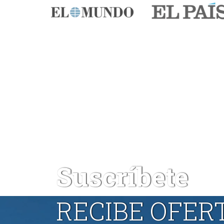
Suscríbete
RECIBE OFER