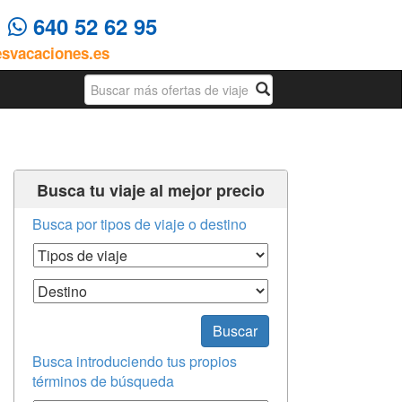
4
640 52 62 95
esvacaciones.es
Busqueda
Busca tu viaje al mejor precio
Busca por tipos de viaje o destino
Tipos de Viaje
Destino
Buscar
Busca introduciendo tus propios
términos de búsqueda