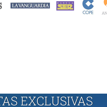
TAS EXCLUSIVAS