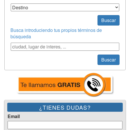
Destino
Buscar
Busca introduciendo tus propios términos de
búsqueda
Búsqueda
Buscar
¿TIENES DUDAS?
Email