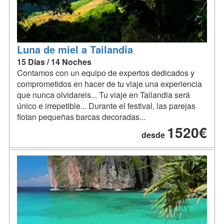
Luna de miel a Tailandia
15 Dias / 14 Noches
Contamos con un equipo de expertos dedicados y
comprometidos en hacer de tu viaje una experiencia
que nunca olvidareis... Tu viaje en Tailandia será
único e irrepetible... Durante el festival, las parejas
flotan pequeñas barcas decoradas...
1520€
desde