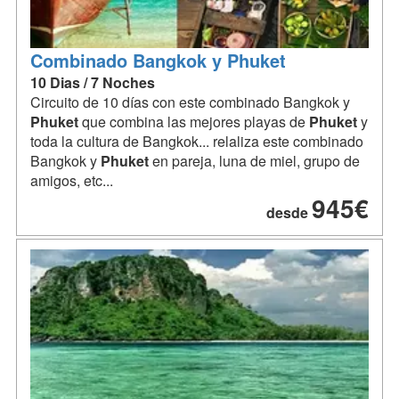
Combinado Bangkok y Phuket
10 Dias / 7 Noches
Circuito de 10 días con este combinado Bangkok y
Phuket
que combina las mejores playas de
Phuket
y
toda la cultura de Bangkok... relaliza este combinado
Bangkok y
Phuket
en pareja, luna de miel, grupo de
amigos, etc...
945€
desde