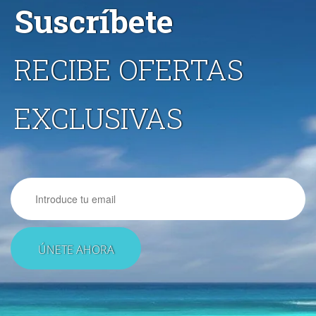
Suscríbete
RECIBE OFERTAS
EXCLUSIVAS
Email