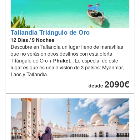
Tailandia Triángulo de Oro
12 Días / 9 Noches
Descubre en Tailandia un lugar lleno de maravillas
que no verás en otros destinos con esta oferta
Triángulo de Oro +
Phuket
... Lo especial de este
lugar es que es una división de 3 paises: Myanmar,
Laos y Tailandia...
2090€
desde