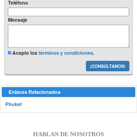
Teléfono
Mensaje
Acepto los
términos y condiciones
.
¡CONSÚLTANOS!
Enlaces Relacionados
Phuket
HABLAN DE NOSOTROS