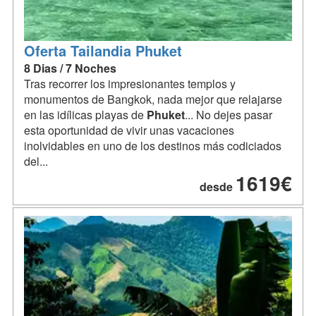
Oferta Tailandia Phuket
8 Dias / 7 Noches
Tras recorrer los impresionantes templos y
monumentos de Bangkok, nada mejor que relajarse
en las idílicas playas de
Phuket
... No dejes pasar
esta oportunidad de vivir unas vacaciones
inolvidables en uno de los destinos más codiciados
del...
1619€
desde