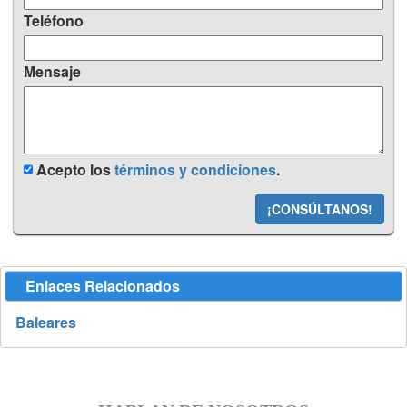
Teléfono
Mensaje
Acepto los
términos y condiciones
.
¡CONSÚLTANOS!
Enlaces Relacionados
Baleares