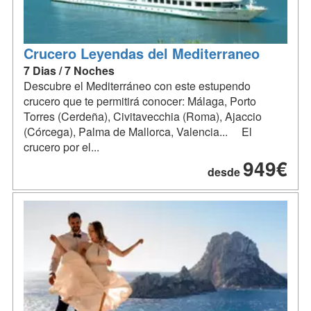
Crucero Leyendas del Mediterraneo
7 Dias / 7 Noches
Descubre el Mediterráneo con este estupendo
crucero que te permitirá conocer: Málaga, Porto
Torres (Cerdeña), Civitavecchia (Roma), Ajaccio
(Córcega), Palma de Mallorca, Valencia... El
crucero por el...
949€
desde