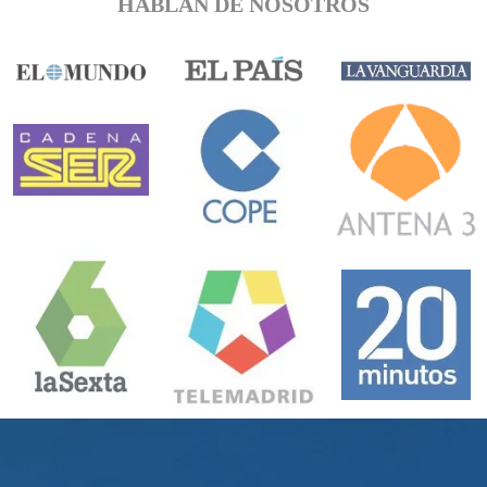
HABLAN DE NOSOTROS