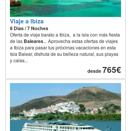
Viaje a Ibiza
8 Dias / 7 Noches
Oferta de viaje barato a Ibiza, a la isla con más fiesta
de las
Baleares
... Aprovecha estas ofertas de viajes
a Ibiza para pasar tus próximas vacaciones en esta
Isla Balear, disfruta de su belleza natural, sus playas
y calas...
765€
desde