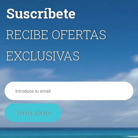
Suscríbete
RECIBE OFERTAS
EXCLUSIVAS
Email