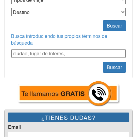
Destino
Buscar
Busca introduciendo tus propios términos de
búsqueda
Búsqueda
Buscar
¿TIENES DUDAS?
Email