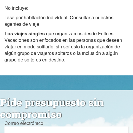
No incluye:
Tasa por habitación individual. Consultar a nuestros
agentes de viaje
Los viajes singles
que organizamos desde Felices
Vacaciones son enfocados en las personas que deseen
viajar en modo solitario, sin ser esto la organización de
algún grupo de viajeros solteros o la inclusión a algún
grupo de solteros en destino.
Pide presupuesto sin
compromiso
Correo electrónico