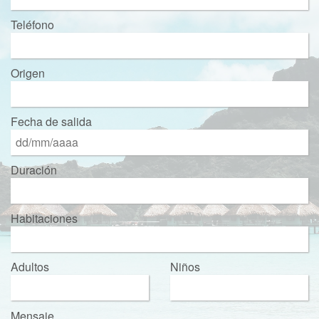
Teléfono
Origen
Fecha de salida
Duración
Habitaciones
Adultos
Niños
Mensaje