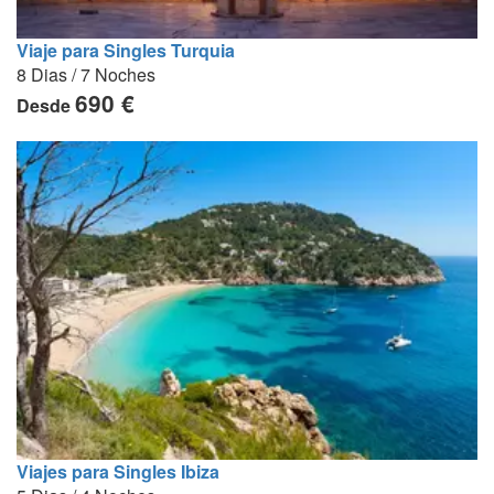
Viaje para Singles Turquia
8 Dias / 7 Noches
690 €
Desde
Viajes para Singles Ibiza