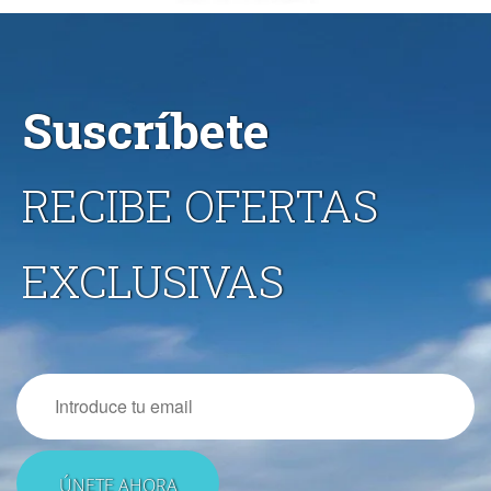
Suscríbete
RECIBE OFERTAS
EXCLUSIVAS
Email