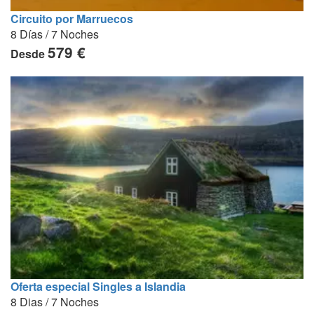
Circuito por Marruecos
8 Días / 7 Noches
579 €
Desde
Oferta especial Singles a Islandia
8 Dias / 7 Noches