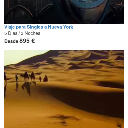
Viaje para Singles a Nueva York
5 Dias / 3 Noches
895 €
Desde