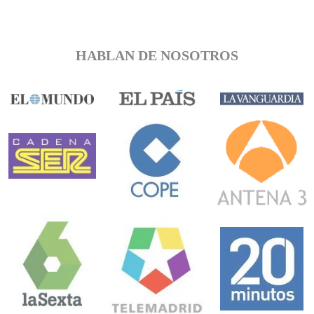
HABLAN DE NOSOTROS