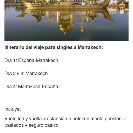
Itinerario del viaje para singles a Marrakech
:
Día 1: España-Marrakech
Día 2 y 3: Marrakech
Día 4: Marrakech-España
Incluye:
Vuelo ida y vuelta + estancia en hotel en media pensión +
traslados + seguro básico