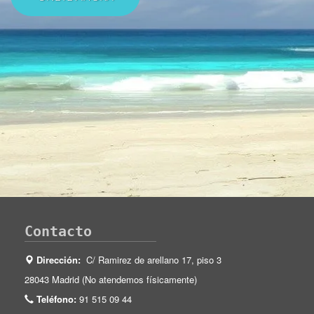
Contacto
Dirección:
C/ Ramirez de arellano 17, piso 3
28043 Madrid (No atendemos físicamente)
Teléfono:
91 515 09 44