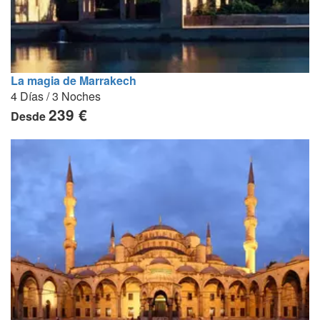
La magia de Marrakech
4 Días / 3 Noches
239 €
Desde