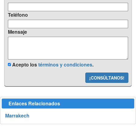
Teléfono
Mensaje
Acepto los
términos y condiciones
.
¡CONSÚLTANOS!
Enlaces Relacionados
Marrakech