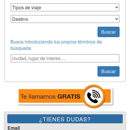
Tipos de Viaje
Destino
Buscar
Busca introduciendo tus propios términos de
búsqueda
Búsqueda
Buscar
¿TIENES DUDAS?
Email