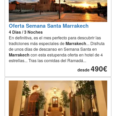
Oferta Semana Santa Marrakech
4 Dias / 3 Noches
En definitiva, es el mes perfecto para descubrir las
tradiciones más especiales de
Marrakech
... Disfruta
de unos días de descanso en Semana Santa en
Marrakech
con esta estupenda oferta en hotel de 4
estrellas... Tras las comidas del Ramadá...
490€
desde