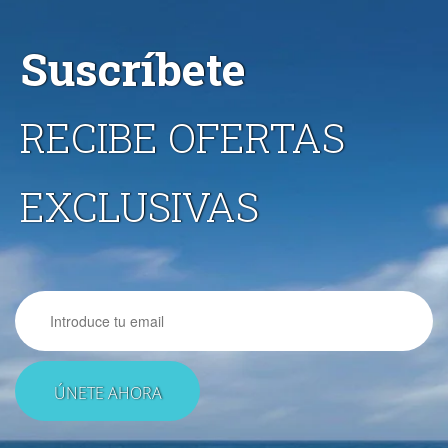
Suscríbete
RECIBE OFERTAS
EXCLUSIVAS
Email