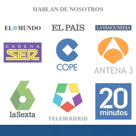
HABLAN DE NOSOTROS