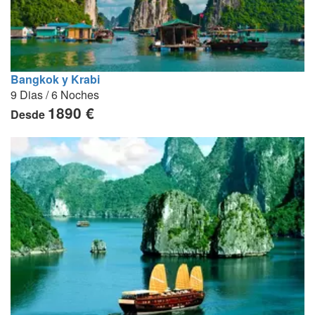
Bangkok y Krabi
9 Dias / 6 Noches
1890 €
Desde