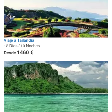
Viaje a Tailandia
12 Dias / 10 Noches
1460 €
Desde