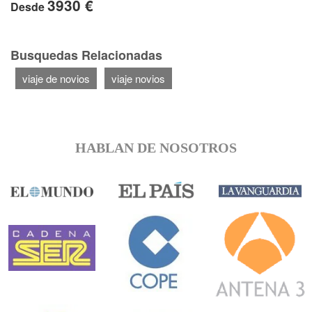
3930 €
Desde
Busquedas Relacionadas
viaje de novios
viaje novios
HABLAN DE NOSOTROS