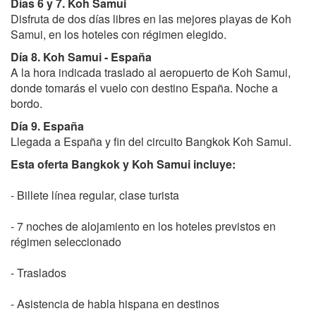
Días 6 y 7. Koh Samui
Disfruta de dos días libres en las mejores playas de Koh
Samui, en los hoteles con régimen elegido.
Día 8. Koh Samui - España
A la hora indicada traslado al aeropuerto de Koh Samui,
donde tomarás el vuelo con destino España. Noche a
bordo.
Día 9. España
Llegada a España y fin del circuito Bangkok Koh Samui.
Esta oferta Bangkok y Koh Samui incluye:
- Billete línea regular, clase turista
- 7 noches de alojamiento en los hoteles previstos en
régimen seleccionado
- Traslados
- Asistencia de habla hispana en destinos