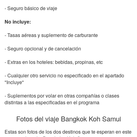
- Seguro básico de viaje
No incluye:
- Tasas aéreas y suplemento de carburante
- Seguro opcional y de cancelación
- Extras en los hoteles: bebidas, propinas, etc
- Cualquier otro servicio no especificado en el apartado
"Incluye"
- Suplementos por volar en otras compañías o clases
distintas a las especificadas en el programa
Fotos del viaje Bangkok Koh Samui
Estas son fotos de los dos destinos que te esperan en este