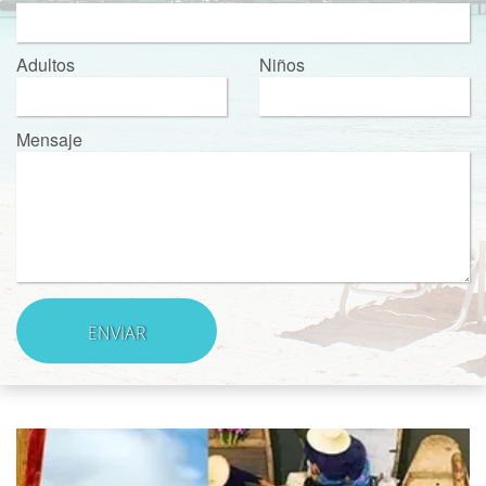
Adultos
Niños
Mensaje