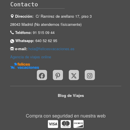
Contacto
Dirección:
C/ Ramirez de arellano 17, piso 3
28043 Madrid (No atendemos físicamente)
Teléfono:
91 515 09 44
Whatsapp:
640 52 62 95
e-mail:
hola@felicesvacaciones.es
Agencia de viajes online
Blog de Viajes
Compra con seguridad en nuestra web