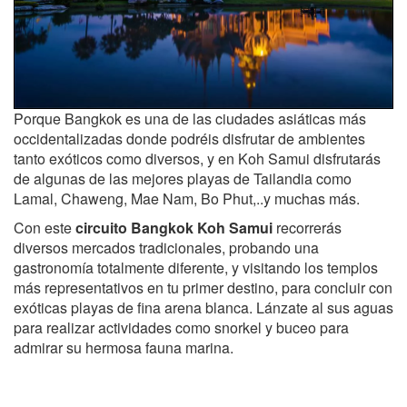
Porque Bangkok es una de las ciudades asiáticas más
occidentalizadas donde podréis disfrutar de ambientes
tanto exóticos como diversos, y en Koh Samui disfrutarás
de algunas de las mejores playas de Tailandia como
Lamal, Chaweng, Mae Nam, Bo Phut,..y muchas más.
Con este
circuito Bangkok Koh Samui
recorrerás
diversos mercados tradicionales, probando una
gastronomía totalmente diferente, y visitando los templos
más representativos en tu primer destino, para concluir con
exóticas playas de fina arena blanca. Lánzate al sus aguas
para realizar actividades como snorkel y buceo para
admirar su hermosa fauna marina.