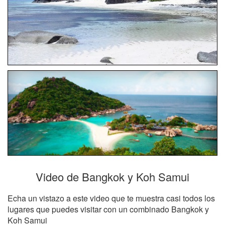
Video de Bangkok y Koh Samui
Echa un vistazo a este video que te muestra casi todos los
lugares que puedes visitar con un combinado Bangkok y
Koh Samui