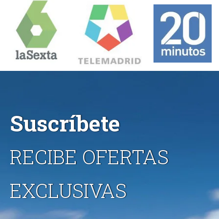
Suscríbete
RECIBE OFERTAS
EXCLUSIVAS