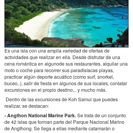
Es una isla con una amplia variedad de ofertas de
actividades que realizar en ella. Desde disfrutar de una
cena romántica en algunode sus restaurantes, alquilar una
moto o coche para recorrer sus paradisíacas playas,
practicar algún deporte acuático (como surf, snorkel,
buceo..), salir de fiesta en algunos de sus locales, contatar
excursiones en el propio destino,.. y mucho más.
Dentro de las excursiones de Koh Samui que puedes
realizar, se destacan:
- Angthon National Marine Park.
Se trata de un conjunto
de 42 islas que forman parte del Parque Nacional Marino
de Angthong. Se llega a ellas mediante catamarán o