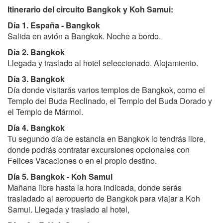
Itinerario del circuito Bangkok y Koh Samui:
Día 1. España - Bangkok
Salida en avión a Bangkok. Noche a bordo.
Día 2. Bangkok
Llegada y traslado al hotel seleccionado. Alojamiento.
Día 3.
Bangkok
Día donde visitarás varios templos de Bangkok, como el
Templo del Buda Reclinado, el Templo del Buda Dorado y
el Templo de Mármol.
Día 4.
Bangkok
Tu segundo día de estancia en Bangkok lo tendrás libre,
donde podrás contratar excursiones opcionales con
Felices Vacaciones o en el propio destino.
Día 5. Bangkok - Koh Samui
Mañana libre hasta la hora indicada, donde serás
trasladado al aeropuerto de Bangkok para viajar a Koh
Samui. Llegada y traslado al hotel,