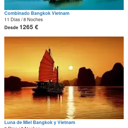
Combinado Bangkok Vietnam
11 Dias / 8 Noches
1265 €
Desde
Luna de Miel Bangkok y Vietnam