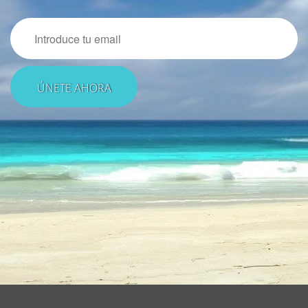
Email