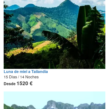
Luna de miel a Tailandia
15 Dias / 14 Noches
1520 €
Desde