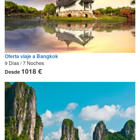
Oferta viaje a Bangkok
9 Dias / 7 Noches
1018 €
Desde