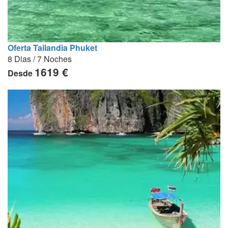
Oferta Tailandia Phuket
8 Dias / 7 Noches
1619 €
Desde