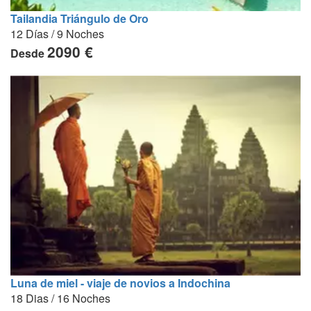
Tailandia Triángulo de Oro
12 Días / 9 Noches
2090 €
Desde
Luna de miel - viaje de novios a Indochina
18 Dias / 16 Noches