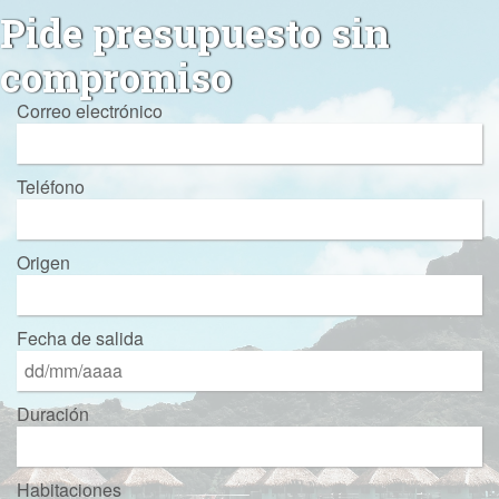
Pide presupuesto sin
compromiso
Correo electrónico
Teléfono
Origen
Fecha de salida
Duración
Habitaciones