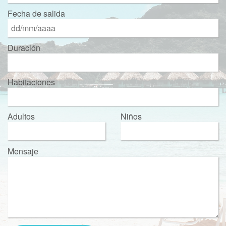
Fecha de salida
Duración
Habitaciones
Adultos
Niños
Mensaje