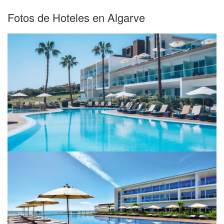
Fotos de Hoteles en Algarve