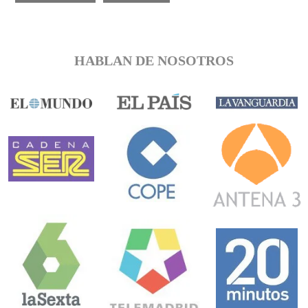
HABLAN DE NOSOTROS