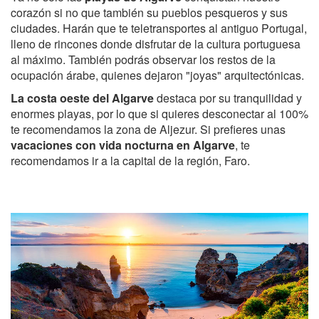
corazón si no que también su pueblos pesqueros y sus
ciudades. Harán que te teletransportes al antiguo Portugal,
lleno de rincones donde disfrutar de la cultura portuguesa
al máximo. También podrás observar los restos de la
ocupación árabe, quienes dejaron "joyas" arquitectónicas.
La costa oeste del Algarve
destaca por su tranquilidad y
enormes playas, por lo que si quieres desconectar al 100%
te recomendamos la zona de Aljezur. Si prefieres unas
vacaciones con vida nocturna en Algarve
, te
recomendamos ir a la capital de la región, Faro.