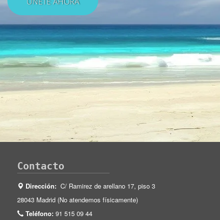
Contacto
Dirección:
C/ Ramirez de arellano 17, piso 3
28043 Madrid (No atendemos físicamente)
Teléfono:
91 515 09 44