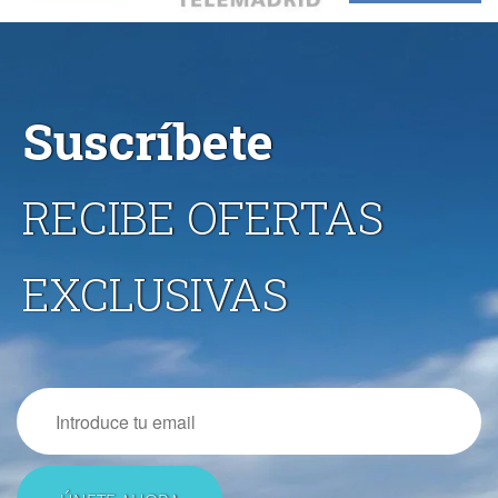
Suscríbete
RECIBE OFERTAS
EXCLUSIVAS
Email