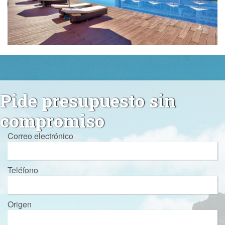
Pide presupuesto sin
compromiso
Correo electrónico
Teléfono
Origen