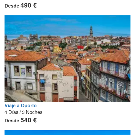
490 €
Desde
Viaje a Oporto
4 Días / 3 Noches
540 €
Desde