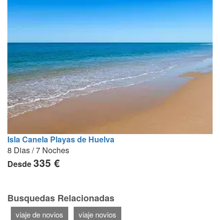
Isla Canela Playas de Huelva
8 Dias / 7 Noches
335 €
Desde
Busquedas Relacionadas
viaje de novios
viaje novios