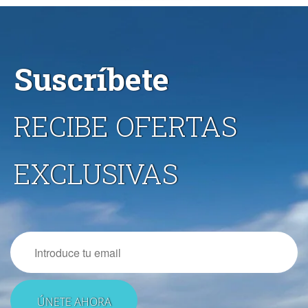
Suscríbete
RECIBE OFERTAS
EXCLUSIVAS
Email