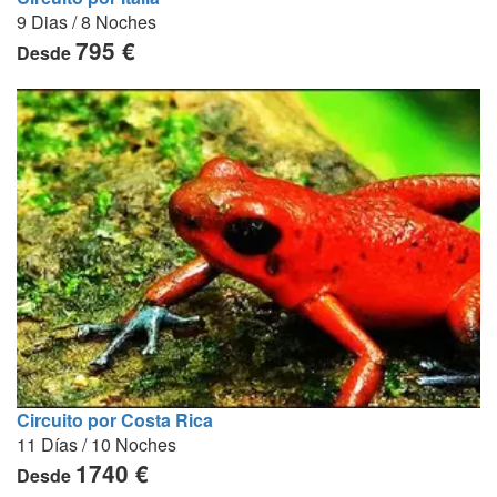
9 Dias / 8 Noches
795 €
Desde
Circuito por Costa Rica
11 Días / 10 Noches
1740 €
Desde