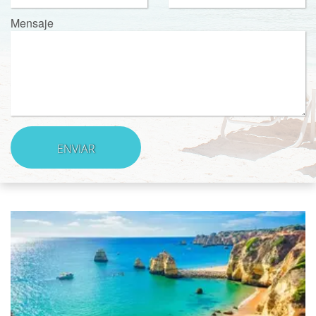
Mensaje