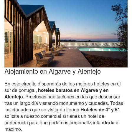
Alojamiento en Algarve y Alentejo
En este circuito dispondrás de los mejores hoteles en el
sur de portugal,
hoteles baratos en Algarve y en
Alentejo
. Preciosas habitaciones en las que descansar
tras un largo día visitando monumento y ciudades. Todas
las ciudades que se visitarán tienen
Hoteles de 4* y 5*
,
solicita a nuestro comercial si tienes un hotel de
preferencia para que podamos personalizar tu
oferta
al
máximo.