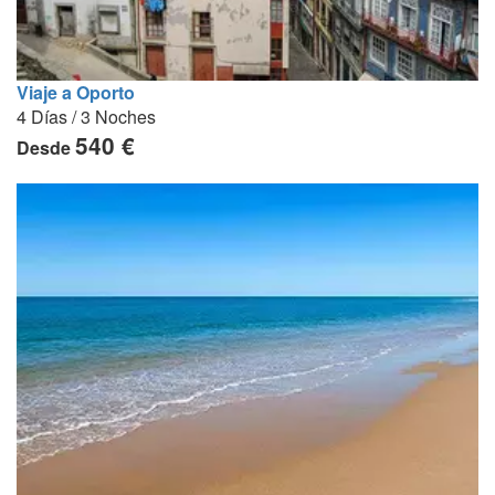
Viaje a Oporto
4 Días / 3 Noches
540 €
Desde