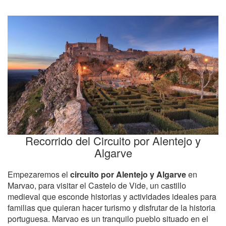
Recorrido del Circuito por Alentejo y
Algarve
Empezaremos el
circuito por Alentejo y Algarve
en
Marvao, para visitar el Castelo de Vide, un castillo
medieval que esconde historias y actividades ideales para
familias que quieran hacer turismo y disfrutar de la historia
portuguesa. Marvao es un tranquilo pueblo situado en el