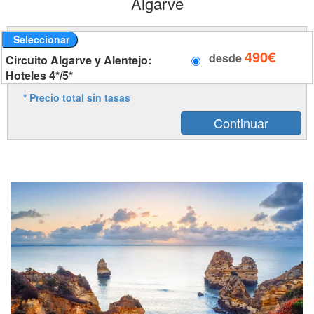
Algarve
Seleccionar
490€
desde
Circuito Algarve y Alentejo:
Hoteles 4*/5*
* Precio total sin tasas