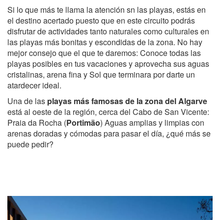
Si lo que más te llama la atención sn las playas, estás en
el destino acertado puesto que en este circuito podrás
disfrutar de actividades tanto naturales como culturales en
las playas más bonitas y escondidas de la zona. No hay
mejor consejo que el que te daremos: Conoce todas las
playas posibles en tus vacaciones y aprovecha sus aguas
cristalinas, arena fina y Sol que terminara por darte un
atardecer ideal.
Una de las
playas más famosas de la zona del Algarve
está al oeste de la región, cerca del Cabo de San Vicente:
Praia da Rocha (
Portimäo
) Aguas amplias y limpias con
arenas doradas y cómodas para pasar el día, ¿qué más se
puede pedir?