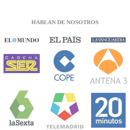
HABLAN DE NOSOTROS