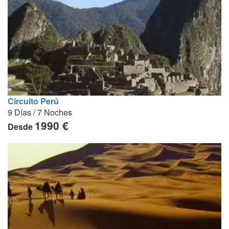
Circuito Perú
9 Días / 7 Noches
1990 €
Desde