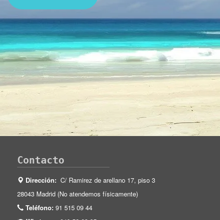
Contacto
Dirección:
C/ Ramirez de arellano 17, piso 3
28043 Madrid (No atendemos físicamente)
Teléfono:
91 515 09 44