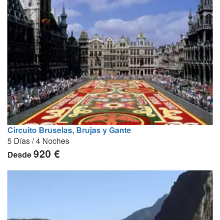
Circuito Bruselas, Brujas y Gante
5 Días / 4 Noches
920 €
Desde