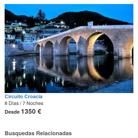
Circuito Croacia
8 Dias / 7 Noches
1350 €
Desde
Busquedas Relacionadas