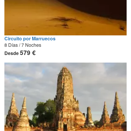
Circuito por Marruecos
8 Días / 7 Noches
579 €
Desde