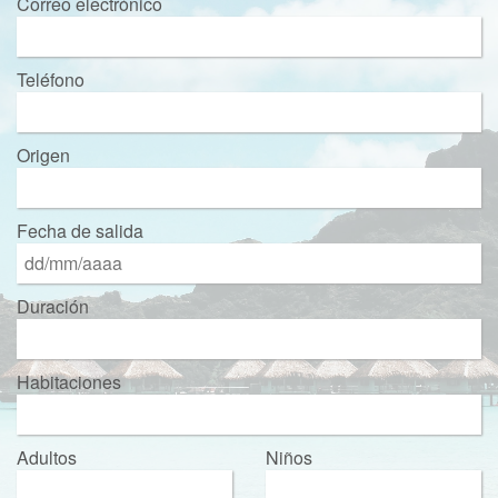
Correo electrónico
Teléfono
Origen
Fecha de salida
Duración
Habitaciones
Adultos
Niños