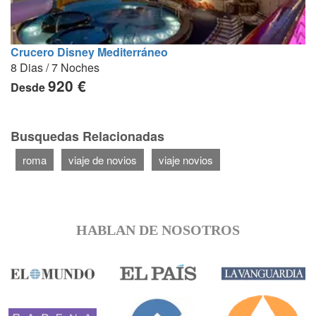
Crucero Disney Mediterráneo
8 Dias / 7 Noches
920 €
Desde
Busquedas Relacionadas
roma
viaje de novios
viaje novios
HABLAN DE NOSOTROS