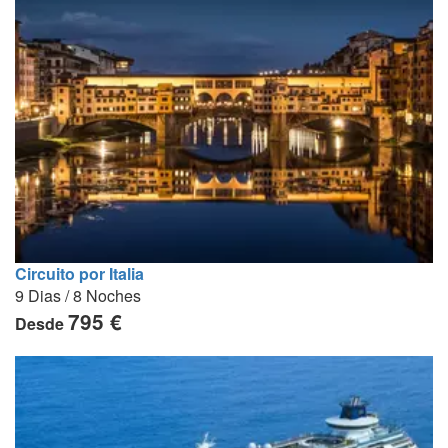
Circuito por Italia
9 Dias / 8 Noches
795 €
Desde