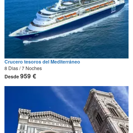
Crucero tesoros del Mediterráneo
8 Dias / 7 Noches
959 €
Desde