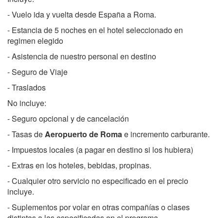
- Vuelo ida y vuelta desde España a Roma.
- Estancia de 5 noches en el hotel seleccionado en
regimen elegido
- Asistencia de nuestro personal en destino
- Seguro de Viaje
- Traslados
No incluye:
- Seguro opcional y de cancelación
- Tasas de
Aeropuerto de Roma
e incremento carburante.
- Impuestos locales (a pagar en destino si los hubiera)
- Extras en los hoteles, bebidas, propinas.
- Cualquier otro servicio no especificado en el precio
incluye.
- Suplementos por volar en otras compañías o clases
distintas a las especificadas en el programa.