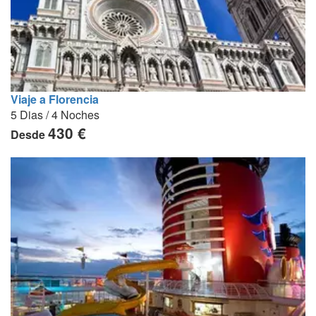
Viaje a Florencia
5 Dias / 4 Noches
430 €
Desde