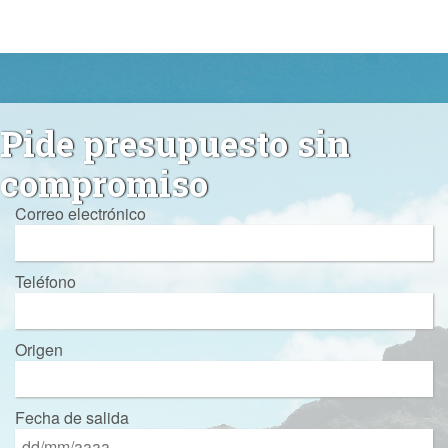
Pide presupuesto sin
compromiso
Correo electrónico
Teléfono
Origen
Fecha de salida