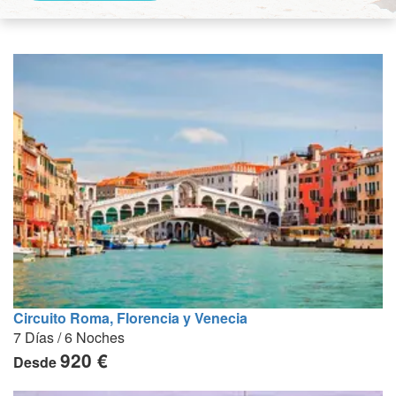
Circuito Roma, Florencia y Venecia
7 Días / 6 Noches
920 €
Desde