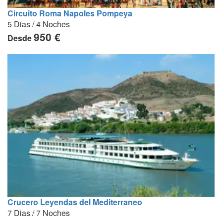
Circuito Roma Napoles Pompeya
5 Dias / 4 Noches
950 €
Desde
Crucero Leyendas del Mediterraneo
7 Dias / 7 Noches