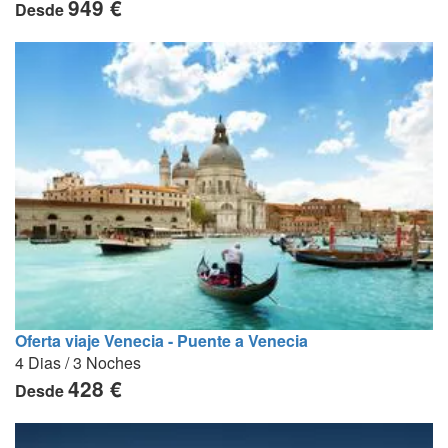
949 €
Desde
Oferta viaje Venecia - Puente a Venecia
4 Dias / 3 Noches
428 €
Desde