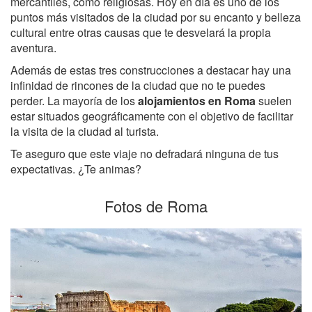
mercantiles, como religiosas. Hoy en día es uno de los
puntos más visitados de la ciudad por su encanto y belleza
cultural entre otras causas que te desvelará la propia
aventura.
Además de estas tres construcciones a destacar hay una
infinidad de rincones de la ciudad que no te puedes
perder. La mayoría de los
alojamientos en Roma
suelen
estar situados geográficamente con el objetivo de facilitar
la visita de la ciudad al turista.
Te aseguro que este viaje no defradará ninguna de tus
expectativas. ¿Te animas?
Fotos de Roma