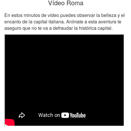
Vídeo Roma
En estos minutos de vídeo puedes observar la belleza y el
encanto de la capital italiana. Anímate a esta aventura te
aseguro que no te va a defraudar la histórica capital.