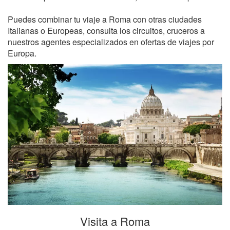
Puedes combinar tu viaje a Roma con otras ciudades
Italianas o Europeas, consulta los circuitos, cruceros a
nuestros agentes especializados en ofertas de viajes por
Europa.
Visita a Roma