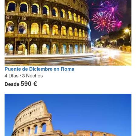
Puente de Diciembre en Roma
4 Dias / 3 Noches
590 €
Desde