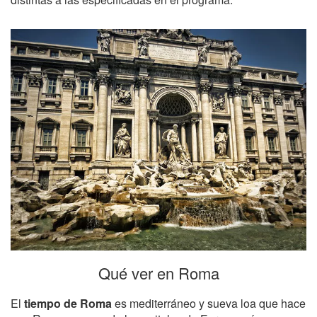
Qué ver en Roma
El
tiempo de Roma
es mediterráneo y sueva loa que hace