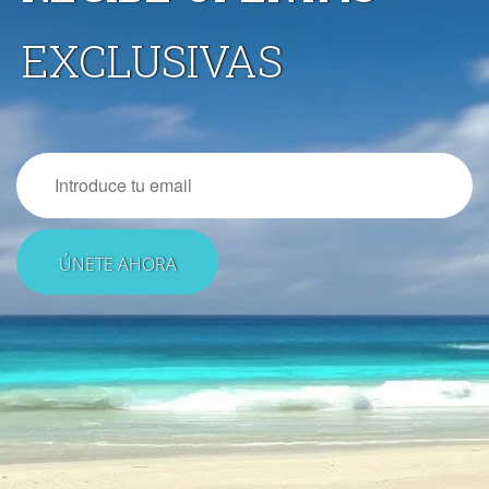
EXCLUSIVAS
Email