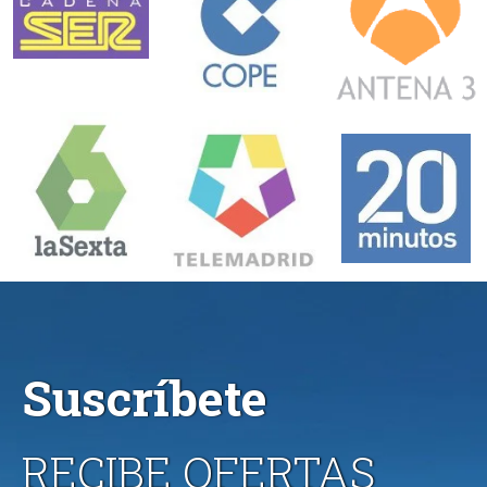
Suscríbete
RECIBE OFERTAS