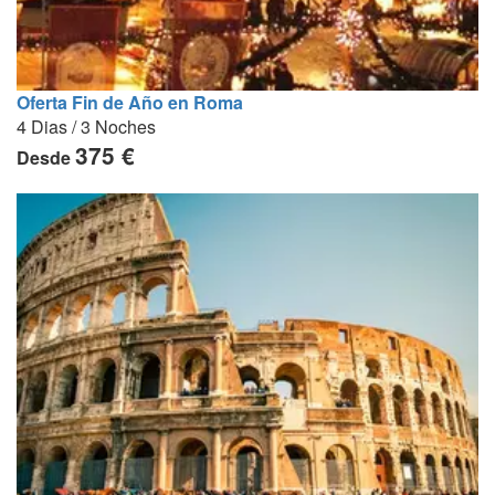
Oferta Fin de Año en Roma
4 Dias / 3 Noches
375 €
Desde