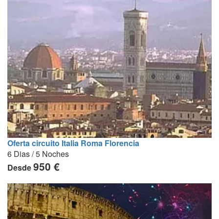
Oferta circuito Italia Roma Florencia
6 Dias / 5 Noches
950 €
Desde