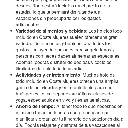
desees. Todo estará incluido en el precio de tu
estadía, lo que te permitirá disfrutar de tus
vacaciones sin preocuparte por los gastos
adicionales.
Variedad de alimentos y bebidas:
Los hoteles todo
incluido en Costa Mujeres suelen ofrecer una gran
variedad de alimentos y bebidas para todos los
gustos, incluyendo opciones para vegetarianos y
personas con necesidades alimentarias especiales.
Además, podrás disfrutar de bebidas y cócteles
ilimitados durante toda tu estadía.
Actividades y entretenimiento
: Muchos hoteles
todo incluido en Costa Mujeres ofrecen una amplia
gama de actividades y entretenimiento para sus
huéspedes, como deportes acuáticos, clases de
yoga, espectáculos en vivo y fiestas temáticas.
Ahorro de tiempo:
Al tener todo lo que necesitas en
el mismo lugar, no tendrás que preocuparte por
planificar y organizar tu itinerario de vacaciones día a
día. Podrás relajarte y disfrutar de tus vacaciones al