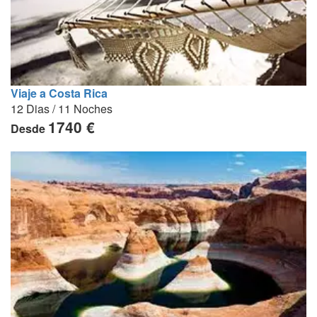
Viaje a Costa Rica
12 Dias / 11 Noches
1740 €
Desde