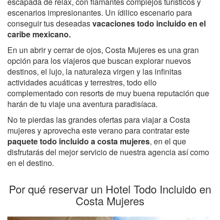
escapada de relax, con flamantes complejos turísticos y
escenarios impresionantes. Un ídilico escenario para
conseguir tus deseadas
vacaciones todo incluido en el
caribe mexicano.
En un abrir y cerrar de ojos, Costa Mujeres es una gran
opción para los viajeros que buscan explorar nuevos
destinos, el lujo, la naturaleza virgen y las infinitas
actividades acuáticas y terrestres, todo ello
complementado con resorts de muy buena reputación que
harán de tu viaje una aventura paradisíaca.
No te pierdas las grandes ofertas para viajar a Costa
mujeres y aprovecha este verano para contratar este
paquete todo incluido a costa mujeres
, en el que
disfrutarás del mejor servicio de nuestra agencia así como
en el destino.
Por qué reservar un Hotel Todo Incluido en
Costa Mujeres