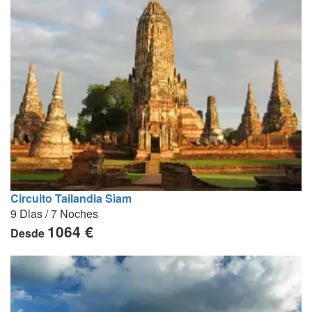
Circuito Tailandia Siam
9 Dias / 7 Noches
1064 €
Desde