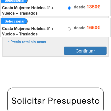
Seleccionar
1350€
desde
Costa Mujeres: Hoteles 4* +
Vuelos + Traslados
Seleccionar
1650€
desde
Costa Mujeres: Hoteles 5* +
Vuelos + Traslados
* Precio total sin tasas