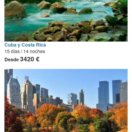
Cuba y Costa Rica
15 días / 14 noches
3420 €
Desde