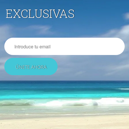
EXCLUSIVAS
Email