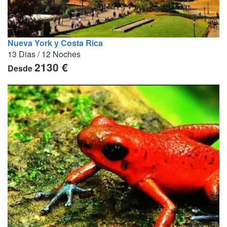
Nueva York y Costa Rica
13 Dias / 12 Noches
2130 €
Desde