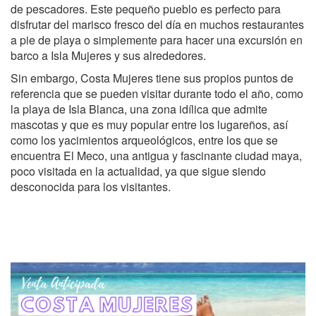
de pescadores. Este pequeño pueblo es perfecto para
disfrutar del marisco fresco del día en muchos restaurantes
a pie de playa o simplemente para hacer una excursión en
barco a Isla Mujeres y sus alrededores.
Sin embargo, Costa Mujeres tiene sus propios puntos de
referencia que se pueden visitar durante todo el año, como
la playa de Isla Blanca, una zona idílica que admite
mascotas y que es muy popular entre los lugareños, así
como los yacimientos arqueológicos, entre los que se
encuentra El Meco, una antigua y fascinante ciudad maya,
poco visitada en la actualidad, ya que sigue siendo
desconocida para los visitantes.