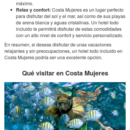
máximo.
Relax y confort:
Costa Mujeres es un lugar perfecto
para disfrutar del sol y el mar, así como de sus playas
de arena blanca y aguas cristalinas. Un hotel todo
incluido te permitirá disfrutar de estas comodidades
con un alto nivel de confort y servicio personalizado.
En resumen, si deseas disfrutar de unas vacaciones
relajantes y sin preocupaciones, un hotel todo incluido en
Costa Mujeres podría ser una excelente opción.
Qué visitar en Costa Mujeres