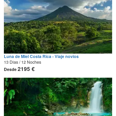
Luna de Miel Costa Rica - Viaje novios
13 Dias / 12 Noches
2195 €
Desde