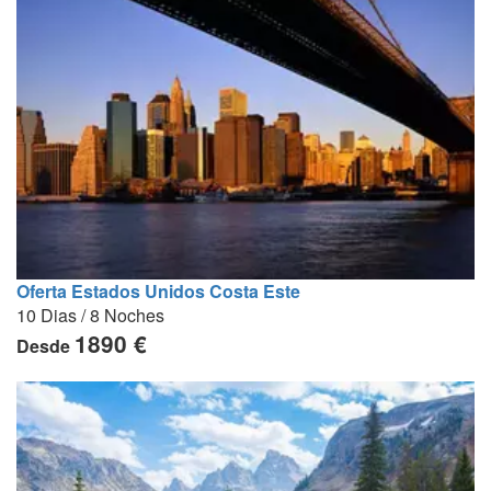
Oferta Estados Unidos Costa Este
10 Dias / 8 Noches
1890 €
Desde