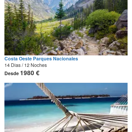
Costa Oeste Parques Nacionales
14 Dias / 12 Noches
1980 €
Desde