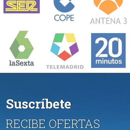
Suscríbete
RECIBE OFERTAS