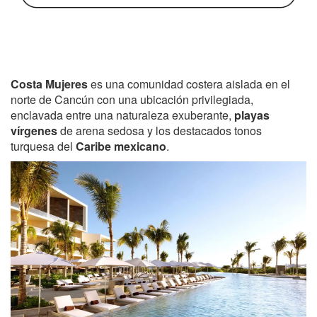
Costa Mujeres
es una comunidad costera aislada en el
norte de Cancún con una ubicación privilegiada,
enclavada entre una naturaleza exuberante,
playas
vírgenes
de arena sedosa y los destacados tonos
turquesa del
Caribe mexicano
.