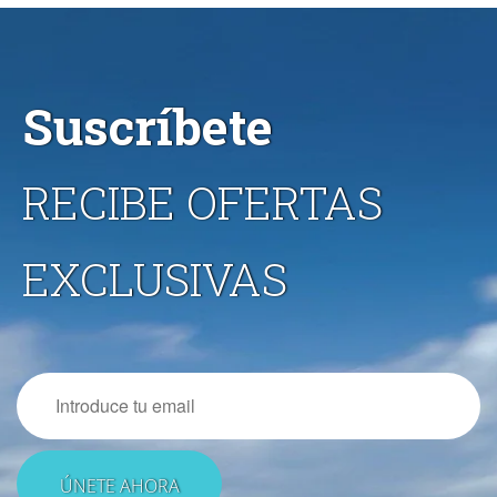
Suscríbete
RECIBE OFERTAS
EXCLUSIVAS
Email