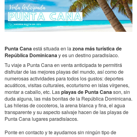
Punta Cana
está situada en la
zona más turística de
República Dominicana
y es un destino paradisíaco.
Tu viaje a Punta Cana en venta anticipada te permitirá
disfrutar de las mejores playas del mundo, así como de
numerosas actividades para todos los gustos: deportes
acuáticos, visitas culturales, ecoturismo en islas vírgenes,
montar a caballo, etc. Las
playas de Punta Cana
son, sin
duda alguna, las más bonitas de la República Dominicana.
Las hileras de cocoteros, la arena blanca y fina, el agua
transparente y su aspecto salvaje hacen de las playas de
Punta Cana lugares paradisíacos.
Ponte en contacto y te ayudamos sin ningún tipo de