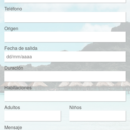
Teléfono
Origen
Fecha de salida
Duración
Habitaciones
Adultos
Niños
Mensaje