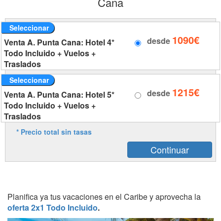
Cana
Seleccionar
1090€
desde
Venta A. Punta Cana: Hotel 4*
Todo Incluido + Vuelos +
Traslados
Seleccionar
1215€
desde
Venta A. Punta Cana: Hotel 5*
Todo Incluido + Vuelos +
Traslados
* Precio total sin tasas
Planifica ya tus vacaciones en el Caribe y aprovecha la
oferta 2x1 Todo Incluido
.