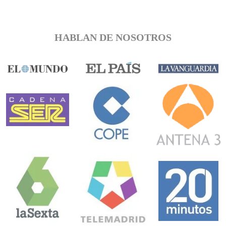
HABLAN DE NOSOTROS