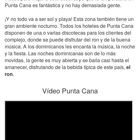
Punta Cana es fantástica y no hay demasiada gente.
¡Y no todo va a ser sol y playa! Esta zona también tiene un
gran ambiente nocturno. Todos los hoteles de Punta Cana
disponen de una o varias discotecas para los clientes del
complejo, donde se puede disfrutar del ron y de la buena
música. A los dominicanos les encanta la música, la noche
y la fiesta. Las noches dominicanas son de lo más
movidas, la gente es muy abierta y se baila casi hasta el
amanecer, disfrutando de la bebida típica de este país,
el
ron
.
Vídeo Punta Cana