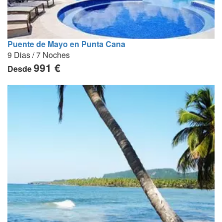
Puente de Mayo en Punta Cana
9 Dias / 7 Noches
991 €
Desde