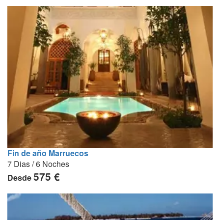
Fin de año Marruecos
7 Dias / 6 Noches
575 €
Desde