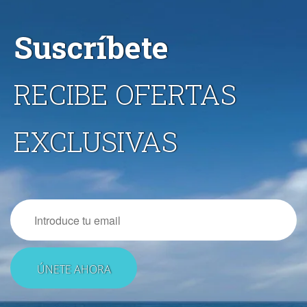
Suscríbete
RECIBE OFERTAS
EXCLUSIVAS
Email