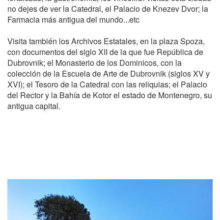
no dejes de ver la Catedral, el Palacio de Knezev Dvor; la
Farmacia más antigua del mundo...etc
Visita también los Archivos Estatales, en la plaza Spoza,
con documentos del siglo XII de la que fue República de
Dubrovnik; el Monasterio de los Dominicos, con la
colección de la Escuela de Arte de Dubrovnik (siglos XV y
XVI); el Tesoro de la Catedral con las reliquias; el Palacio
del Rector y la Bahía de Kotor el estado de Montenegro, su
antigua capital.