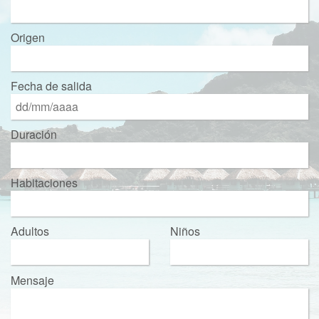
Origen
Fecha de salida
Duración
Habitaciones
Adultos
Niños
Mensaje