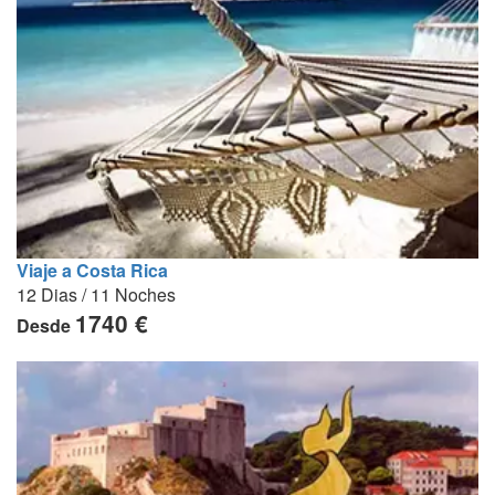
Viaje a Costa Rica
12 Dias / 11 Noches
1740 €
Desde