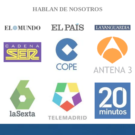
HABLAN DE NOSOTROS