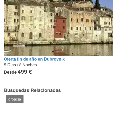
Oferta fin de año en Dubrovnik
5 Dias / 3 Noches
499 €
Desde
Busquedas Relacionadas
croacia