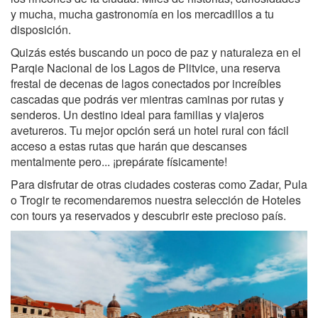
y mucha, mucha gastronomía en los mercadillos a tu
disposición.
Quizás estés buscando un poco de paz y naturaleza en el
Parqie Nacional de los Lagos de Plitvice, una reserva
frestal de decenas de lagos conectados por increíbles
cascadas que podrás ver mientras caminas por rutas y
senderos. Un destino ideal para familias y viajeros
avetureros. Tu mejor opción será un hotel rural con fácil
acceso a estas rutas que harán que descanses
mentalmente pero... ¡prepárate físicamente!
Para disfrutar de otras ciudades costeras como Zadar, Pula
o Trogir te recomendaremos nuestra selección de Hoteles
con tours ya reservados y descubrir este precioso país.