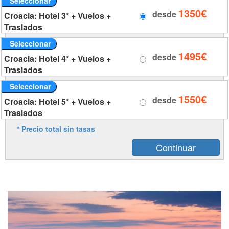
Seleccionar
1350€
desde
Croacia: Hotel 3* + Vuelos +
Traslados
Seleccionar
1495€
desde
Croacia: Hotel 4* + Vuelos +
Traslados
Seleccionar
1550€
desde
Croacia: Hotel 5* + Vuelos +
Traslados
* Precio total sin tasas