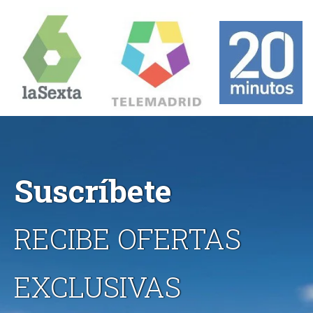
Suscríbete
RECIBE OFERTAS
EXCLUSIVAS