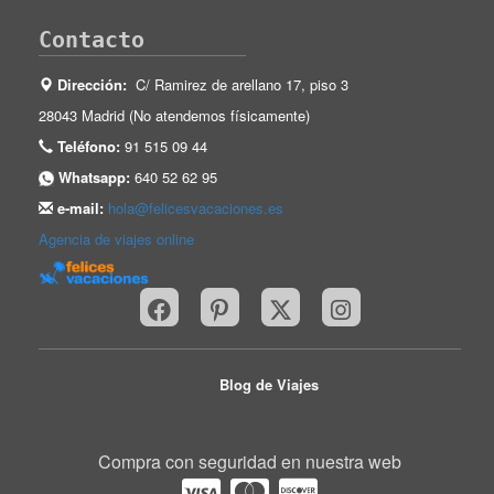
Contacto
Dirección:
C/ Ramirez de arellano 17, piso 3
28043 Madrid (No atendemos físicamente)
Teléfono:
91 515 09 44
Whatsapp:
640 52 62 95
e-mail:
hola@felicesvacaciones.es
Agencia de viajes online
Blog de Viajes
Compra con seguridad en nuestra web