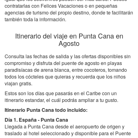
contratarlas con Felices Vacaciones o en pequeñas
agencias de turismo del propio destino, donde te facilitarán
también toda la información.
Itinerario del viaje en Punta Cana en
Agosto
Consulta las fechas de salida y las ofertas disponibles sin
compromiso y disfruta del puente de agosto en playas
paradisíacas de arena blanca, entre cocoteros, tomando
todos los cócteles que quieras y recuerda que los niños
viajan gratis.
Estos son los días que pasarás en el Caribe con un
itinerario estandar, el cuál podrás ampliar a tu gusto.
Itinerario Punta Cana todo incluido:
Día 1. España - Punta Cana
Llegada a Punta Cana desde el aeropuerto de origen y
traslado al hotel seleccionado y disponible para el Puente