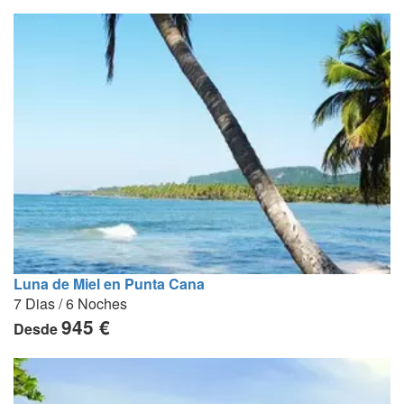
Luna de Miel en Punta Cana
7 Dias / 6 Noches
945 €
Desde