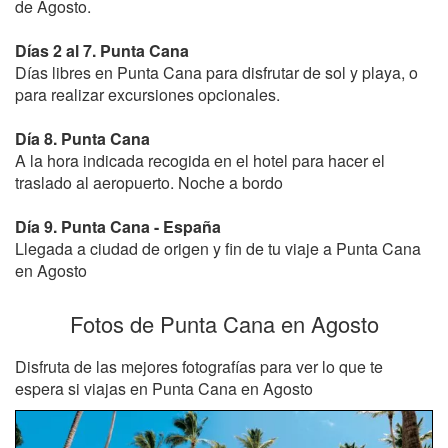
de Agosto.
Días 2 al 7. Punta Cana
Días libres en Punta Cana para disfrutar de sol y playa, o
para realizar excursiones opcionales.
Día 8. Punta Cana
A la hora indicada recogida en el hotel para hacer el
traslado al aeropuerto. Noche a bordo
Día 9. Punta Cana - España
Llegada a ciudad de origen y fin de tu viaje a Punta Cana
en Agosto
Fotos de Punta Cana en Agosto
Disfruta de las mejores fotografías para ver lo que te
espera si viajas en Punta Cana en Agosto