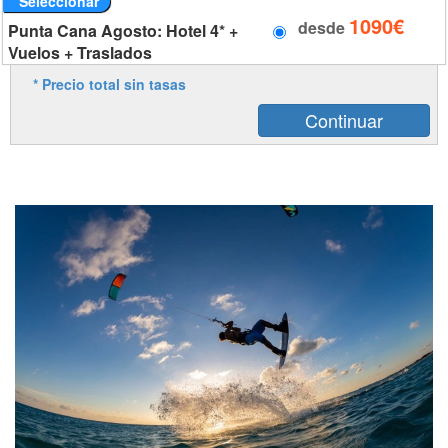
Seleccionar
1090€
desde
Punta Cana Agosto: Hotel 4* +
Vuelos + Traslados
* Precio total sin tasas