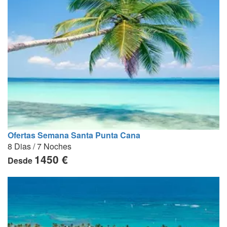
Ofertas Semana Santa Punta Cana
8 Dias / 7 Noches
1450 €
Desde