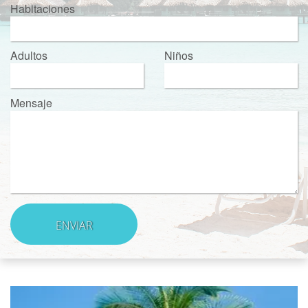
Habitaciones
Adultos
Niños
Mensaje