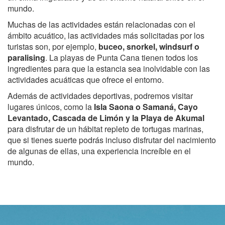
mundo.
Muchas de las actividades están relacionadas con el
ámbito acuático, las actividades más solicitadas por los
turistas son, por ejemplo,
buceo, snorkel, windsurf o
paralising
. La playas de Punta Cana tienen todos los
ingredientes para que la estancia sea inolvidable con las
actividades acuáticas que ofrece el entorno.
Además de actividades deportivas, podremos visitar
lugares únicos, como la
Isla Saona o Samaná, Cayo
Levantado, Cascada de Limón y la Playa de Akumal
para disfrutar de un hábitat repleto de tortugas marinas,
que si tienes suerte podrás incluso disfrutar del nacimiento
de algunas de ellas, una experiencia increíble en el
mundo.