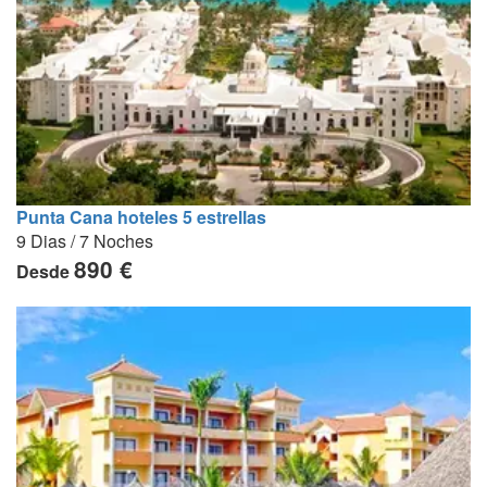
Punta Cana hoteles 5 estrellas
9 Dias / 7 Noches
890 €
Desde