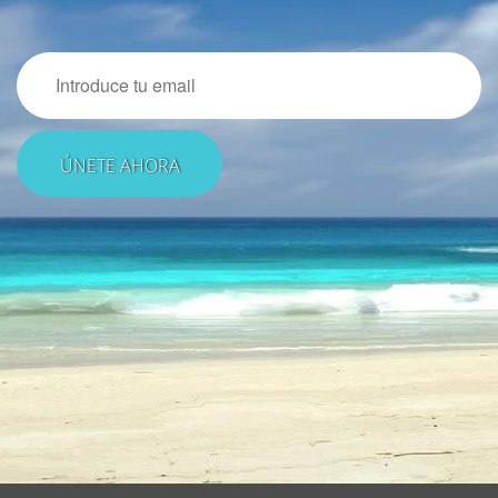
Email