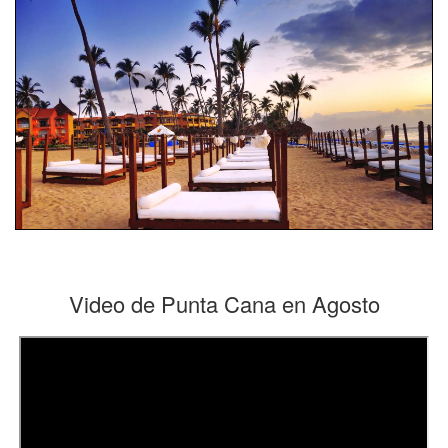
Video de Punta Cana en Agosto