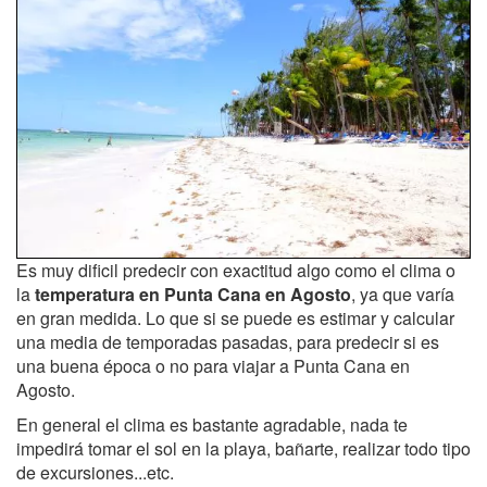
Es muy dificil predecir con exactitud algo como el clima o
la
temperatura en Punta Cana en Agosto
, ya que varía
en gran medida. Lo que si se puede es estimar y calcular
una media de temporadas pasadas, para predecir si es
una buena época o no para viajar a Punta Cana en
Agosto.
En general el clima es bastante agradable, nada te
impedirá tomar el sol en la playa, bañarte, realizar todo tipo
de excursiones...etc.