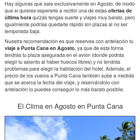
Hay algunas que sale exclusivamente en Agosto, de modo
que si quieres esperarte a recibir una de estas
ofertas de
última hora
quizás tengas suerte y viajes muy barato, pero
igualmente podrías quedarte rápido sin plazas al no ser
temporada baja.
Nuestra recomendación es que reserves con antelación tu
viaje a Punta Cana en Agosto
, ya que de esta forma
tendrás tu plaza asegurada en el avión (donde podrás
elegir tu asiento al haber huecos libres) y no tendrás
problemas para elegir la habitación del hotel. Además, el
precio de los vuelos a Punta Cana también sube a medida
que se acerca la fecha del viaje, y reservándolo con
antelación lo puedes conseguir lo más barato posible.
El Clima en Agosto en Punta Cana