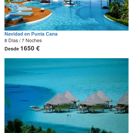
Navidad en Punta Cana
8 Dias / 7 Noches
1650 €
Desde