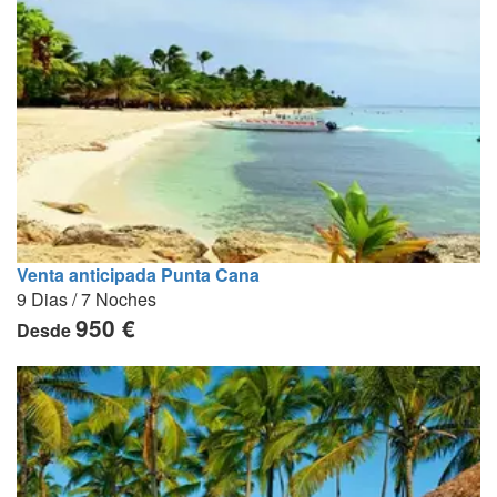
Venta anticipada Punta Cana
9 Dias / 7 Noches
950 €
Desde