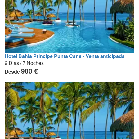
Hotel Bahia Principe Punta Cana - Venta anticipada
9 Dias / 7 Noches
980 €
Desde