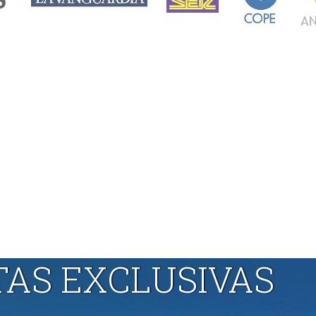
TAS EXCLUSIVAS