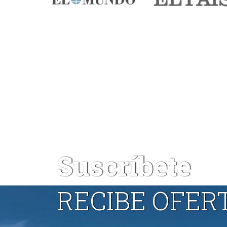
Suscríbete
RECIBE OFER