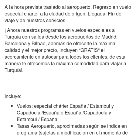
A la hora prevista traslado al aeropuerto. Regreso en vuelo
especial charter a la ciudad de origen. Llegada. Fin del
viaje y de nuestros servicios.
¡ Ahora nuestros programas en vuelos especiales a
Turquía con salida desde los aeropuertos de Madrid,
Barcelona y Bilbao, además de ofrecerte la máxima
calidad y el mejor precio, incluyen “GRATIS” el
acercamiento en autocar para todos los clientes, de esta
manera te ofrecemos la máxima comodidad para viajar a
Turquía!.
Incluye:
Vuelos: especial chárter España / Estambul y
Capadocia /España o España /Capadocia y
Estambul / España.
Tasas Aeropuerto, aproximadas según se indica en
programa (sujetas a modificación en el momento de