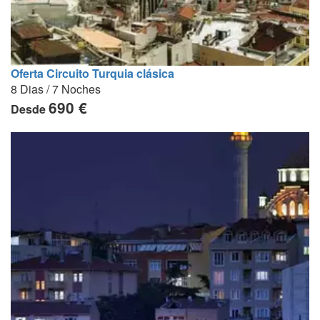
Oferta Circuito Turquia clásica
8 Dias / 7 Noches
690 €
Desde