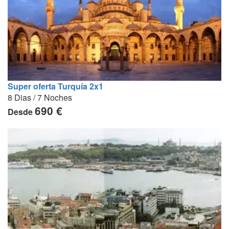
Super oferta Turquía 2x1
8 Dias / 7 Noches
690 €
Desde