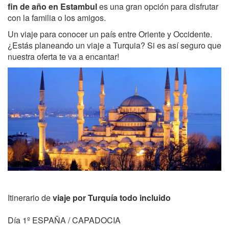
fin de año en Estambul
es una gran opción para disfrutar
con la familia o los amigos.
Un viaje para conocer un país entre Oriente y Occidente.
¿Estás planeando un viaje a Turquia? Si es así seguro que
nuestra oferta te va a encantar!
Itinerario de
viaje por Turquía todo incluido
Día 1º ESPAÑA / CAPADOCIA