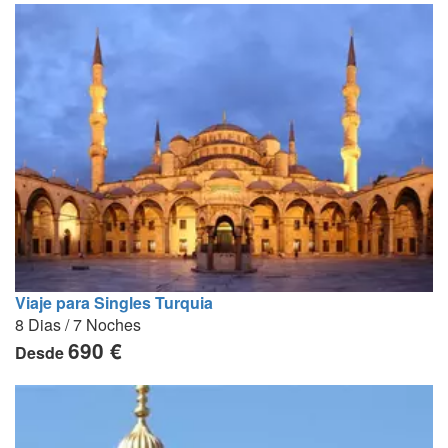
Viaje para Singles Turquia
8 Dias / 7 Noches
690 €
Desde