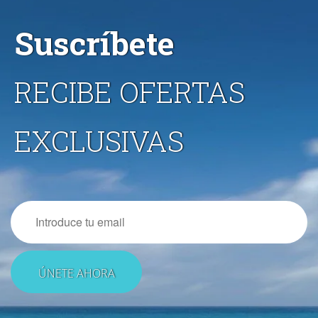
Suscríbete
RECIBE OFERTAS
EXCLUSIVAS
Email