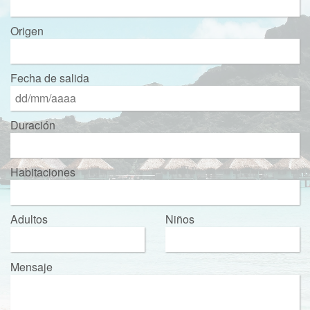
Origen
Fecha de salida
Duración
Habitaciones
Adultos
Niños
Mensaje