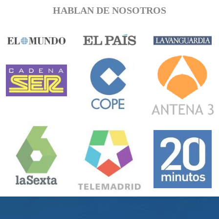
HABLAN DE NOSOTROS