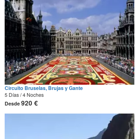
Circuito Bruselas, Brujas y Gante
5 Días / 4 Noches
920 €
Desde