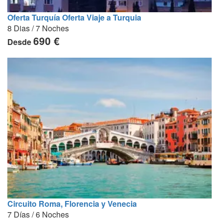
Oferta Turquía Oferta Viaje a Turquia
8 Dias / 7 Noches
690 €
Desde
Circuito Roma, Florencia y Venecia
7 Días / 6 Noches