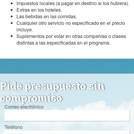
Impuestos locales (a pagar en destino si los hubiera).
Extras en los hoteles.
Las bebidas en las comidas.
Cualquier otro servicio no especificado en el precio
incluye.
Suplementos por volar en otras compañías o clases
distintas a las especificadas en el programa.
Pide presupuesto sin
compromiso
Correo electrónico
Teléfono