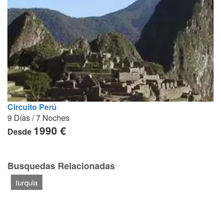
Circuito Perú
9 Días / 7 Noches
1990 €
Desde
Busquedas Relacionadas
turquia