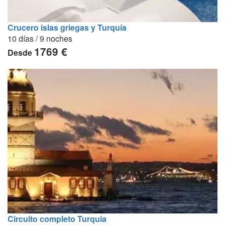
Crucero islas griegas y Turquía
10 días / 9 noches
1769 €
Desde
Circuito completo Turquia