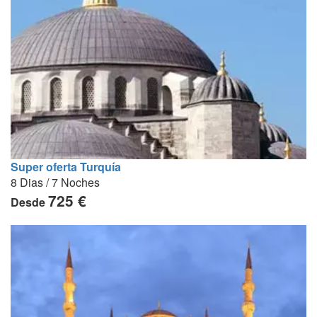
Super oferta Turquía
8 Dias / 7 Noches
725 €
Desde