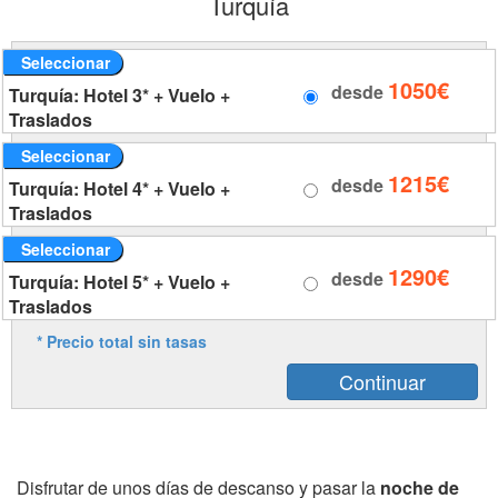
Turquía
Seleccionar
1050€
desde
Turquía: Hotel 3* + Vuelo +
Traslados
Seleccionar
1215€
desde
Turquía: Hotel 4* + Vuelo +
Traslados
Seleccionar
1290€
desde
Turquía: Hotel 5* + Vuelo +
Traslados
* Precio total sin tasas
Disfrutar de unos días de descanso y pasar la
noche de