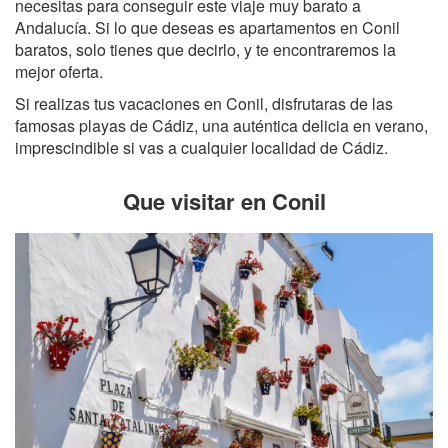
necesitas para conseguir este viaje muy barato a
Andalucía. Si lo que deseas es apartamentos en Conil
baratos, solo tienes que decirlo, y te encontraremos la
mejor oferta.
Si realizas tus vacaciones en Conil, disfrutaras de las
famosas playas de Cádiz, una auténtica delicia en verano,
imprescindible si vas a cualquier localidad de Cádiz.
Que visitar en Conil