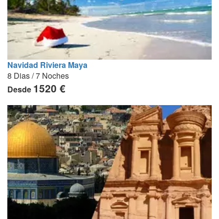
Navidad Riviera Maya
8 Dias / 7 Noches
1520 €
Desde