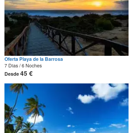
Oferta Playa de la Barrosa
7 Dias / 6 Noches
45 €
Desde