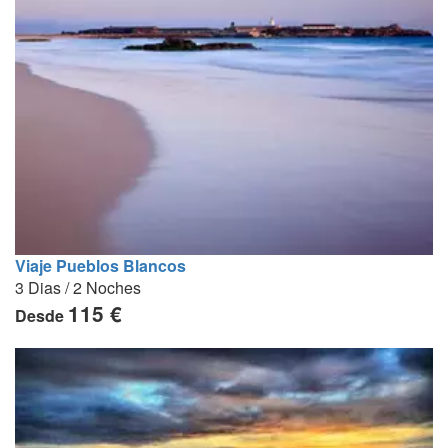
Viaje Pueblos Blancos
3 Dias / 2 Noches
115 €
Desde