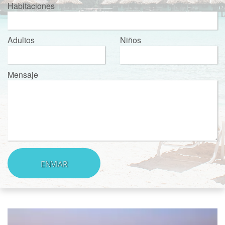
Habitaciones
Adultos
Niños
Mensaje