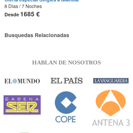
8 Dias / 7 Noches
1685 €
Desde
Busquedas Relacionadas
HABLAN DE NOSOTROS