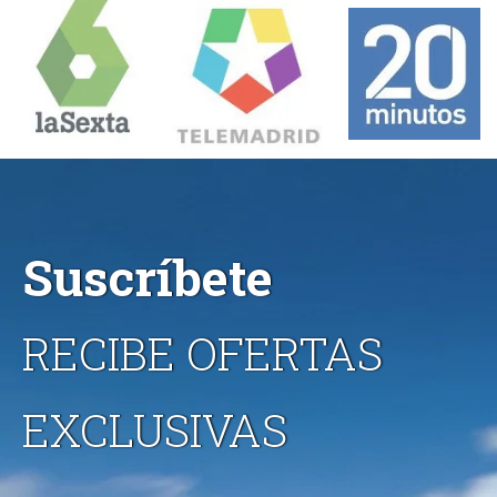
Suscríbete
RECIBE OFERTAS
EXCLUSIVAS