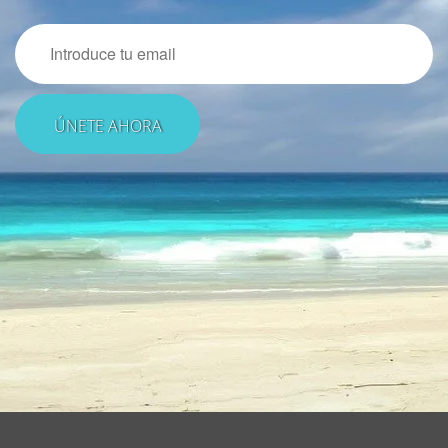
Email