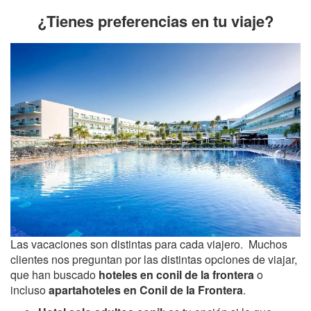
¿Tienes preferencias en tu viaje?
Las vacaciones son distintas para cada viajero. Muchos
clientes nos preguntan por las distintas opciones de viajar,
que han buscado
hoteles en conil de la frontera
o
incluso
apartahoteles en Conil de la Frontera
.