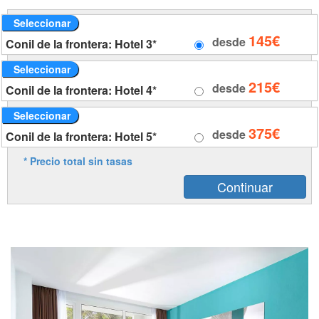
Seleccionar
145€
desde
Conil de la frontera: Hotel 3*
Seleccionar
215€
desde
Conil de la frontera: Hotel 4*
Seleccionar
375€
desde
Conil de la frontera: Hotel 5*
* Precio total sin tasas