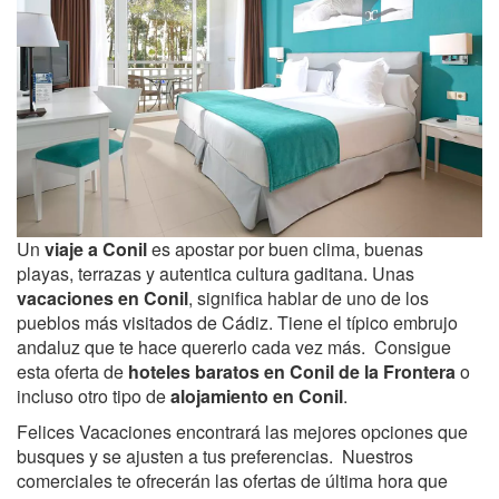
Un
viaje a Conil
es apostar por buen clima, buenas
playas, terrazas y autentica cultura gaditana. Unas
vacaciones en Conil
, significa hablar de uno de los
pueblos más visitados de Cádiz. Tiene el típico embrujo
andaluz que te hace quererlo cada vez más. Consigue
esta oferta de
hoteles baratos en Conil de la Frontera
o
incluso otro tipo de
alojamiento en Conil
.
Felices Vacaciones encontrará las mejores opciones que
busques y se ajusten a tus preferencias. Nuestros
comerciales te ofrecerán las ofertas de última hora que