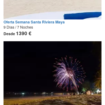
Oferta Semana Santa Riviera Maya
9 Dias / 7 Noches
1390 €
Desde