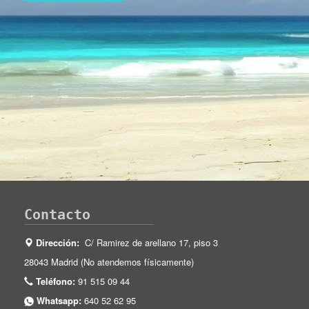
Contacto
Dirección:
C/ Ramirez de arellano 17, piso 3
28043 Madrid (No atendemos físicamente)
Teléfono:
91 515 09 44
Whatsapp:
640 52 62 95