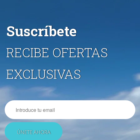
Suscríbete
RECIBE OFERTAS
EXCLUSIVAS
Email