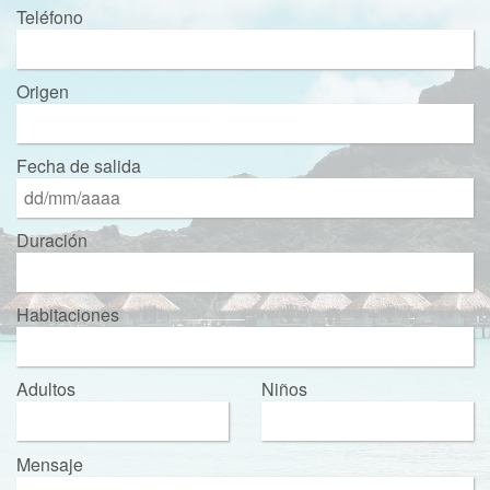
Teléfono
Origen
Fecha de salida
Duración
Habitaciones
Adultos
Niños
Mensaje