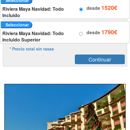
Seleccionar
1520€
desde
Riviera Maya Navidad: Todo
Incluido
Seleccionar
1790€
desde
Riviera Maya Navidad: Todo
Incluido Superior
* Precio total sin tasas