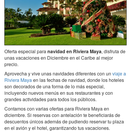
Oferta especial para
navidad en Riviera Maya
, disfruta de
unas vacaciones en Diciembre en el Caribe al mejor
precio.
Aprovecha y vive unas navidades diferentes con un
viaje a
Riviera Maya
en las fechas de navidad, donde los hoteles
son decorados de una forma de lo más especial,
incluyendo nuevos menús en sus restaurantes y con
grandes actividades para todos los públicos.
Contamos con varias ofertas para Riviera Maya en
diciembre. Si reservas con antelación te beneficiarás de
descuentos únicos además de pudiendo reservar tu plaza
en el avión y el hotel, garantizando tus vacaciones.