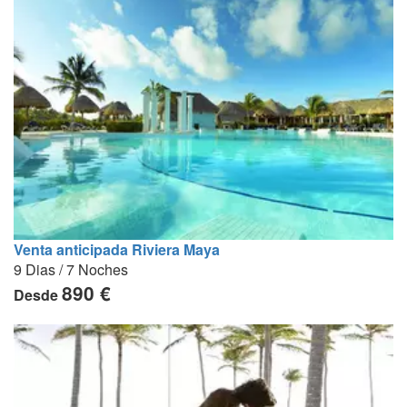
Venta anticipada Riviera Maya
9 Dias / 7 Noches
890 €
Desde