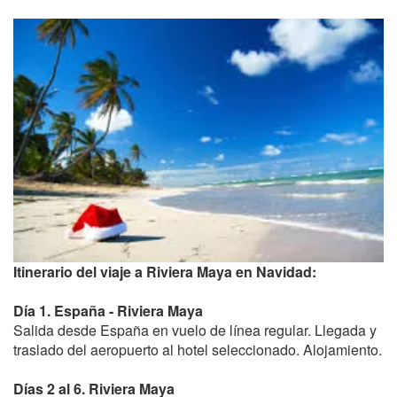
Itinerario del viaje a Riviera Maya en Navidad:
Día 1. España - Riviera Maya
Salida desde España en vuelo de línea regular. Llegada y
traslado del aeropuerto al hotel seleccionado. Alojamiento.
Días 2 al 6. Riviera Maya