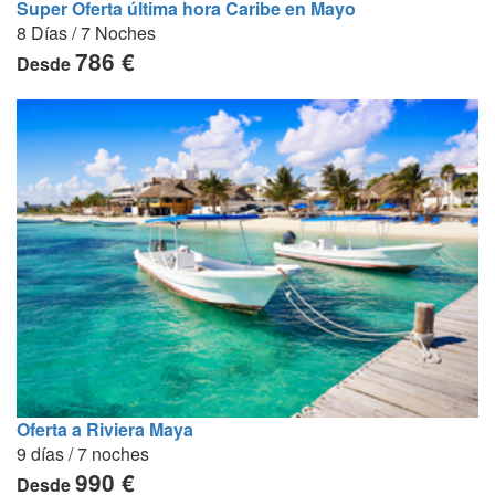
Super Oferta última hora Caribe en Mayo
8 Días / 7 Noches
786 €
Desde
Oferta a Riviera Maya
9 días / 7 noches
990 €
Desde