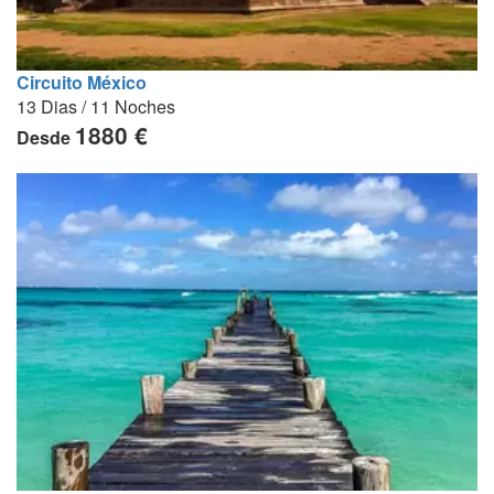
Circuito México
13 Dias / 11 Noches
1880 €
Desde