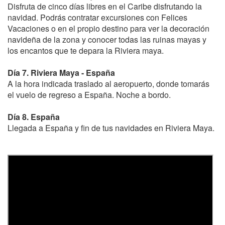
Disfruta de cinco días libres en el Caribe disfrutando la
navidad. Podrás contratar excursiones con Felices
Vacaciones o en el propio destino para ver la decoración
navideña de la zona y conocer todas las ruinas mayas y
los encantos que te depara la Riviera maya.
Día 7. Riviera Maya - España
A la hora indicada traslado al aeropuerto, donde tomarás
el vuelo de regreso a España. Noche a bordo.
Día 8. España
Llegada a España y fin de tus navidades en Riviera Maya.