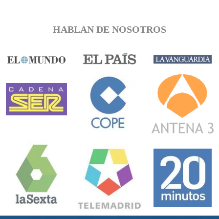
HABLAN DE NOSOTROS