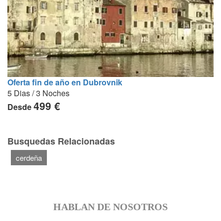
Oferta fin de año en Dubrovnik
5 Dias / 3 Noches
499 €
Desde
Busquedas Relacionadas
cerdeña
HABLAN DE NOSOTROS