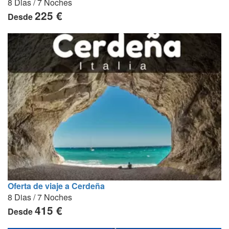
8 Dias / 7 Noches
225 €
Desde
Oferta de viaje a Cerdeña
8 Dias / 7 Noches
415 €
Desde