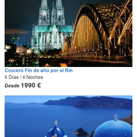
Crucero Fin de año por el Rin
5 Dias / 4 Noches
1990 €
Desde