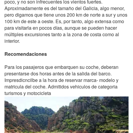
poco, y no son infrecuentes los vientos fuertes.
Aproximadamente es del tamaño del Galicia, algo menor,
pero digamos que tiene unos 200 km de norte a sur y unos
100 km de este a oeste. Es, por tanto, algo extensa como
para visitarla en pocos días, aunque se pueden hacer
múltiples excursiones tanto a la zona de costa como al
interior.
Recomendaciones
Para los pasajeros que embarquen su coche, deberan
presentarse dos horas antes de la salida del barco.
Impresdicncilbe a la hora de reservar marca- modelo y
matricula del coche. Admitidos vehiculos de categoria
turismos y motocicleta