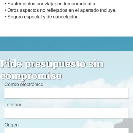
• Suplementos por viajar en temporada alta.
• Otros aspectos no reflejados en el apartado incluye.
• Seguro especial y de cancelación.
Pide presupuesto sin
compromiso
Correo electrónico
Teléfono
Origen