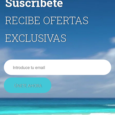
Suscríbete
RECIBE OFERTAS
EXCLUSIVAS
Email