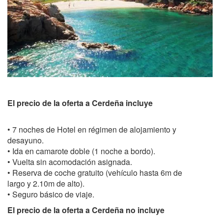
El precio de la oferta a Cerdeña incluye
• 7 noches de Hotel en régimen de alojamiento y
desayuno.
• Ida en camarote doble (1 noche a bordo).
• Vuelta sin acomodación asignada.
• Reserva de coche gratuito (vehículo hasta 6m de
largo y 2.10m de alto).
• Seguro básico de viaje.
El precio de la oferta a Cerdeña no incluye