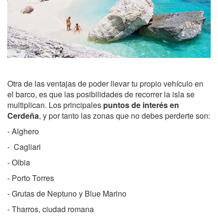
Otra de las ventajas de poder llevar tu propio vehículo en
el barco, es que las posibilidades de recorrer la isla se
multiplican. Los principales
puntos de interés en
Cerdeña
, y por tanto las zonas que no debes perderte son:
- Alghero
- Cagliari
- Olbia
- Porto Torres
- Grutas de Neptuno y Blue Marino
- Tharros, ciudad romana