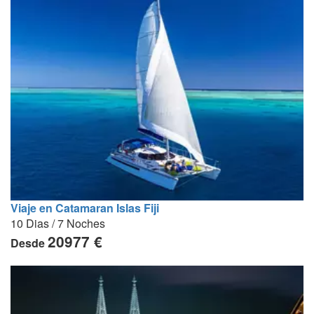
Viaje en Catamaran Islas Fiji
10 Dias / 7 Noches
20977 €
Desde