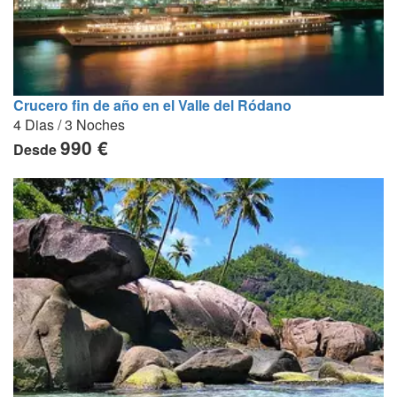
Crucero fin de año en el Valle del Ródano
4 Dias / 3 Noches
990 €
Desde