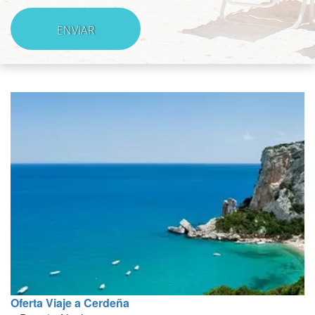
Oferta Viaje a Cerdeña